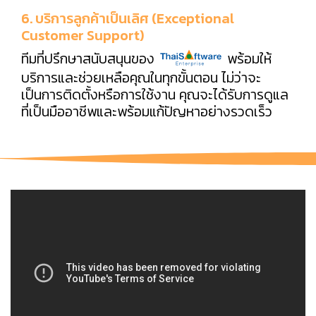
6. บริการลูกค้าเป็นเลิศ (Exceptional
Customer Support)
ทีมที่ปรึกษาสนับสนุนของ
พร้อมให้
บริการและช่วยเหลือคุณในทุกขั้นตอน ไม่ว่าจะ
เป็นการติดตั้งหรือการใช้งาน คุณจะได้รับการดูแล
ที่เป็นมืออาชีพและพร้อมแก้ปัญหาอย่างรวดเร็ว