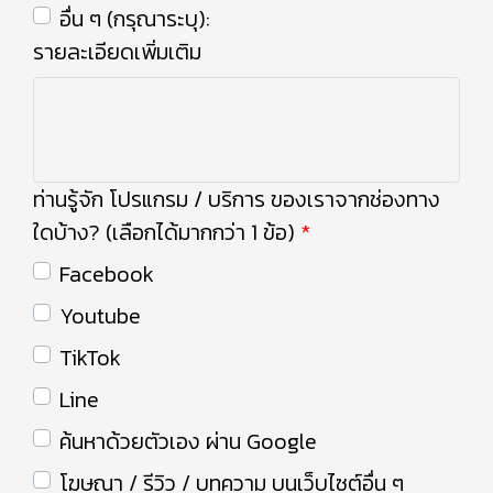
อื่น ๆ (กรุณาระบุ):
รายละเอียดเพิ่มเติม
ท่านรู้จัก โปรแกรม / บริการ ของเราจากช่องทาง
ใดบ้าง? (เลือกได้มากกว่า 1 ข้อ)
Facebook
Youtube
TikTok
Line
ค้นหาด้วยตัวเอง ผ่าน Google
โฆษณา / รีวิว / บทความ บนเว็บไซต์อื่น ๆ