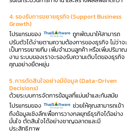
4. รองรับการขยายธุรกิจ (Support Business
Growth)
โปรแกรมของ
ถูกพัฒนาให้สามารถ
ปรับตัวได้ง่ายตามความต้องการของธุรกิจ ไม่ว่าจะ
เป็นการขยายทีม เพิ่มจำนวนลูกค้า หรือเพิ่มปริมาณ
งาน ระบบของเราจะรองรับความเติบโตของธุรกิจ
คุณอย่างยืดหยุ่น
5. การตัดสินใจอย่างมีข้อมูล (Data-Driven
Decisions)
ด้วยระบบการจัดการข้อมูลที่แม่นยำและทันสมัย
โปรแกรมของ
ช่วยให้คุณสามารถเข้า
ถึงข้อมูลเชิงลึกเพื่อการวางกลยุทธ์ธุรกิจได้อย่าง
มั่นใจ ตัดสินใจได้อย่างชาญฉลาดและมี
ประสิทธิภาพ