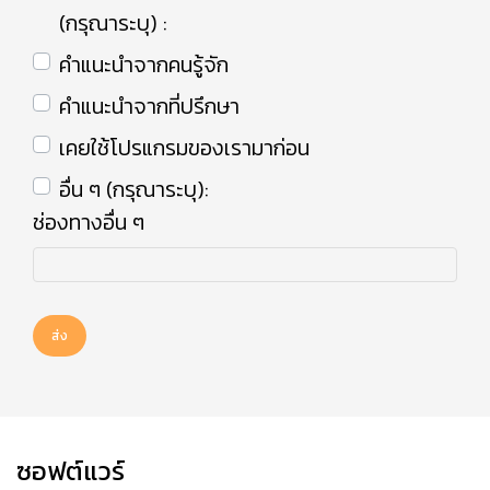
(กรุณาระบุ) :
คำแนะนำจากคนรู้จัก
คำแนะนำจากที่ปรึกษา
เคยใช้โปรแกรมของเรามาก่อน
อื่น ๆ (กรุณาระบุ):
ช่องทางอื่น ๆ
ส่ง
ซอฟต์แวร์