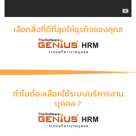
เลือกสิ่งที่ดีที่สุดให้ธุรกิจของคุณ!
ทำไมต้องเลือกใช้ระบบบริหารงาน
บุคคล ?