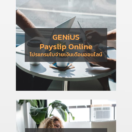
GENiUS
Payslip Online
โปรแกรมใบจ่ายเงินเดือนออนไลน์