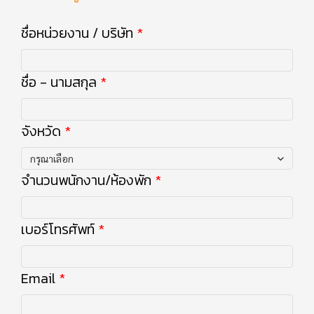
ชื่อหน่วยงาน / บริษัท
ชื่อ - นามสกุล
จังหวัด
กรุณาเลือก
จำนวนพนักงาน/ห้องพัก
เบอร์โทรศัพท์
Email