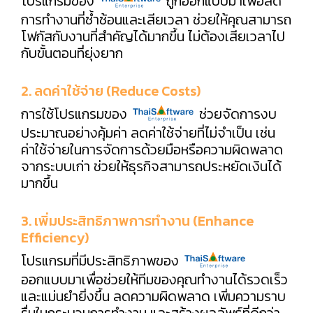
โปรแกรมของ
ถูกออกแบบมาเพื่อลด
การทำงานที่ซ้ำซ้อนและเสียเวลา ช่วยให้คุณสามารถ
โฟกัสกับงานที่สำคัญได้มากขึ้น ไม่ต้องเสียเวลาไป
กับขั้นตอนที่ยุ่งยาก
2. ลดค่าใช้จ่าย (Reduce Costs)
การใช้โปรแกรมของ
ช่วยจัดการงบ
ประมาณอย่างคุ้มค่า ลดค่าใช้จ่ายที่ไม่จำเป็น เช่น
ค่าใช้จ่ายในการจัดการด้วยมือหรือความผิดพลาด
จากระบบเก่า ช่วยให้ธุรกิจสามารถประหยัดเงินได้
มากขึ้น
3. เพิ่มประสิทธิภาพการทำงาน (Enhance
Efficiency)
โปรแกรมที่มีประสิทธิภาพของ
ออกแบบมาเพื่อช่วยให้ทีมของคุณทำงานได้รวดเร็ว
และแม่นยำยิ่งขึ้น ลดความผิดพลาด เพิ่มความราบ
รื่นในกระบวนการทำงาน และสร้างผลลัพธ์ที่ดีกว่า