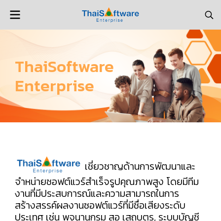
ThaiSoftware
Enterprise
เชี่ยวชาญด้านการพัฒนาและ
จำหน่ายซอฟต์แวร์สำเร็จรูปคุณภาพสูง โดยมีทีม
งานที่มีประสบการณ์และความสามารถในการ
สร้างสรรค์ผลงานซอฟต์แวร์ที่มีชื่อเสียงระดับ
ประเทศ เช่น พจนานุกรม สอ เสถบุตร, ระบบบัญชี