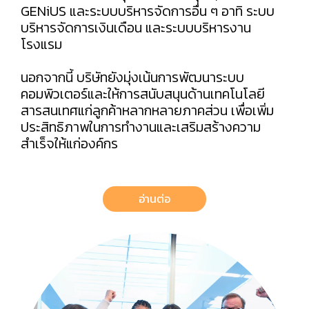
GENiUS และระบบบริหารจัดการอื่น ๆ อาทิ ระบบ
บริหารจัดการเงินเดือน และระบบบริหารงาน
โรงแรม
นอกจากนี้ บริษัทยังมุ่งเน้นการพัฒนาระบบ
คอมพิวเตอร์และให้การสนับสนุนด้านเทคโนโลยี
สารสนเทศแก่ลูกค้าหลากหลายภาคส่วน เพื่อเพิ่ม
ประสิทธิภาพในการทำงานและเสริมสร้างความ
สำเร็จให้แก่องค์กร
อ่านต่อ