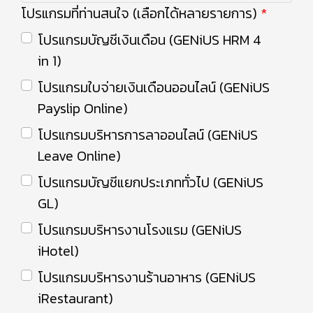
โปรแกรมที่ท่านสนใจ (เลือกได้หลายรายการ)
โปรแกรมบัญชีเงินเดือน (GENiUS HRM 4
in 1)
โปรแกรมใบจ่ายเงินเดือนออนไลน์ (GENiUS
Payslip Online)
โปรแกรมบริหารการลาออนไลน์ (GENiUS
Leave Online)
โปรแกรมบัญชีแยกประเภททั่วไป (GENiUS
GL)
โปรแกรมบริหารงานโรงแรม (GENiUS
iHotel)
โปรแกรมบริหารงานร้านอาหาร (GENiUS
iRestaurant)