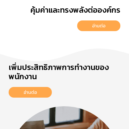
คุ้มค่าและทรงพลังต่อองค์กร
อ่านต่อ
เพิ่มประสิทธิภาพการทำงานของ
พนักงาน
อ่านต่อ