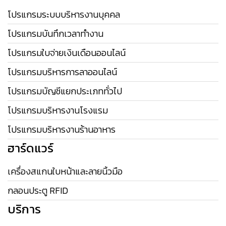
โปรแกรมระบบบริหารงานบุคคล
โปรแกรมบันทึกเวลาทำงาน
โปรแกรมใบจ่ายเงินเดือนออนไลน์
โปรแกรมบริหารการลาออนไลน์
โปรแกรมบัญชีแยกประเภททั่วไป
โปรแกรมบริหารงานโรงแรม
โปรแกรมบริหารงานร้านอาหาร
ฮาร์ดแวร์
เครื่องสแกนใบหน้าและลายนิ้วมือ
กลอนประตู RFID
บริการ