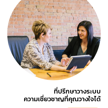
ที่ปรึกษาวางระบบ
ความเชี่ยวชาญที่คุณวางใจได้