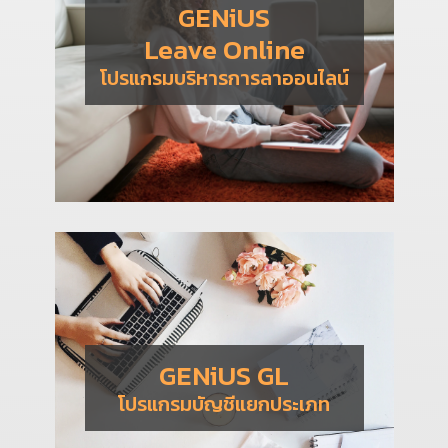
GENiUS
Leave Online
โปรแกรมบริหารการลาออนไลน์
GENiUS GL
โปรแกรมบัญชีแยกประเภท