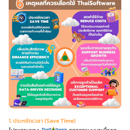
1. ประหยัดเวลา (Save Time)