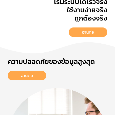
เริ่มระบบได้เร็วจริง
ใช้งานง่ายจริง
ถูกต้องจริง
อ่านต่อ
ความปลอดภัยของข้อมูลสูงสุด
อ่านต่อ