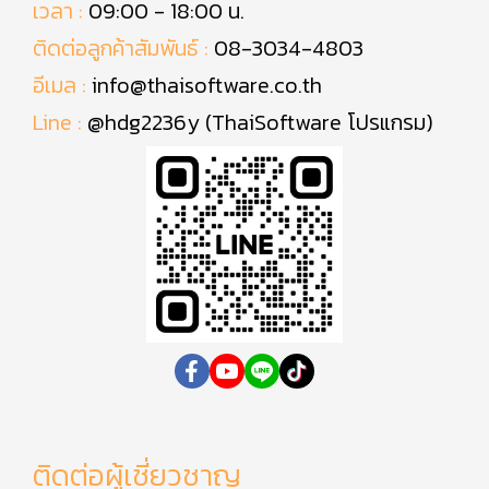
เวลา :
09:00 - 18:00 น.
ติดต่อลูกค้าสัมพันธ์ :
08-3034-4803
อีเมล :
info@thaisoftware.co.th
Line :
@hdg2236y (ThaiSoftware โปรแกรม)
ติดต่อผู้เชี่ยวชาญ