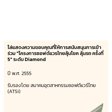
โล่แสดงความขอบคุณที่ให้การสนับสนุนการเข้า
ร่วม "โครงการซอฟต์แวรไทยลุ้นโชค ลุ้นรถ ครั้งที่
5" ระดับ Diamond
ปี พ.ศ. 2555
รับรองโดย สมาคมอุตสาหกรรมซอฟต์แวร์ไทย
(ATSi)