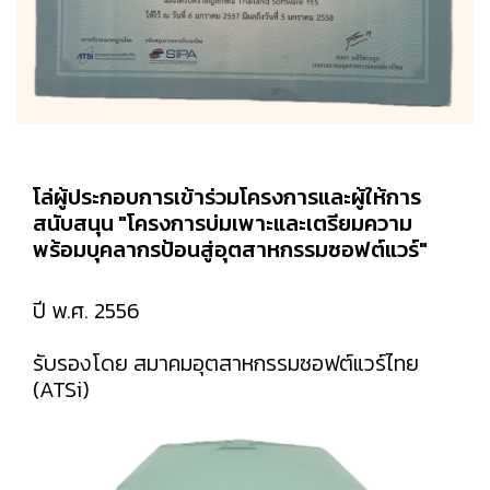
โล่ผู้ประกอบการเข้าร่วมโครงการและผู้ให้การ
สนับสนุน "โครงการบ่มเพาะและเตรียมความ
พร้อมบุคลากรป้อนสู่อุตสาหกรรมซอฟต์แวร์"
ปี พ.ศ. 2556
รับรองโดย สมาคมอุตสาหกรรมซอฟต์แวร์ไทย
(ATSi)