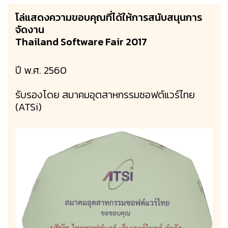
โล่แสดงความขอบคุณที่ได้ให้การสนับสนุนการ
จัดงาน
Thailand Software Fair 2017
ปี พ.ศ. 2560
รับรองโดย สมาคมอุตสาหกรรมซอฟต์แวร์ไทย
(ATSi)