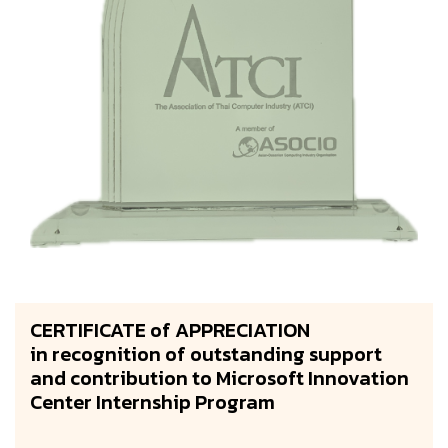
CERTIFICATE of APPRECIATION
in recognition of outstanding support
and contribution to Microsoft Innovation
Center Internship Program