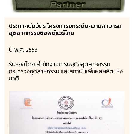
ประกาศนียบัตร โครงการยกระดับความสามารถ
อุตสาหกรรมซอฟต์แวร์ไทย
ปี พ.ศ. 2553
รับรองโดย สำนักงานเศรษฐกิจอุตสาหกรรม
กระทรวงอุตสาหกรรม และสถาบันเพิ่มผลผลิตแห่ง
ชาติ