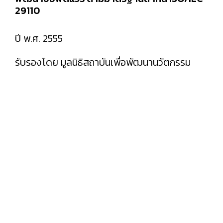
29110
ปี พ.ศ. 2555
รับรองโดย มูลนิธิสถาบันเพื่อพัฒนานวัตกรรม