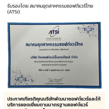
รับรองโดย สมาคมอุตสาหกรรมซอฟต์แวร์ไทย
(ATSi)
ประกาศเกียรติคุณบริษัทพัฒนาซอฟต์แวร์และให้
บริการยอดเยี่ยมตามมาตรฐานซอฟต์แวร์