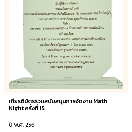
เกียรติบัตรร่วมสนับสนุนการจัดงาน Math
Night ครั้งที่ 15
ปี พ.ศ. 2561