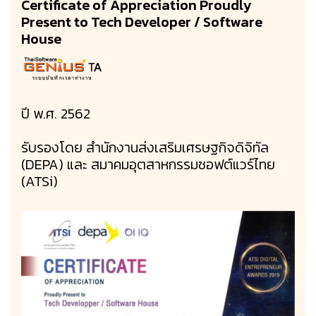
Certificate of Appreciation Proudly
Present to Tech Developer / Software
House
ปี พ.ศ. 2562
รับรองโดย สำนักงานส่งเสริมเศรษฐกิจดิจิทัล
(DEPA) และ สมาคมอุตสาหกรรมซอฟต์แวร์ไทย
(ATSi)