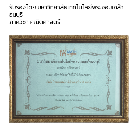
รับรองโดย มหาวิทยาลัยเทคโนโลยีพระจอมเกล้า
ธนบุรี
ภาควิชา คณิตศาสตร์