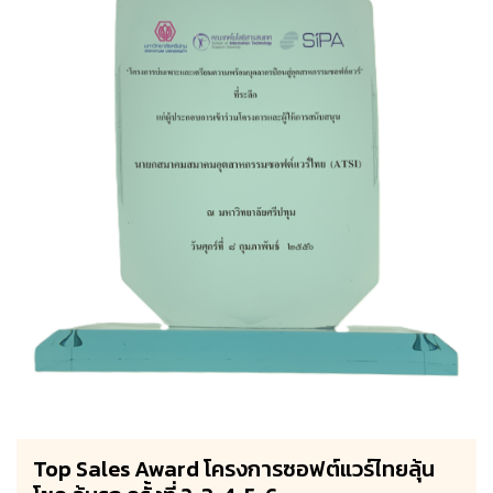
Top Sales Award โครงการซอฟต์แวร์ไทยลุ้น