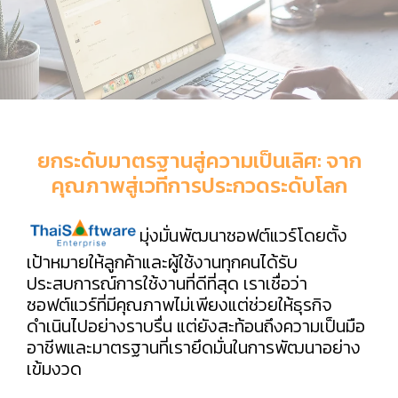
ยกระดับมาตรฐานสู่ความเป็นเลิศ: จาก
คุณภาพสู่เวทีการประกวดระดับโลก
มุ่งมั่นพัฒนาซอฟต์แวร์โดยตั้ง
เป้าหมายให้ลูกค้าและผู้ใช้งานทุกคนได้รับ
ประสบการณ์การใช้งานที่ดีที่สุด เราเชื่อว่า
ซอฟต์แวร์ที่มีคุณภาพไม่เพียงแต่ช่วยให้ธุรกิจ
ดำเนินไปอย่างราบรื่น แต่ยังสะท้อนถึงความเป็นมือ
อาชีพและมาตรฐานที่เรายึดมั่นในการพัฒนาอย่าง
เข้มงวด