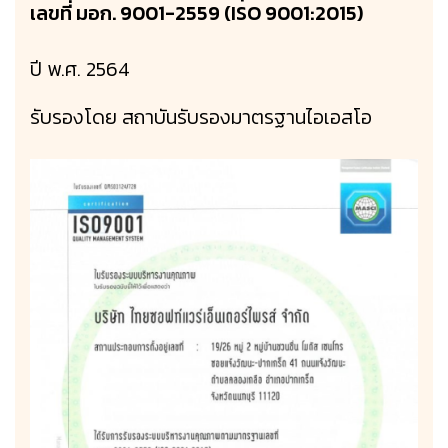
เลขที่ มอก. 9001-2559 (ISO 9001:2015)
ปี พ.ศ. 2564
รับรองโดย สถาบันรับรองมาตรฐานไอเอสโอ