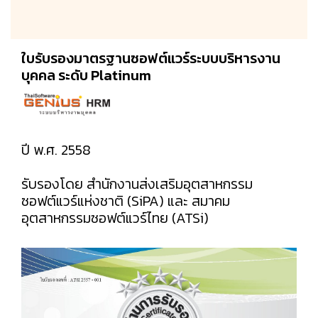
ใบรับรองมาตรฐานซอฟต์แวร์ระบบบริหารงาน
บุคคล ระดับ Platinum
ปี พ.ศ. 2558
รับรองโดย สำนักงานส่งเสริมอุตสาหกรรม
ซอฟต์แวร์แห่งชาติ (SiPA) และ สมาคม
อุตสาหกรรมซอฟต์แวร์ไทย (ATSi)