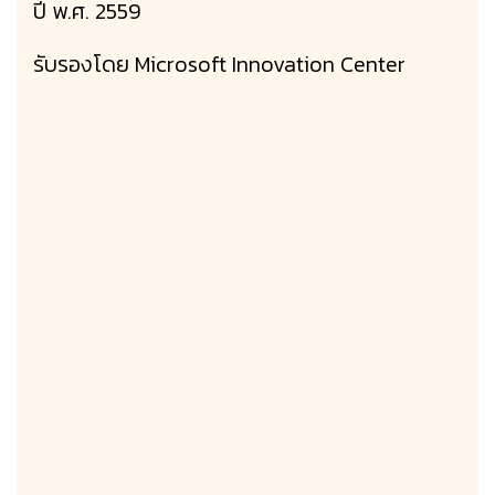
ปี พ.ศ. 2559
รับรองโดย Microsoft Innovation Center