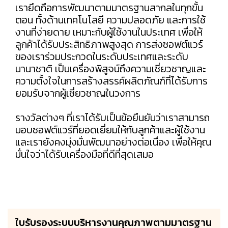
เรายึดถือการพัฒนาตามมาตรฐานสากลในทุกขั้น
ตอน ทั้งด้านเทคโนโลยี ความปลอดภัย และการใช้
งานที่ง่ายดาย เหมาะกับผู้ใช้งานในประเทศ เพื่อให้
ลูกค้าได้รับประสิทธิภาพสูงสุด การส่งซอฟต์แวร์
ของเราร่วมประกวดในระดับประเทศและระดับ
นานาชาติ เป็นเครื่องพิสูจน์ถึงความเชี่ยวชาญและ
ความตั้งใจในการสร้างสรรค์ผลิตภัณฑ์ที่ได้รับการ
ยอมรับจากผู้เชี่ยวชาญในวงการ
รางวัลต่างๆ ที่เราได้รับเป็นข้อยืนยันว่าเราสามารถ
มอบซอฟต์แวร์ที่ยอดเยี่ยมให้กับลูกค้าและผู้ใช้งาน
และเรายังคงมุ่งมั่นพัฒนาอย่างต่อเนื่อง เพื่อให้คุณ
มั่นใจว่าได้รับเครื่องมือที่ดีที่สุดเสมอ
ใบรับรองระบบบริหารงานคุณภาพตามมาตรฐาน