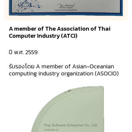
A member of The Association of Thai
Computer Industry (ATCI)
ปี พ.ศ. 2559
รับรองโดย A member of Asian-Oceanian
computing industry organization (ASOCIO)