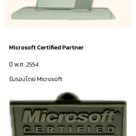
Microsoft Certified Partner
ปี พ.ศ. 2554
รับรองโดย Microsoft