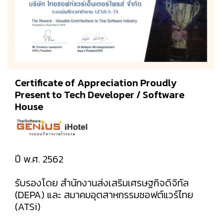
Certificate of Appreciation Proudly
Present to Tech Developer / Software
House
ปี พ.ศ. 2562
รับรองโดย สำนักงานส่งเสริมเศรษฐกิจดิจิทัล
(DEPA) และ สมาคมอุตสาหกรรมซอฟต์แวร์ไทย
(ATSi)