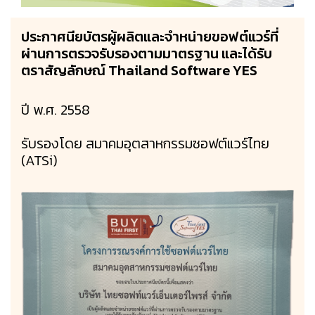
ประกาศนียบัตรผู้ผลิตและจำหน่ายขอฟต์แวร์ที่
ผ่านการตรวจรับรองตามมาตรฐาน และได้รับ
ตราสัญลักษณ์ Thailand Software YES
ปี พ.ศ. 2558
รับรองโดย สมาคมอุตสาหกรรมซอฟต์แวร์ไทย
(ATSi)