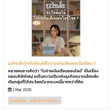
ธุรกิจเล็กจำเป็นต้องใช้ใบจ่ายเงินเดือนออนไลน์ไหม ?
หลายคนอาจคิดว่า “ใบจ่ายเงินเดือนออนไลน์” เป็นเรื่อง
ของบริษัทใหญ่ แต่ในความเป็นจริงธุรกิจขนาดเล็กกลับ
เป็นกลุ่มที่ได้ประโยชน์จากระบบนี้มากกว่าที่คิด
2 Mar 2026
ซอฟต์แวร์
เคล็ดลับการทำงาน