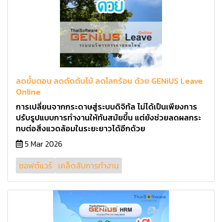
ลดขั้นตอน ลดตัดต้นไม้ ลดโลกร้อน ด้วย GENiUS Leave
Online
การเปลี่ยนจากกระดาษสู่ระบบดิจิทัล ไม่ได้เป็นเพียงการ
ปรับรูปแบบการทำงานให้ทันสมัยขึ้น แต่ยังช่วยลดผลกระ
ทบต่อสิ่งแวดล้อมในระยะยาวได้อีกด้วย
5 Mar 2026
ซอฟต์แวร์
เคล็ดลับการทำงาน