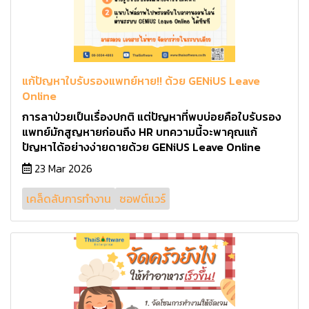
แก้ปัญหาใบรับรองแพทย์หาย!! ด้วย GENiUS Leave
Online
การลาป่วยเป็นเรื่องปกติ แต่ปัญหาที่พบบ่อยคือใบรับรอง
แพทย์มักสูญหายก่อนถึง HR บทความนี้จะพาคุณแก้
ปัญหาได้อย่างง่ายดายด้วย GENiUS Leave Online
23 Mar 2026
เคล็ดลับการทำงาน
ซอฟต์แวร์