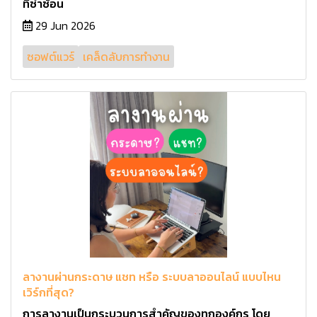
ที่ซ้ำซ้อน
29 Jun 2026
ซอฟต์แวร์
เคล็ดลับการทำงาน
ลางานผ่านกระดาษ แชท หรือ ระบบลาออนไลน์ แบบไหน
เวิร์กที่สุด?
การลางานเป็นกระบวนการสำคัญของทุกองค์กร โดย