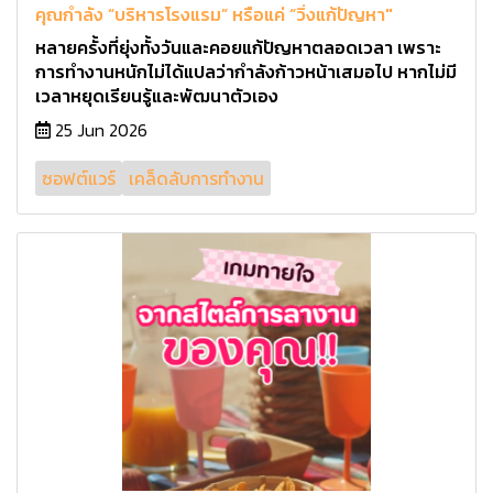
คุณกำลัง “บริหารโรงแรม” หรือแค่ “วิ่งแก้ปัญหา"
หลายครั้งที่ยุ่งทั้งวันและคอยแก้ปัญหาตลอดเวลา เพราะ
การทำงานหนักไม่ได้แปลว่ากำลังก้าวหน้าเสมอไป หากไม่มี
เวลาหยุดเรียนรู้และพัฒนาตัวเอง
25 Jun 2026
ซอฟต์แวร์
เคล็ดลับการทำงาน