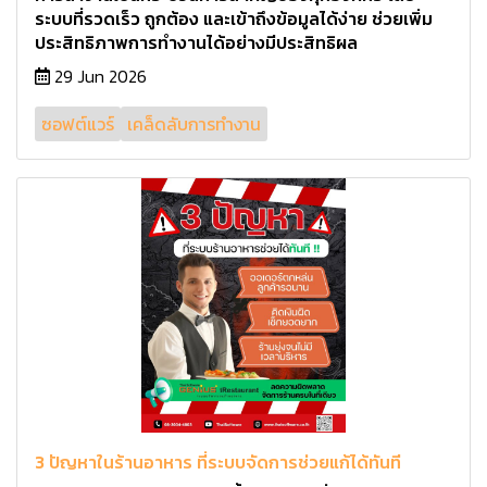
ระบบที่รวดเร็ว ถูกต้อง และเข้าถึงข้อมูลได้ง่าย ช่วยเพิ่ม
ประสิทธิภาพการทำงานได้อย่างมีประสิทธิผล
29 Jun 2026
ซอฟต์แวร์
เคล็ดลับการทำงาน
3 ปัญหาในร้านอาหาร ที่ระบบจัดการช่วยแก้ได้ทันที