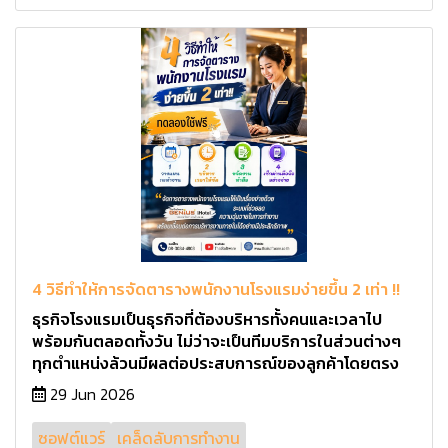
4 วิธีทำให้การจัดตารางพนักงานโรงแรมง่ายขึ้น 2 เท่า !!
ธุรกิจโรงแรมเป็นธุรกิจที่ต้องบริหารทั้งคนและเวลาไป
พร้อมกันตลอดทั้งวัน ไม่ว่าจะเป็นทีมบริการในส่วนต่างๆ
ทุกตำแหน่งล้วนมีผลต่อประสบการณ์ของลูกค้าโดยตรง
29 Jun 2026
ซอฟต์แวร์
เคล็ดลับการทำงาน