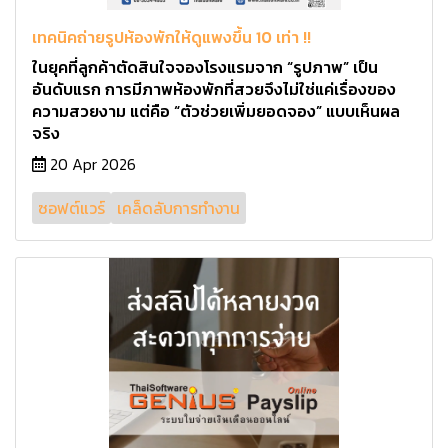
เทคนิคถ่ายรูปห้องพักให้ดูแพงขึ้น 10 เท่า !!
ในยุคที่ลูกค้าตัดสินใจจองโรงแรมจาก “รูปภาพ” เป็น
อันดับแรก การมีภาพห้องพักที่สวยจึงไม่ใช่แค่เรื่องของ
ความสวยงาม แต่คือ “ตัวช่วยเพิ่มยอดจอง” แบบเห็นผล
จริง
20 Apr 2026
ซอฟต์แวร์
เคล็ดลับการทำงาน