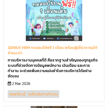
GENiUS HRM ทดลองใช้ฟรี 1 เดือน พร้อมผู้เชี่ยวชาญให้
คำแนะนำ
การบริหารงานบุคคลที่ดี คือรากฐานสำคัญของทุกธุรกิจ
ระบบที่ช่วยจัดการข้อมูลพนักงาน เงินเดือน และการ
ทำงาน จะช่วยเพิ่มความแม่นยำในการบริหารได้อย่าง
ชัดเจน
2 Mar 2026
ซอฟต์แวร์
เคล็ดลับการทำงาน