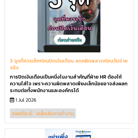
3 จุดที่ควรเช็กก่อนปิดเงินเดือน ลดคผิดพลาดก่อนวันจ่าย
จริง
การปิดเงินเดือนเป็นหนึ่งในงานสำคัญที่ฝ่าย HR ต้องให้
ความใส่ใจ เพราะความผิดพลาดเพียงเล็กน้อยอาจส่งผลก
ระทบต่อทั้งพนักงานและองค์กรได้
1 Jul 2026
ซอฟต์แวร์
เคล็ดลับการทำงาน