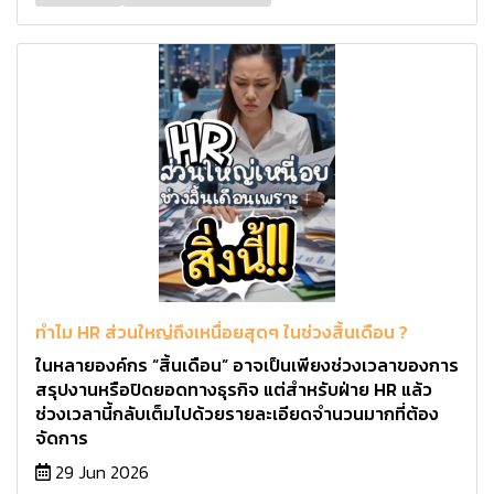
ทำไม HR ส่วนใหญ่ถึงเหนื่อยสุดๆ ในช่วงสิ้นเดือน ?
ในหลายองค์กร “สิ้นเดือน” อาจเป็นเพียงช่วงเวลาของการ
สรุปงานหรือปิดยอดทางธุรกิจ แต่สำหรับฝ่าย HR แล้ว
ช่วงเวลานี้กลับเต็มไปด้วยรายละเอียดจำนวนมากที่ต้อง
จัดการ
29 Jun 2026