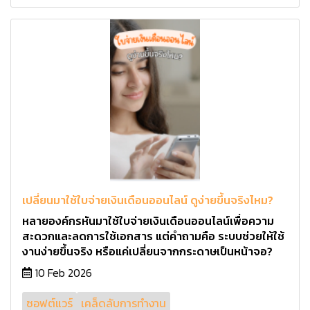
เปลี่ยนมาใช้ใบจ่ายเงินเดือนออนไลน์ ดูง่ายขึ้นจริงไหม?
หลายองค์กรหันมาใช้ใบจ่ายเงินเดือนออนไลน์เพื่อความ
สะดวกและลดการใช้เอกสาร แต่คำถามคือ ระบบช่วยให้ใช้
งานง่ายขึ้นจริง หรือแค่เปลี่ยนจากกระดาษเป็นหน้าจอ?
10 Feb 2026
ซอฟต์แวร์
เคล็ดลับการทำงาน