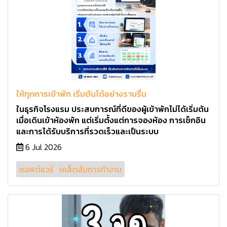
ให้ทุกการเข้าพัก เริ่มต้นได้อย่างราบรื่น
ในธุรกิจโรงแรม ประสบการณ์ที่ดีของผู้เข้าพักไม่ได้เริ่มต้น
เมื่อเดินเข้าห้องพัก แต่เริ่มตั้งแต่การจองห้อง การเช็กอิน
และการได้รับบริการที่รวดเร็วและเป็นระบบ
6 Jul 2026
ซอฟต์แวร์
เคล็ดลับการทำงาน