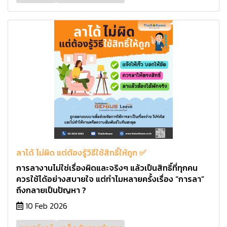
ลาได้ ไม่ผิด แต่ต้องรู้วิธีใช้สิทธิ์ให้ถูก ✅
การลางานไม่ใช่เรื่องผิดและจริงๆ แล้วเป็นสิทธิ์ที่ทุกคน
ควรใช้ได้อย่างสบายใจ แต่ทำไมหลายครั้งเรื่อง “การลา”
ถึงกลายเป็นปัญหา ?
10 Feb 2026