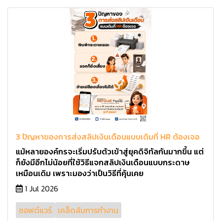
3 ปัญหาของการส่งสลิปเงินเดือนแบบเดิมที่ HR ต้องเจอ
แม้หลายองค์กรจะเริ่มปรับตัวเข้าสู่ยุคดิจิทัลกันมากขึ้น แต่
ก็ยังมีอีกไม่น้อยที่ใช้วิธีแจกสลิปเงินเดือนแบบกระดาษ
เหมือนเดิม เพราะมองว่าเป็นวิธีที่คุ้นเคย
1 Jul 2026
ซอฟต์แวร์
เคล็ดลับการทำงาน