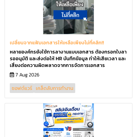
เปลี่ยนจากแฟ้มเอกสารให้เหลือเพียงไม่กี่คลิก!!
หลายองค์กรยังใช้การลางานแบบเอกสาร ต้องกรอกใบลา
รออนุมัติ และส่งต่อให้ HR บันทึกข้อมูล ทำให้เสียเวลา และ
เสี่ยงต่อความผิดพลาดจากการจัดการเอกสาร
7 Aug 2026
ซอฟต์แวร์
เคล็ดลับการทำงาน