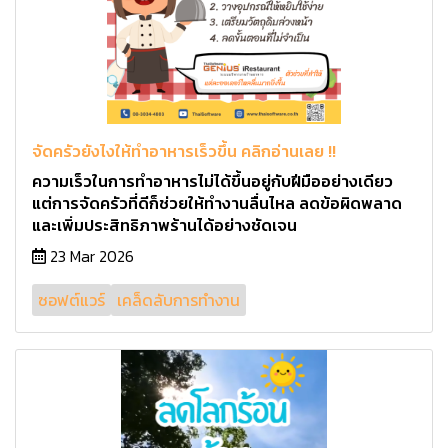
จัดครัวยังไงให้ทำอาหารเร็วขึ้น คลิกอ่านเลย !!
ความเร็วในการทำอาหารไม่ได้ขึ้นอยู่กับฝีมืออย่างเดียว
แต่การจัดครัวที่ดีก็ช่วยให้ทำงานลื่นไหล ลดข้อผิดพลาด
และเพิ่มประสิทธิภาพร้านได้อย่างชัดเจน
23 Mar 2026
ซอฟต์แวร์
เคล็ดลับการทำงาน