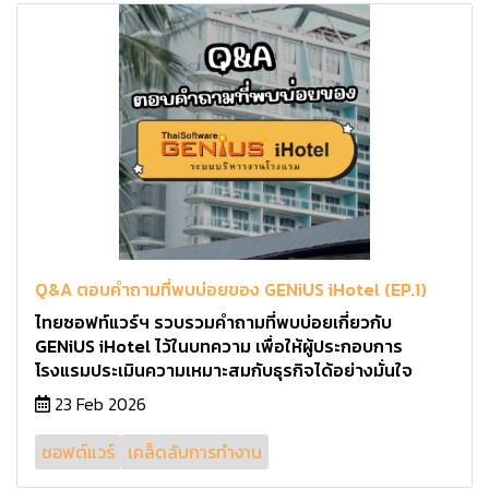
Q&A ตอบคำถามที่พบบ่อยของ GENiUS iHotel (EP.1)
ไทยซอฟท์แวร์ฯ รวบรวมคำถามที่พบบ่อยเกี่ยวกับ
GENiUS iHotel ไว้ในบทความ เพื่อให้ผู้ประกอบการ
โรงแรมประเมินความเหมาะสมกับธุรกิจได้อย่างมั่นใจ
23 Feb 2026
ซอฟต์แวร์
เคล็ดลับการทำงาน