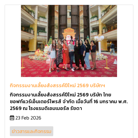
กิจกรรมงานเลี้ยงสังสรรค์ปีใหม่ 2569 บริษัทฯ
กิจกรรมงานเลี้ยงสังสรรค์ปีใหม่ 2569 บริษัท ไทย
ซอฟท์แวร์เอ็นเตอร์ไพรส์ จำกัด เมื่อวันที่ 16 มกราคม พ.ศ.
2569 ณ โรงแรมดิเอมเมอรัล รัชดา
23 Feb 2026
ข่าวสารและกิจกรรม