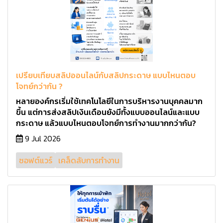
เปรียบเทียบสลิปออนไลน์กับสลิปกระดาษ แบบไหนตอบ
โจทย์กว่ากัน ?
หลายองค์กรเริ่มใช้เทคโนโลยีในการบริหารงานบุคคลมาก
ขึ้น แต่การส่งสลิปเงินเดือนยังมีทั้งแบบออนไลน์และแบบ
กระดาษ แล้วแบบไหนตอบโจทย์การทำงานมากกว่ากัน?
9 Jul 2026
ซอฟต์แวร์
เคล็ดลับการทำงาน