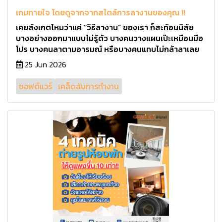
เกมทายใจ โดยดูจากจากสไตล์การลางานของคุณ !!
เคยสังเกตไหมว่าแค่ “วิธีลางาน” ของเรา ก็สะท้อนนิสัย
บางอย่างออกมาแบบไม่รู้ตัว บางคนวางแผนเป๊ะเหมือนมือ
โปร บางคนลาตามอารมณ์ หรือบางคนแทบไม่กล้าลาเลย
25 Jun 2026
ซอฟต์แวร์
เคล็ดลับการทำงาน