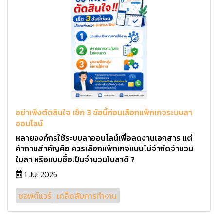
อย่าเพิ่งตัดสินใจ เช็ก 3 ข้อนี้ก่อนเลือกแพ็กเกจระบบลา
ออนไลน์
หลายองค์กรใช้ระบบลาออนไลน์เพื่อลดงานเอกสาร แต่
คำถามสำคัญคือ ควรเลือกแพ็กเกจแบบไม่จำกัดจำนวน
ใบลา หรือแบบซื้อเป็นจำนวนใบลาดี ?
1 Jul 2026
ซอฟต์แวร์
เคล็ดลับการทำงาน