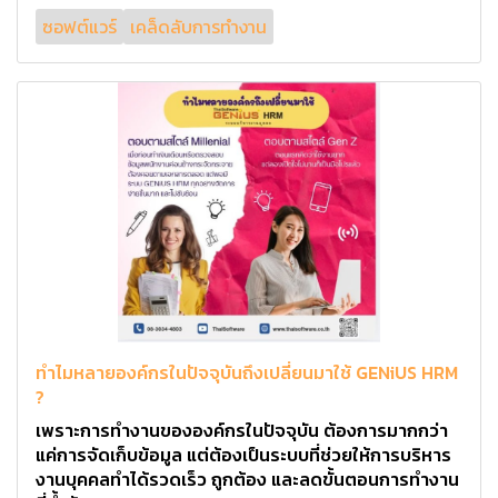
ซอฟต์แวร์
เคล็ดลับการทำงาน
ทำไมหลายองค์กรในปัจจุบันถึงเปลี่ยนมาใช้ GENiUS HRM
?
เพราะการทำงานขององค์กรในปัจจุบัน ต้องการมากกว่า
แค่การจัดเก็บข้อมูล แต่ต้องเป็นระบบที่ช่วยให้การบริหาร
งานบุคคลทำได้รวดเร็ว ถูกต้อง และลดขั้นตอนการทำงาน