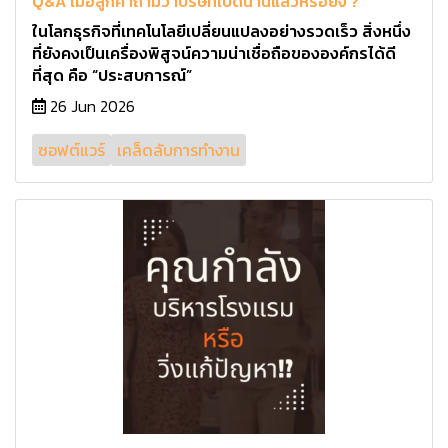
Q&A เมื่อลูกค้าถามว่าบริษัทเปิดนานแล้วหรือยัง ?
ในโลกธุรกิจที่เทคโนโลยีเปลี่ยนแปลงอย่างรวดเร็ว สิ่งหนึ่ง
ที่ยังคงเป็นเครื่องพิสูจน์ความน่าเชื่อถือขององค์กรได้ดี
ที่สุด คือ “ประสบการณ์”
26 Jun 2026
ซอฟต์แวร์
เคล็ดลับการทำงาน