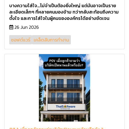
บางความใส่ใจ…ไม่จำเป็นต้องยิ่งใหญ่ แต่มันอาจเป็นราย
ละเอียดเล็กๆ ที่หลายคนมองข้าม ทว่ากลับสะท้อนถึงความ
ตั้งใจ และการใส่ใจในผู้คนขององค์กรได้อย่างชัดเจน
26 Jun 2026
ซอฟต์แวร์
เคล็ดลับการทำงาน