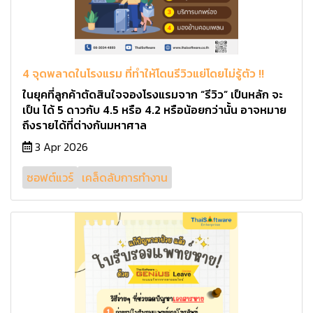
4 จุดพลาดในโรงแรม ที่ทำให้โดนรีวิวแย่โดยไม่รู้ตัว !!
ในยุคที่ลูกค้าตัดสินใจจองโรงแรมจาก “รีวิว” เป็นหลัก จะ
เป็น ได้ 5 ดาวกับ 4.5 หรือ 4.2 หรือน้อยกว่านั้น อาจหมาย
ถึงรายได้ที่ต่างกันมหาศาล
3 Apr 2026
ซอฟต์แวร์
เคล็ดลับการทำงาน