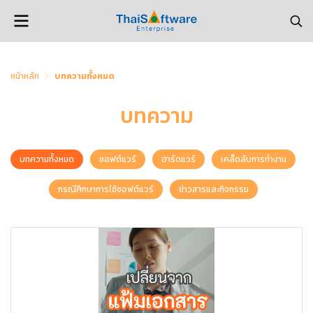
หน้าหลัก
บทความทั้งหมด
บทความ
บทความทั้งหมด
ซอฟต์แวร์
ฮาร์ดแวร์
เคล็ดลับการทำงาน
กรณีศึกษาการใช้ซอฟต์แวร์
ข่าวสารและกิจกรรม