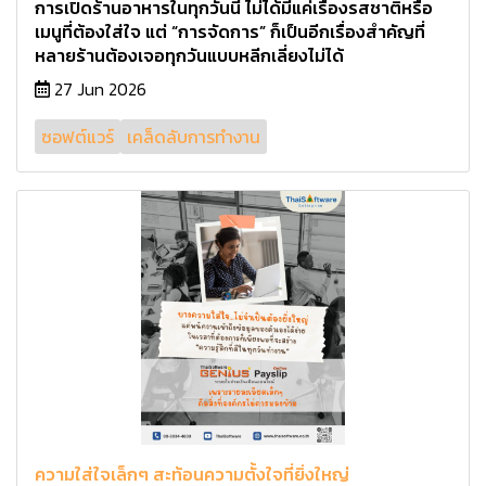
การเปิดร้านอาหารในทุกวันนี้ ไม่ได้มีแค่เรื่องรสชาติหรือ
เมนูที่ต้องใส่ใจ แต่ “การจัดการ” ก็เป็นอีกเรื่องสำคัญที่
หลายร้านต้องเจอทุกวันแบบหลีกเลี่ยงไม่ได้
27 Jun 2026
ซอฟต์แวร์
เคล็ดลับการทำงาน
ความใส่ใจเล็กๆ สะท้อนความตั้งใจที่ยิ่งใหญ่