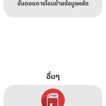
ขั้นตอนการโอนย้ายข้อมูลหลัก
อื่่นๆ