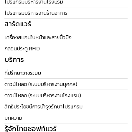
โปรแกรมบริหารงานโรงแรม
โปรแกรมบริหารงานร้านอาหาร
ฮาร์ดแวร์
เครื่องสแกนใบหน้าและลายนิ้วมือ
กลอนประตู RFID
บริการ
ที่ปรึกษาวางระบบ
ดาวน์โหลด (ระบบบริหารงานบุคคล)
ดาวน์โหลด (ระบบบริหารงานโรงแรม)
สิทธิประโยชน์การบำรุงรักษาโปรแกรม
บทความ
รู้จักไทยซอฟท์แวร์