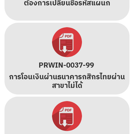
ต้องการเปลี่ยนชื่อรหัสแผนก
PRWIN-0037-99
การโอนเงินผ่านธนาคารกสิกรไทยผ่าน
สาขาไม่ได้