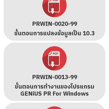
PRWIN-0020-99
ขั้นตอนการแปลงข้อมูลเป็น 10.3
PRWIN-0013-99
ขั้นตอนการทำงานของโปรแกรม
GENiUS PR For Windows