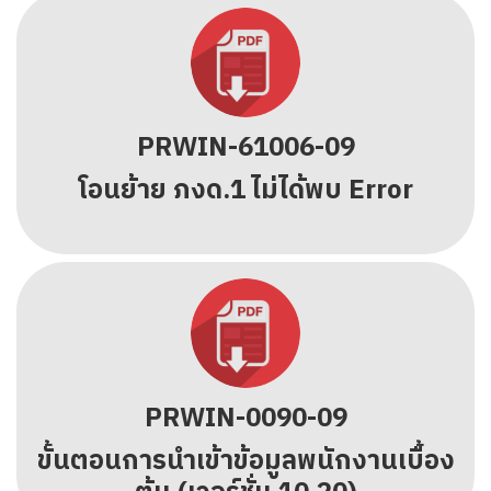
PRWIN-61006-09
โอนย้าย ภงด.1 ไม่ได้พบ Error
PRWIN-0090-09
ขั้นตอนการนำเข้าข้อมูลพนักงานเบื้อง