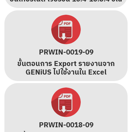
PRWIN-0019-09
ขั้นตอนการ Export รายงานจาก
GENiUS ไปใช้งานใน Excel
PRWIN-0018-09