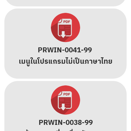
PRWIN-0041-99
เมนูในโปรแกรมไม่เป็นภาษาไทย
PRWIN-0038-99