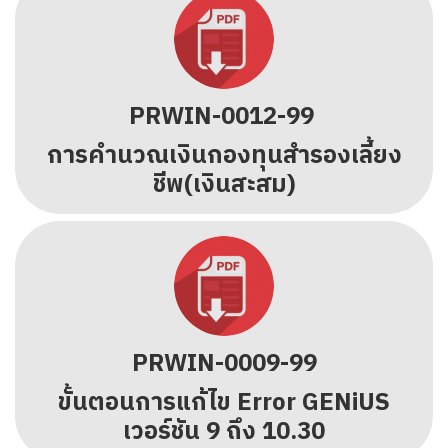
PRWIN-0012-99
การคำนวณเงินกองทุนสำรองเลี้ยง
ชีพ(เงินสะสม)
PRWIN-0009-99
ขั้นตอนการแก้ไข Error GENiUS
เวอร์ชัน 9 ถึง 10.30