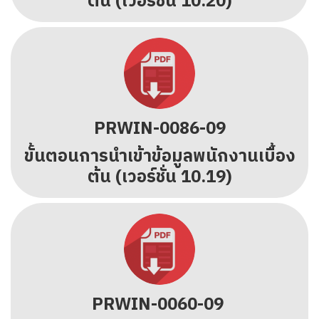
ต้น (เวอร์ชั่น 10.20)
PRWIN-0086-09
ขั้นตอนการนำเข้าข้อมูลพนักงานเบื้อง
ต้น (เวอร์ชั่น 10.19)
PRWIN-0060-09