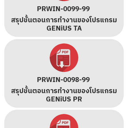
PRWIN-0099-99
สรุปขั้นตอนการทำงานของโปรแกรม
GENiUS TA
PRWIN-0098-99
สรุปขั้นตอนการทำงานของโปรแกรม
GENiUS PR