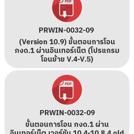
PRWIN-0032-09
(Version 10.9) ขั้นตอนการโอน
ภงด.1 ผ่านอินเทอร์เน็ต (โปรแกรม
โอนย้าย V.4-V.5)
PRWIN-0032-09
ขั้นตอนการโอน ภงด.1 ผ่าน
อินเทอร์เน็ต
เวอร์ชัน 10.4-10.8.4 old