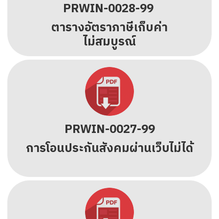
PRWIN-0028-99
ตารางอัตราภาษีเก็บค่า
ไม่สมบูรณ์
PRWIN-0027-99
การโอนประกันสังคมผ่านเว็บไม่ได้