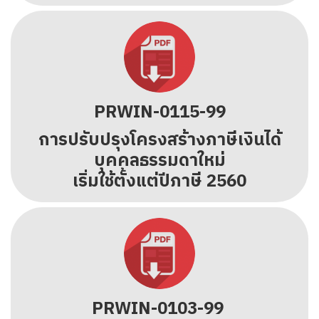
PRWIN-0115-99
การปรับปรุงโครงสร้างภาษีเงินได้
บุคคลธรรมดาใหม่
เริ่มใช้ตั้งแต่ปีภาษี 2560
PRWIN-0103-99