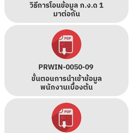
วิธีการโอนข้อมูล ภ.ง.ด 1
มาต่อกัน
PRWIN-0050-09
ขั้นตอนการนำเข้าข้อมูล
พนักงานเบื้องต้น