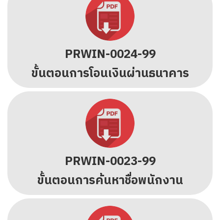
PRWIN-0024-99
ขั้นตอนการโอนเงินผ่านธนาคาร
PRWIN-0023-99
ขั้นตอนการค้นหาชื่อพนักงาน