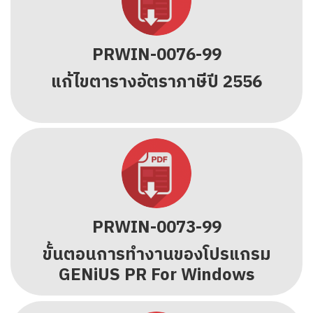
PRWIN-0076-99
แก้ไขตารางอัตราภาษีปี 2556
PRWIN-0073-99
ขั้นตอนการทำงานของโปรแกรม
GENiUS PR For Windows