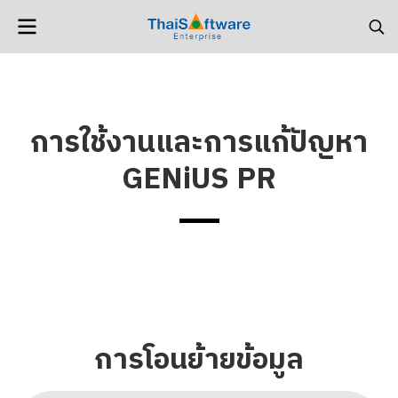
การใช้งานและการแก้ปัญหา
GENiUS PR
การโอนย้ายข้อมูล