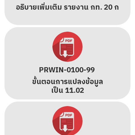
อธิบายเพิ่มเติม รายงาน กท. 20 ก
PRWIN-0100-99
ขั้นตอนการแปลงข้อมูล
เป็น 11.02