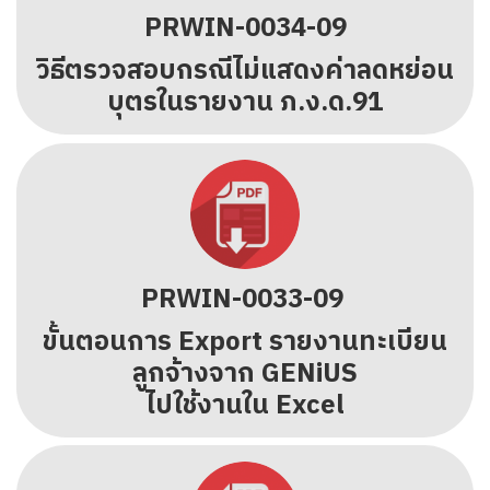
PRWIN-0034-09
วิธีตรวจสอบกรณีไม่แสดงค่าลดหย่อน
บุตรในรายงาน ภ.ง.ด.91
PRWIN-0033-09
ขั้นตอนการ Export รายงานทะเบียน
ลูกจ้างจาก GENiUS
ไปใช้งานใน Excel