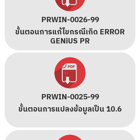
PRWIN-0026-99
ขั้นตอนการแก้ไขกรณีเกิด ERROR
GENiUS PR
PRWIN-0025-99
ขั้นตอนการแปลงข้อมูลเป็น 10.6