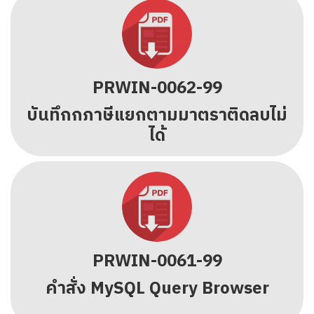
PRWIN-0062-99
บันทึกกภาษีแยกตามมาตราติดลบไม่
ได้
PRWIN-0061-99
คำสั่ง MySQL Query Browser