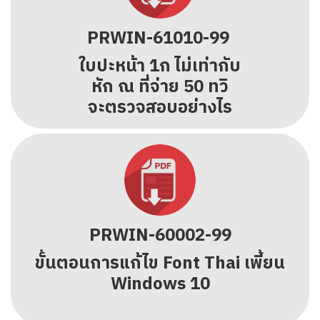
PRWIN-61010-99
ใบปะหน้า 1ก ไม่เท่ากับ
หัก ณ ที่จ่าย 50 ทวิ
จะตรวจสอบอย่างไร
PRWIN-60002-99
ขั้นตอนการแก้ไข Font Thai เพี้ยน
Windows 10