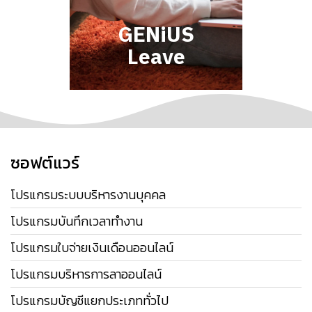
GENiUS
Leave
ซอฟต์แวร์
โปรแกรมระบบบริหารงานบุคคล
โปรแกรมบันทึกเวลาทำงาน
โปรแกรมใบจ่ายเงินเดือนออนไลน์
โปรแกรมบริหารการลาออนไลน์
โปรแกรมบัญชีแยกประเภททั่วไป