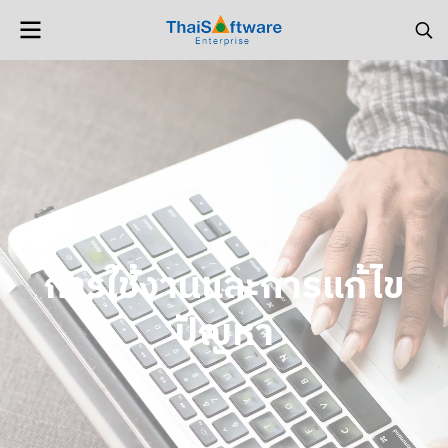
การใช้งานและการแก้ไข
ปัญหา