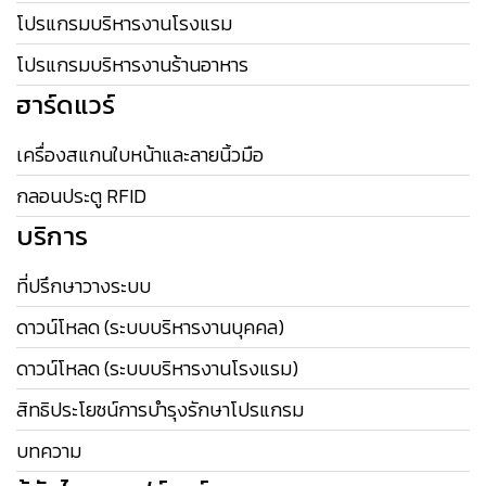
โปรแกรมบริหารงานโรงแรม
โปรแกรมบริหารงานร้านอาหาร
ฮาร์ดแวร์
เครื่องสแกนใบหน้าและลายนิ้วมือ
กลอนประตู RFID
บริการ
ที่ปรึกษาวางระบบ
ดาวน์โหลด (ระบบบริหารงานบุคคล)
ดาวน์โหลด (ระบบบริหารงานโรงแรม)
สิทธิประโยชน์การบำรุงรักษาโปรแกรม
บทความ