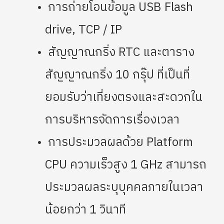
การถ่ายโอนข้อมูล USB Flash
drive, TCP / IP
สัญญาณกริ่ง RTC และตาราง
สัญญาณกริ่ง 10 กรุ๊ป ที่เป็นที่
ยอมรับว่าเที่ยงตรงและสะดวกใน
การบริหารจัดการเรื่องเวลา
การประมวลผลด้วย Platform
CPU ความเร็วสูง 1 GHz สามารถ
ประมวลผลระบุบุคคลภายในเวลา
น้อยกว่า 1 วินาที