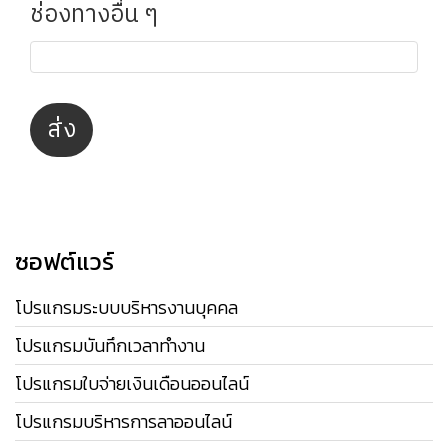
ช่องทางอื่น ๆ
ส่ง
ซอฟต์แวร์
โปรแกรมระบบบริหารงานบุคคล
โปรแกรมบันทึกเวลาทำงาน
โปรแกรมใบจ่ายเงินเดือนออนไลน์
โปรแกรมบริหารการลาออนไลน์