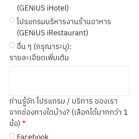
(GENiUS iHotel)
โปรแกรมบริหารงานร้านอาหาร
(GENiUS iRestaurant)
อื่น ๆ (กรุณาระบุ):
รายละเอียดเพิ่มเติม
ท่านรู้จัก โปรแกรม / บริการ ของเรา
จากช่องทางใดบ้าง? (เลือกได้มากกว่า 1
ข้อ)
Facebook