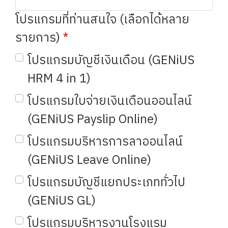
โปรแกรมที่ท่านสนใจ (เลือกได้หลาย
รายการ)
โปรแกรมบัญชีเงินเดือน (GENiUS
HRM 4 in 1)
โปรแกรมใบจ่ายเงินเดือนออนไลน์
(GENiUS Payslip Online)
โปรแกรมบริหารการลาออนไลน์
(GENiUS Leave Online)
โปรแกรมบัญชีแยกประเภททั่วไป
(GENiUS GL)
โปรแกรมบริหารงานโรงแรม