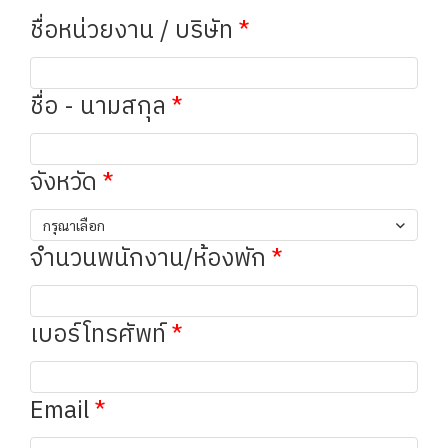
ชื่อหน่วยงาน / บริษัท
ชื่อ - นามสกุล
จังหวัด
กรุณาเลือก
จำนวนพนักงาน/ห้องพัก
เบอร์โทรศัพท์
Email