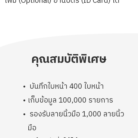
เพิ่ม (Optional) อ่านบัตร (ID Card) ได้
คุณสมบัติพิเศษ
บันทึกใบหน้า 400 ใบหน้า
เก็บข้อมูล 100,000 รายการ
รองรับลายนิ้วมือ 1,000 ลายนิ้ว
มือ