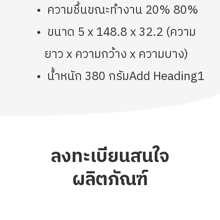
ความชื้นขณะทำงาน 20% 80%
ขนาด 5 x 148.8 x 32.2 (ความ
ยาว x ความกว้าง x ความบาง)
น้ำหนัก 380 กรัมAdd Heading1
ลงทะเบียนสนใจ
ผลิตภัณฑ์