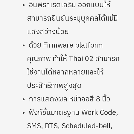
อินฟราเรดเสริม ออกแบบให้
สามารถยืนยันระบุบุคคลได้แม้มี
แสงสว่างน้อย
ด้วย Firmware platform
คุณภาพ ทำให้ Thai 02 สามารถ
ใช้งานได้หลากหลายและให้
ประสิทธิภาพสูงสุด
การแสดงผล หน้าจอสี 8 นิ้ว
ฟังก์ชั่นมาตรฐาน Work Code,
SMS, DTS, Scheduled-bell,