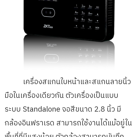
เครื่องสแกนใบหน้าและสแกนลายนิ้ว
มือในเครื่องเดียวกัน ตัวเครื่องเป็นแบบ
ระบบ Standalone จอสีขนาด 2.8 นิ้ว มี
กล้องอินฟราเรด สามารถใช้งานได้แม้อยู่ใน