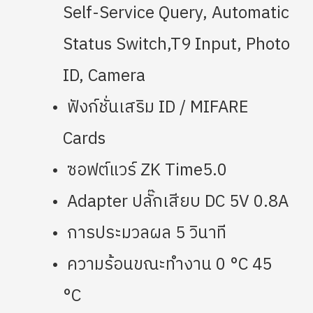
Self-Service Query, Automatic
Status Switch,T9 Input, Photo
ID, Camera
ฟังก์ชั่นเสริม ID / MIFARE
Cards
ซอฟต์แวร์ ZK Time5.0
Adapter ปลั๊กเสียบ DC 5V 0.8A
การประมวลผล 5 วินาที
ความร้อนขณะทำงาน 0 °C 45
°C