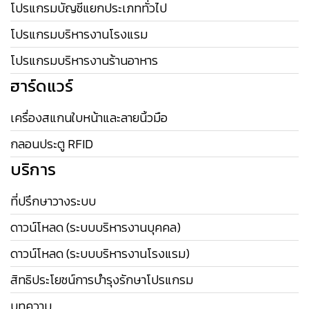
โปรแกรมบัญชีแยกประเภททั่วไป
โปรแกรมบริหารงานโรงแรม
โปรแกรมบริหารงานร้านอาหาร
ฮาร์ดแวร์
เครื่องสแกนใบหน้าและลายนิ้วมือ
กลอนประตู RFID
บริการ
ที่ปรึกษาวางระบบ
ดาวน์โหลด (ระบบบริหารงานบุคคล)
ดาวน์โหลด (ระบบบริหารงานโรงแรม)
สิทธิประโยชน์การบำรุงรักษาโปรแกรม
บทความ