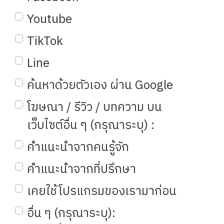
Youtube
TikTok
Line
ค้นหาด้วยตัวเอง ผ่าน Google
โฆษณา / รีวิว / บทความ บน
เว็บไซต์อื่น ๆ (กรุณาระบุ) :
คำแนะนำจากคนรู้จัก
คำแนะนำจากที่ปรึกษา
เคยใช้โปรแกรมของเรามาก่อน
อื่น ๆ (กรุณาระบุ):