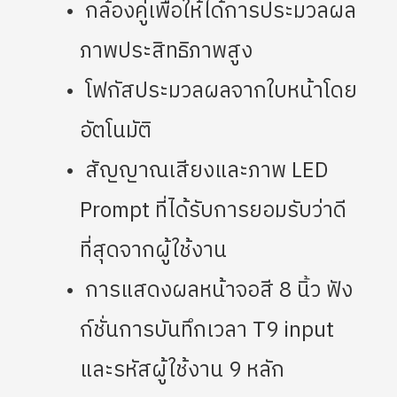
กล้องคู่เพื่อให้ได้การประมวลผล
ภาพประสิทธิภาพสูง
โฟกัสประมวลผลจากใบหน้าโดย
อัตโนมัติ
สัญญาณเสียงและภาพ LED
Prompt ที่ได้รับการยอมรับว่าดี
ที่สุดจากผู้ใช้งาน
การแสดงผลหน้าจอสี 8 นิ้ว ฟัง
ก์ชั่นการบันทึกเวลา T9 input
และรหัสผู้ใช้งาน 9 หลัก