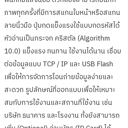
พื้นที่ที่มีแสงน้อย ตัวกล้องสามารถบันทึก
ภาพทุกครั้งที่มีการสแกนใบหน้าหรือสแกน
ลายนิ้วมือ ปุ่มกดแข็งแรงใช้แบบกดรหัสได้
หัวอ่านเป็นกระจก คริสตัล (Algorithm
10.0) แข็งแรง ทนทาน ใช้งานได้นาน เชื่อม
ต่อข้อมูลแบบ TCP / IP และ USB Flash
เพื่อให้การจัดการโอนถ่ายข้อมูลง่ายและ
สะดวก รูปลักษณ์ที่ออกแบบเพื่อให้เหมาะ
สมกับการใช้งานและสถานที่ใช้งาน เช่น
บริษัท ธนาคาร และโรงงาน ทั้งยังสามารถ