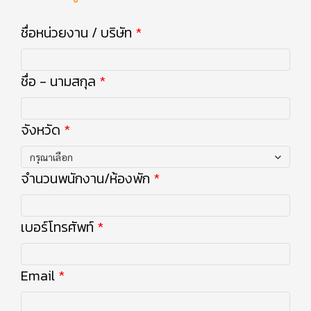
ชื่อหน่วยงาน / บริษัท
ชื่อ - นามสกุล
จังหวัด
กรุณาเลือก
จำนวนพนักงาน/ห้องพัก
เบอร์โทรศัพท์
Email