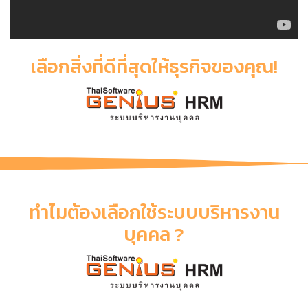
เลือกสิ่งที่ดีที่สุดให้ธุรกิจของคุณ!
ทำไมต้องเลือกใช้ระบบบริหารงาน
บุคคล ?