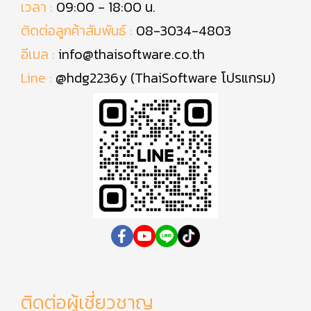
เวลา :
09:00 - 18:00 น.
ติดต่อลูกค้าสัมพันธ์ :
08-3034-4803
อีเมล :
info@thaisoftware.co.th
Line :
@hdg2236y (ThaiSoftware โปรแกรม)
ติดต่อผู้เชี่ยวชาญ