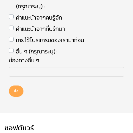
(กรุณาระบุ) :
คำแนะนำจากคนรู้จัก
คำแนะนำจากที่ปรึกษา
เคยใช้โปรแกรมของเรามาก่อน
อื่น ๆ (กรุณาระบุ):
ช่องทางอื่น ๆ
ส่ง
ซอฟต์แวร์