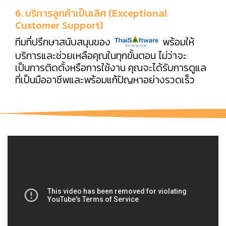
6. บริการลูกค้าเป็นเลิศ (Exceptional
Customer Support)
ทีมที่ปรึกษาสนับสนุนของ
พร้อมให้
บริการและช่วยเหลือคุณในทุกขั้นตอน ไม่ว่าจะ
เป็นการติดตั้งหรือการใช้งาน คุณจะได้รับการดูแล
ที่เป็นมืออาชีพและพร้อมแก้ปัญหาอย่างรวดเร็ว