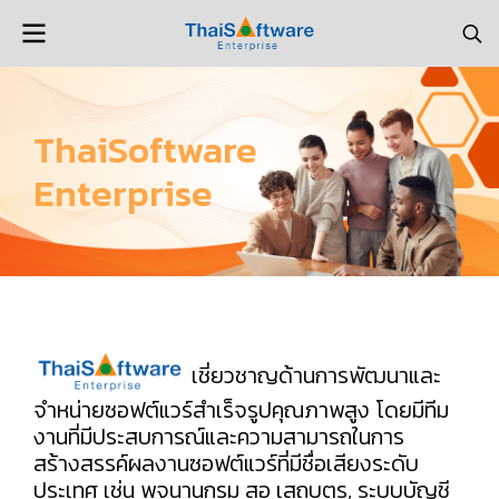
ThaiSoftware
Enterprise
เชี่ยวชาญด้านการพัฒนาและ
จำหน่ายซอฟต์แวร์สำเร็จรูปคุณภาพสูง โดยมีทีม
งานที่มีประสบการณ์และความสามารถในการ
สร้างสรรค์ผลงานซอฟต์แวร์ที่มีชื่อเสียงระดับ
ประเทศ เช่น พจนานุกรม สอ เสถบุตร, ระบบบัญชี