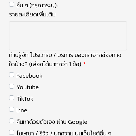
อื่น ๆ (กรุณาระบุ):
รายละเอียดเพิ่มเติม
ท่านรู้จัก โปรแกรม / บริการ ของเราจากช่องทาง
ใดบ้าง? (เลือกได้มากกว่า 1 ข้อ)
Facebook
Youtube
TikTok
Line
ค้นหาด้วยตัวเอง ผ่าน Google
โฆษณา / รีวิว / บทความ บนเว็บไซต์อื่น ๆ