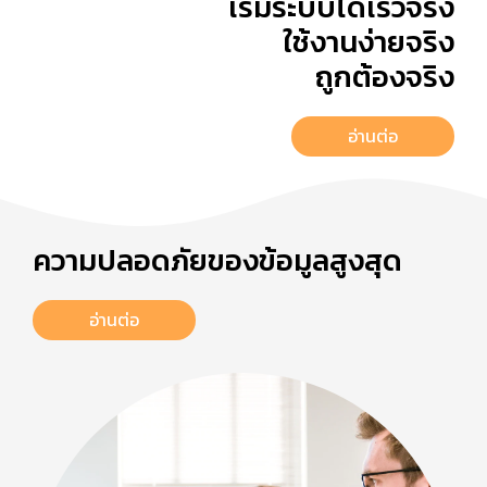
เริ่มระบบได้เร็วจริง
ใช้งานง่ายจริง
ถูกต้องจริง
อ่านต่อ
ความปลอดภัยของข้อมูลสูงสุด
อ่านต่อ