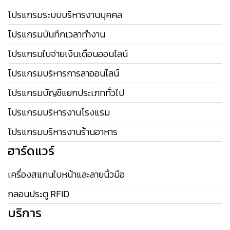
โปรแกรมระบบบริหารงานบุคคล
โปรแกรมบันทึกเวลาทำงาน
โปรแกรมใบจ่ายเงินเดือนออนไลน์
โปรแกรมบริหารการลาออนไลน์
โปรแกรมบัญชีแยกประเภททั่วไป
โปรแกรมบริหารงานโรงแรม
โปรแกรมบริหารงานร้านอาหาร
ฮาร์ดแวร์
เครื่องสแกนใบหน้าและลายนิ้วมือ
กลอนประตู RFID
บริการ