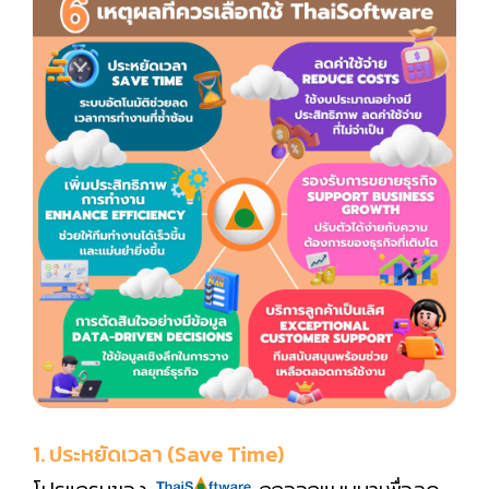
1. ประหยัดเวลา (Save Time)