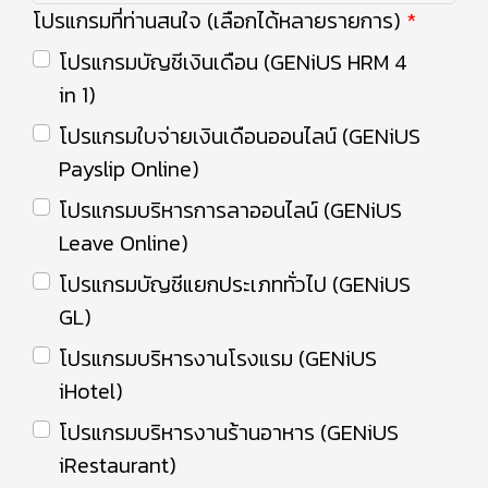
โปรแกรมที่ท่านสนใจ (เลือกได้หลายรายการ)
โปรแกรมบัญชีเงินเดือน (GENiUS HRM 4
in 1)
โปรแกรมใบจ่ายเงินเดือนออนไลน์ (GENiUS
Payslip Online)
โปรแกรมบริหารการลาออนไลน์ (GENiUS
Leave Online)
โปรแกรมบัญชีแยกประเภททั่วไป (GENiUS
GL)
โปรแกรมบริหารงานโรงแรม (GENiUS
iHotel)
โปรแกรมบริหารงานร้านอาหาร (GENiUS
iRestaurant)