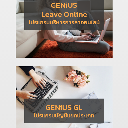
GENiUS
Leave Online
โปรแกรมบริหารการลาออนไลน์
GENiUS GL
โปรแกรมบัญชีแยกประเภท