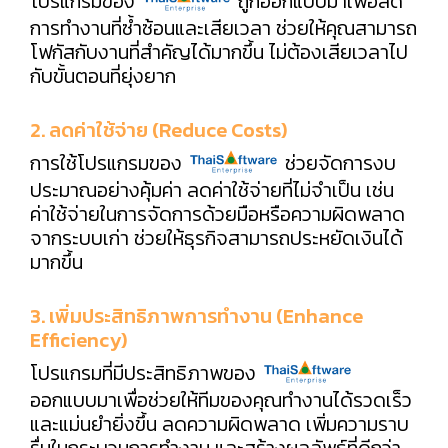
โปรแกรมของ
ถูกออกแบบมาเพื่อลด
การทำงานที่ซ้ำซ้อนและเสียเวลา ช่วยให้คุณสามารถ
โฟกัสกับงานที่สำคัญได้มากขึ้น ไม่ต้องเสียเวลาไป
กับขั้นตอนที่ยุ่งยาก
2. ลดค่าใช้จ่าย (Reduce Costs)
การใช้โปรแกรมของ
ช่วยจัดการงบ
ประมาณอย่างคุ้มค่า ลดค่าใช้จ่ายที่ไม่จำเป็น เช่น
ค่าใช้จ่ายในการจัดการด้วยมือหรือความผิดพลาด
จากระบบเก่า ช่วยให้ธุรกิจสามารถประหยัดเงินได้
มากขึ้น
3. เพิ่มประสิทธิภาพการทำงาน (Enhance
Efficiency)
โปรแกรมที่มีประสิทธิภาพของ
ออกแบบมาเพื่อช่วยให้ทีมของคุณทำงานได้รวดเร็ว
และแม่นยำยิ่งขึ้น ลดความผิดพลาด เพิ่มความราบ
รื่นในกระบวนการทำงาน และสร้างผลลัพธ์ที่ดีกว่า