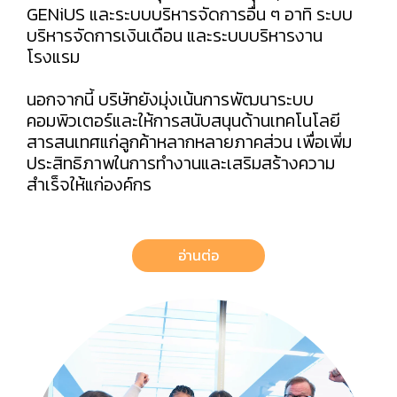
GENiUS และระบบบริหารจัดการอื่น ๆ อาทิ ระบบ
บริหารจัดการเงินเดือน และระบบบริหารงาน
โรงแรม
นอกจากนี้ บริษัทยังมุ่งเน้นการพัฒนาระบบ
คอมพิวเตอร์และให้การสนับสนุนด้านเทคโนโลยี
สารสนเทศแก่ลูกค้าหลากหลายภาคส่วน เพื่อเพิ่ม
ประสิทธิภาพในการทำงานและเสริมสร้างความ
สำเร็จให้แก่องค์กร
อ่านต่อ