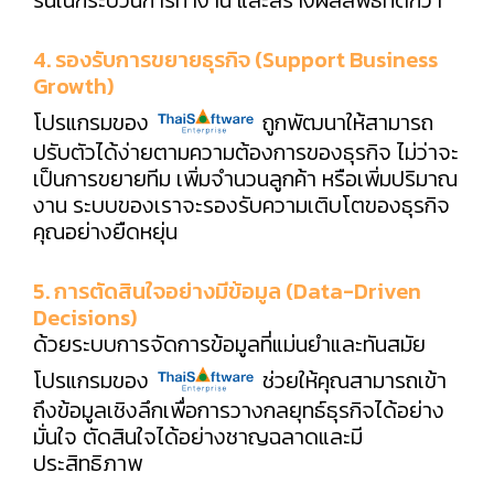
4. รองรับการขยายธุรกิจ (Support Business
Growth)
โปรแกรมของ
ถูกพัฒนาให้สามารถ
ปรับตัวได้ง่ายตามความต้องการของธุรกิจ ไม่ว่าจะ
เป็นการขยายทีม เพิ่มจำนวนลูกค้า หรือเพิ่มปริมาณ
งาน ระบบของเราจะรองรับความเติบโตของธุรกิจ
คุณอย่างยืดหยุ่น
5. การตัดสินใจอย่างมีข้อมูล (Data-Driven
Decisions)
ด้วยระบบการจัดการข้อมูลที่แม่นยำและทันสมัย
โปรแกรมของ
ช่วยให้คุณสามารถเข้า
ถึงข้อมูลเชิงลึกเพื่อการวางกลยุทธ์ธุรกิจได้อย่าง
มั่นใจ ตัดสินใจได้อย่างชาญฉลาดและมี
ประสิทธิภาพ