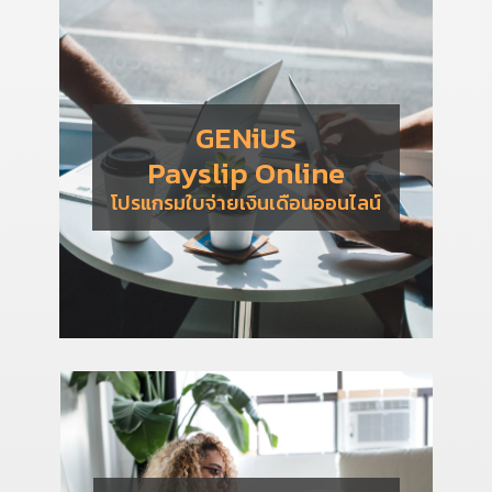
GENiUS
Payslip Online
โปรแกรมใบจ่ายเงินเดือนออนไลน์