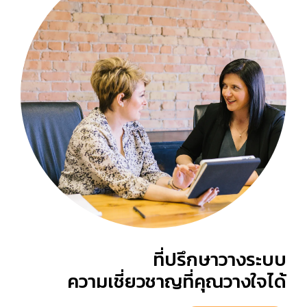
ที่ปรึกษาวางระบบ
ความเชี่ยวชาญที่คุณวางใจได้