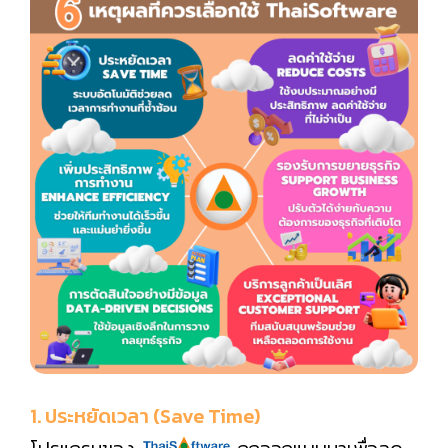
1. ประหยัดเวลา (Save Time)