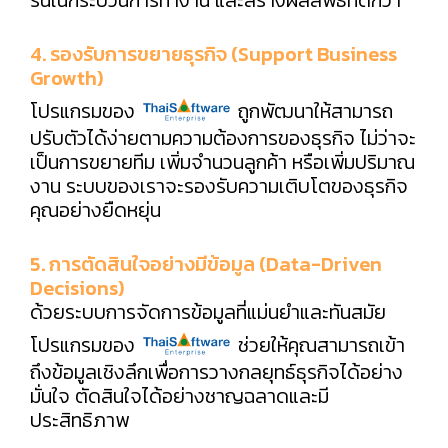
4. รองรับการขยายธุรกิจ (Support Business
Growth)
โปรแกรมของ
ถูกพัฒนาให้สามารถ
ปรับตัวได้ง่ายตามความต้องการของธุรกิจ ไม่ว่าจะ
เป็นการขยายทีม เพิ่มจำนวนลูกค้า หรือเพิ่มปริมาณ
งาน ระบบของเราจะรองรับความเติบโตของธุรกิจ
คุณอย่างยืดหยุ่น
5. การตัดสินใจอย่างมีข้อมูล (Data-Driven
Decisions)
ด้วยระบบการจัดการข้อมูลที่แม่นยำและทันสมัย
โปรแกรมของ
ช่วยให้คุณสามารถเข้า
ถึงข้อมูลเชิงลึกเพื่อการวางกลยุทธ์ธุรกิจได้อย่าง
มั่นใจ ตัดสินใจได้อย่างชาญฉลาดและมี
ประสิทธิภาพ