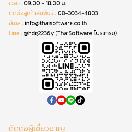
เวลา :
09:00 - 18:00 น.
ติดต่อลูกค้าสัมพันธ์ :
08-3034-4803
อีเมล :
info@thaisoftware.co.th
Line :
@hdg2236y (ThaiSoftware โปรแกรม)
ติดต่อผู้เชี่ยวชาญ