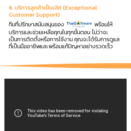
6. บริการลูกค้าเป็นเลิศ (Exceptional
Customer Support)
ทีมที่ปรึกษาสนับสนุนของ
พร้อมให้
บริการและช่วยเหลือคุณในทุกขั้นตอน ไม่ว่าจะ
เป็นการติดตั้งหรือการใช้งาน คุณจะได้รับการดูแล
ที่เป็นมืออาชีพและพร้อมแก้ปัญหาอย่างรวดเร็ว