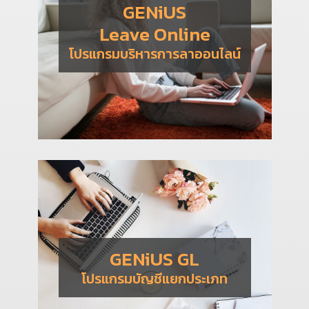
GENiUS
Leave Online
โปรแกรมบริหารการลาออนไลน์
GENiUS GL
โปรแกรมบัญชีแยกประเภท