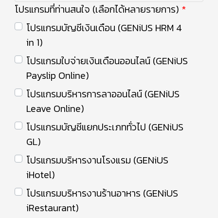
โปรแกรมที่ท่านสนใจ (เลือกได้หลายรายการ)
โปรแกรมบัญชีเงินเดือน (GENiUS HRM 4
in 1)
โปรแกรมใบจ่ายเงินเดือนออนไลน์ (GENiUS
Payslip Online)
โปรแกรมบริหารการลาออนไลน์ (GENiUS
Leave Online)
โปรแกรมบัญชีแยกประเภททั่วไป (GENiUS
GL)
โปรแกรมบริหารงานโรงแรม (GENiUS
iHotel)
โปรแกรมบริหารงานร้านอาหาร (GENiUS
iRestaurant)