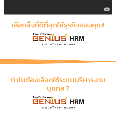
เลือกสิ่งที่ดีที่สุดให้ธุรกิจของคุณ!
ทำไมต้องเลือกใช้ระบบบริหารงาน
บุคคล ?