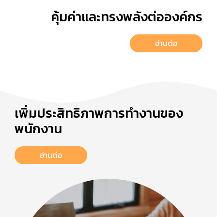
คุ้มค่าและทรงพลังต่อองค์กร
อ่านต่อ
เพิ่มประสิทธิภาพการทำงานของ
พนักงาน
อ่านต่อ