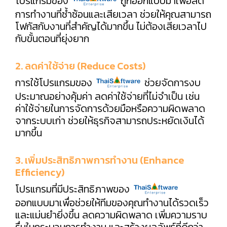
โปรแกรมของ
ถูกออกแบบมาเพื่อลด
การทำงานที่ซ้ำซ้อนและเสียเวลา ช่วยให้คุณสามารถ
โฟกัสกับงานที่สำคัญได้มากขึ้น ไม่ต้องเสียเวลาไป
กับขั้นตอนที่ยุ่งยาก
2. ลดค่าใช้จ่าย (Reduce Costs)
การใช้โปรแกรมของ
ช่วยจัดการงบ
ประมาณอย่างคุ้มค่า ลดค่าใช้จ่ายที่ไม่จำเป็น เช่น
ค่าใช้จ่ายในการจัดการด้วยมือหรือความผิดพลาด
จากระบบเก่า ช่วยให้ธุรกิจสามารถประหยัดเงินได้
มากขึ้น
3. เพิ่มประสิทธิภาพการทำงาน (Enhance
Efficiency)
โปรแกรมที่มีประสิทธิภาพของ
ออกแบบมาเพื่อช่วยให้ทีมของคุณทำงานได้รวดเร็ว
และแม่นยำยิ่งขึ้น ลดความผิดพลาด เพิ่มความราบ
รื่นในกระบวนการทำงาน และสร้างผลลัพธ์ที่ดีกว่า