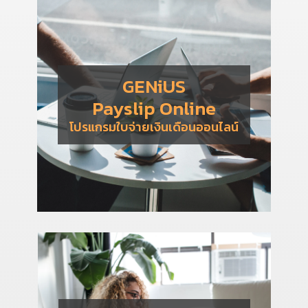
GENiUS
Payslip Online
โปรแกรมใบจ่ายเงินเดือนออนไลน์