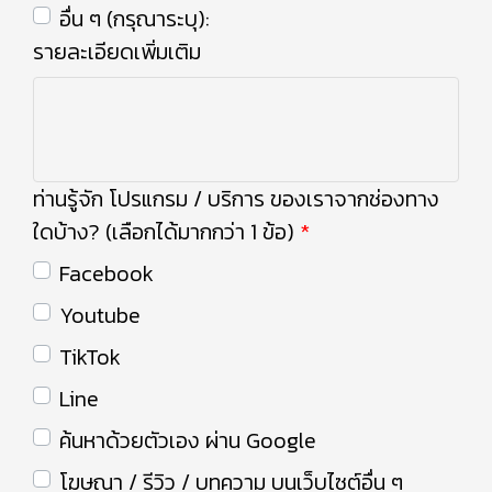
อื่น ๆ (กรุณาระบุ):
รายละเอียดเพิ่มเติม
ท่านรู้จัก โปรแกรม / บริการ ของเราจากช่องทาง
ใดบ้าง? (เลือกได้มากกว่า 1 ข้อ)
Facebook
Youtube
TikTok
Line
ค้นหาด้วยตัวเอง ผ่าน Google
โฆษณา / รีวิว / บทความ บนเว็บไซต์อื่น ๆ