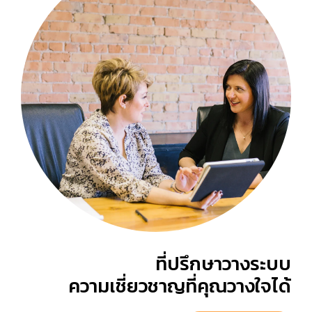
ที่ปรึกษาวางระบบ
ความเชี่ยวชาญที่คุณวางใจได้