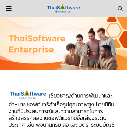
ThaiSoftware
Enterprise
เชี่ยวชาญด้านการพัฒนาและ
จำหน่ายซอฟต์แวร์สำเร็จรูปคุณภาพสูง โดยมีทีม
งานที่มีประสบการณ์และความสามารถในการ
สร้างสรรค์ผลงานซอฟต์แวร์ที่มีชื่อเสียงระดับ
ประเทศ เช่น พจนานุกรม สอ เสถบุตร, ระบบบัญชี