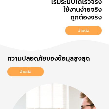
เริ่มระบบได้เร็วจริง
ใช้งานง่ายจริง
ถูกต้องจริง
อ่านต่อ
ความปลอดภัยของข้อมูลสูงสุด
อ่านต่อ