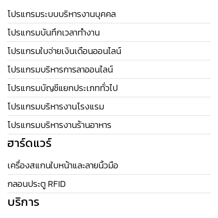
โปรแกรมระบบบริหารงานบุคคล
โปรแกรมบันทึกเวลาทำงาน
โปรแกรมใบจ่ายเงินเดือนออนไลน์
โปรแกรมบริหารการลาออนไลน์
โปรแกรมบัญชีแยกประเภททั่วไป
โปรแกรมบริหารงานโรงแรม
โปรแกรมบริหารงานร้านอาหาร
ฮาร์ดแวร์
เครื่องสแกนใบหน้าและลายนิ้วมือ
กลอนประตู RFID
บริการ