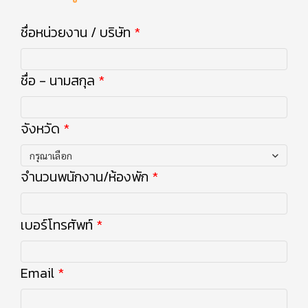
ชื่อหน่วยงาน / บริษัท
ชื่อ - นามสกุล
จังหวัด
กรุณาเลือก
จำนวนพนักงาน/ห้องพัก
เบอร์โทรศัพท์
Email