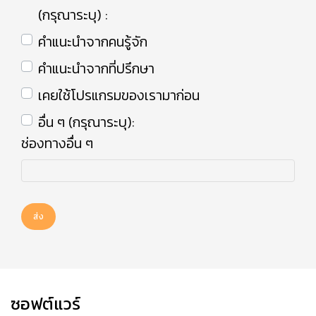
(กรุณาระบุ) :
คำแนะนำจากคนรู้จัก
คำแนะนำจากที่ปรึกษา
เคยใช้โปรแกรมของเรามาก่อน
อื่น ๆ (กรุณาระบุ):
ช่องทางอื่น ๆ
ส่ง
ซอฟต์แวร์