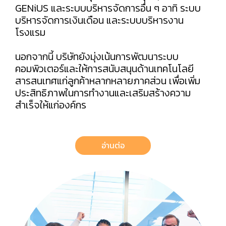
GENiUS และระบบบริหารจัดการอื่น ๆ อาทิ ระบบ
บริหารจัดการเงินเดือน และระบบบริหารงาน
โรงแรม
นอกจากนี้ บริษัทยังมุ่งเน้นการพัฒนาระบบ
คอมพิวเตอร์และให้การสนับสนุนด้านเทคโนโลยี
สารสนเทศแก่ลูกค้าหลากหลายภาคส่วน เพื่อเพิ่ม
ประสิทธิภาพในการทำงานและเสริมสร้างความ
สำเร็จให้แก่องค์กร
อ่านต่อ