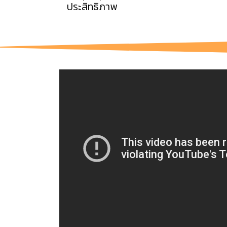
ประสิทธิภาพ