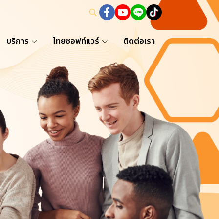
บริการ
ไทยซอฟท์แวร์
ติดต่อเรา