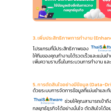
3. เพิ่มประสิทธิภาพการทำงาน (Enhan
โปรแกรมที่มีประสิทธิภาพของ
ให้ทีมของคุณทำงานได้รวดเร็วและแม่นยำ
เพิ่มความราบรื่นในกระบวนการทำงาน และสร
5. การตัดสินใจอย่างมีข้อมูล (Data-D
ด้วยระบบการจัดการข้อมูลที่แม่นยำและ
ช่วยให้คุณสามารถเข้าถึง
กลยุทธ์ธุรกิจได้อย่างมั่นใจ ตัดสินใจได