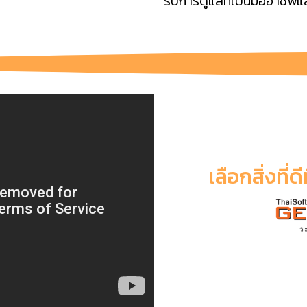
รับการดูแลที่เป็นมืออาชีพ
เลือกสิ่งที่ด