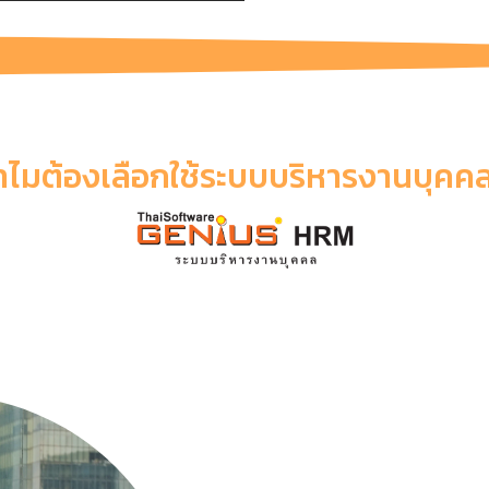
ำไมต้องเลือกใช้ระบบบริหารงานบุคคล