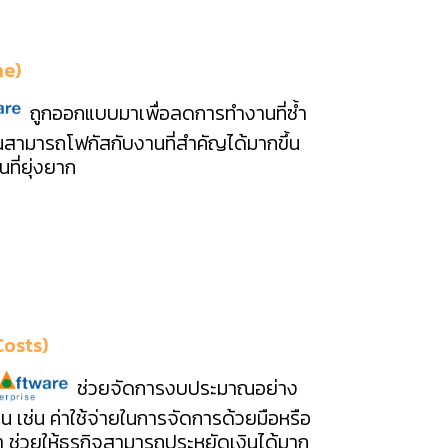
me)
ถูกออกแบบมาเพื่อลดการทำงานที่ซ้ำ
ณสามารถโฟกัสกับงานที่สำคัญได้มากขึ้น
ที่ยุ่งยาก
Costs)
ช่วยจัดการงบประมาณอย่าง
เป็น เช่น ค่าใช้จ่ายในการจัดการด้วยมือหรือ
ช่วยให้ธุรกิจสามารถประหยัดเงินได้มาก