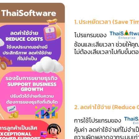
1. ประหยัดเวลา (Save Ti
โปรแกรมของ
ซ้อนและเสียเวลา ช่วยให้คุ
ไม่ต้องเสียเวลาไปกับขั้นตอน
2. ลดค่าใช้จ่าย (Reduce 
การใช้โปรแกรมของ
คุ้มค่า ลดค่าใช้จ่ายที่ไม่จำ
ความผิดพลาดจากระบบเก่า 