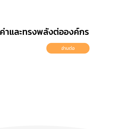
้มค่าและทรงพลังต่อองค์กร
อ่านต่อ