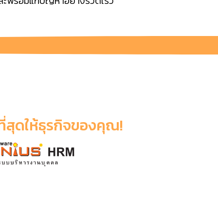
และพร้อมแก้ปัญหาอย่างรวดเร็ว
ีที่สุดให้ธุรกิจของคุณ!