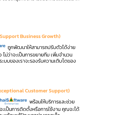
 (Support Business Growth)
ถูกพัฒนาให้สามารถปรับตัวได้ง่าย
ไม่ว่าจะเป็นการขยายทีม เพิ่มจำนวน
าน ระบบของเราจะรองรับความเติบโตของ
 (Exceptional Customer Support)
พร้อมให้บริการและช่วย
าจะเป็นการติดตั้งหรือการใช้งาน คุณจะได้