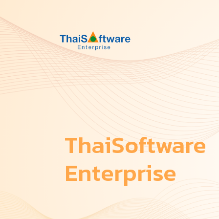
ThaiSoftware
Enterprise