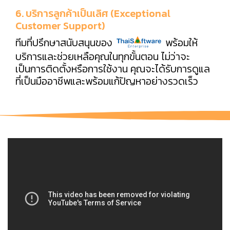
6. บริการลูกค้าเป็นเลิศ (Exceptional
Customer Support)
ทีมที่ปรึกษาสนับสนุนของ
พร้อมให้
บริการและช่วยเหลือคุณในทุกขั้นตอน ไม่ว่าจะ
เป็นการติดตั้งหรือการใช้งาน คุณจะได้รับการดูแล
ที่เป็นมืออาชีพและพร้อมแก้ปัญหาอย่างรวดเร็ว