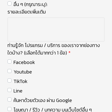
อื่น ๆ (กรุณาระบุ):
รายละเอียดเพิ่มเติม
ท่านรู้จัก โปรแกรม / บริการ ของเราจากช่องทาง
ใดบ้าง? (เลือกได้มากกว่า 1 ข้อ)
Facebook
Youtube
TikTok
Line
ค้นหาด้วยตัวเอง ผ่าน Google
โฆษณา / รีวิว / บทความ บนเว็บไซต์อื่น ๆ