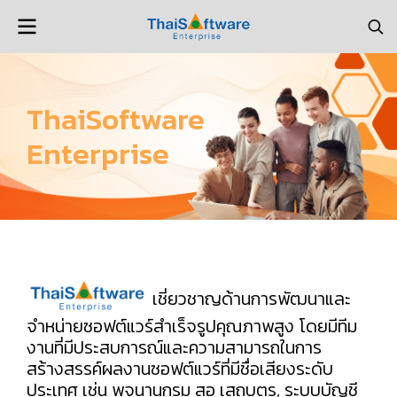
ThaiSoftware
Enterprise
เชี่ยวชาญด้านการพัฒนาและ
จำหน่ายซอฟต์แวร์สำเร็จรูปคุณภาพสูง โดยมีทีม
งานที่มีประสบการณ์และความสามารถในการ
สร้างสรรค์ผลงานซอฟต์แวร์ที่มีชื่อเสียงระดับ
ประเทศ เช่น พจนานุกรม สอ เสถบุตร, ระบบบัญชี