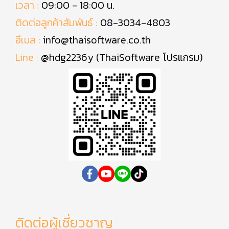
เวลา :
09:00 - 18:00 น.
ติดต่อลูกค้าสัมพันธ์ :
08-3034-4803
อีเมล :
info@thaisoftware.co.th
Line :
@hdg2236y (ThaiSoftware โปรแกรม)
ติดต่อผู้เชี่ยวชาญ