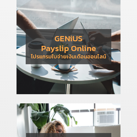
GENiUS
Payslip Online
โปรแกรมใบจ่ายเงินเดือนออนไลน์