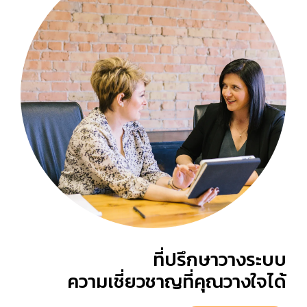
ที่ปรึกษาวางระบบ
ความเชี่ยวชาญที่คุณวางใจได้