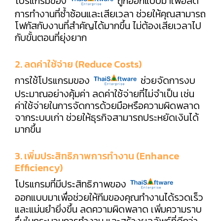
โปรแกรมของ
ถูกออกแบบมาเพื่อลด
การทำงานที่ซ้ำซ้อนและเสียเวลา ช่วยให้คุณสามารถ
โฟกัสกับงานที่สำคัญได้มากขึ้น ไม่ต้องเสียเวลาไป
กับขั้นตอนที่ยุ่งยาก
2. ลดค่าใช้จ่าย (Reduce Costs)
การใช้โปรแกรมของ
ช่วยจัดการงบ
ประมาณอย่างคุ้มค่า ลดค่าใช้จ่ายที่ไม่จำเป็น เช่น
ค่าใช้จ่ายในการจัดการด้วยมือหรือความผิดพลาด
จากระบบเก่า ช่วยให้ธุรกิจสามารถประหยัดเงินได้
มากขึ้น
3. เพิ่มประสิทธิภาพการทำงาน (Enhance
Efficiency)
โปรแกรมที่มีประสิทธิภาพของ
ออกแบบมาเพื่อช่วยให้ทีมของคุณทำงานได้รวดเร็ว
และแม่นยำยิ่งขึ้น ลดความผิดพลาด เพิ่มความราบ
รื่นในกระบวนการทำงาน และสร้างผลลัพธ์ที่ดีกว่า