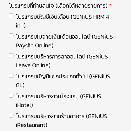
โปรแกรมที่ท่านสนใจ (เลือกได้หลายรายการ)
โปรแกรมบัญชีเงินเดือน (GENiUS HRM 4
in 1)
โปรแกรมใบจ่ายเงินเดือนออนไลน์ (GENiUS
Payslip Online)
โปรแกรมบริหารการลาออนไลน์ (GENiUS
Leave Online)
โปรแกรมบัญชีแยกประเภททั่วไป (GENiUS
GL)
โปรแกรมบริหารงานโรงแรม (GENiUS
iHotel)
โปรแกรมบริหารงานร้านอาหาร (GENiUS
iRestaurant)