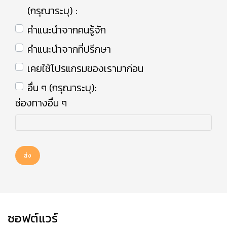
(กรุณาระบุ) :
คำแนะนำจากคนรู้จัก
คำแนะนำจากที่ปรึกษา
เคยใช้โปรแกรมของเรามาก่อน
อื่น ๆ (กรุณาระบุ):
ช่องทางอื่น ๆ
ส่ง
ซอฟต์แวร์