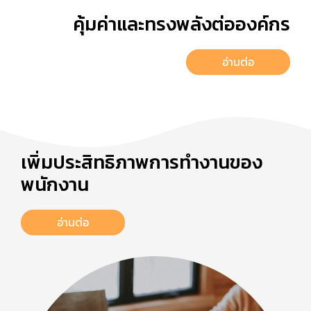
คุ้มค่าและทรงพลังต่อองค์กร
อ่านต่อ
เพิ่มประสิทธิภาพการทำงานของ
พนักงาน
อ่านต่อ