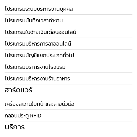
โปรแกรมระบบบริหารงานบุคคล
โปรแกรมบันทึกเวลาทำงาน
โปรแกรมใบจ่ายเงินเดือนออนไลน์
โปรแกรมบริหารการลาออนไลน์
โปรแกรมบัญชีแยกประเภททั่วไป
โปรแกรมบริหารงานโรงแรม
โปรแกรมบริหารงานร้านอาหาร
ฮาร์ดแวร์
เครื่องสแกนใบหน้าและลายนิ้วมือ
กลอนประตู RFID
บริการ