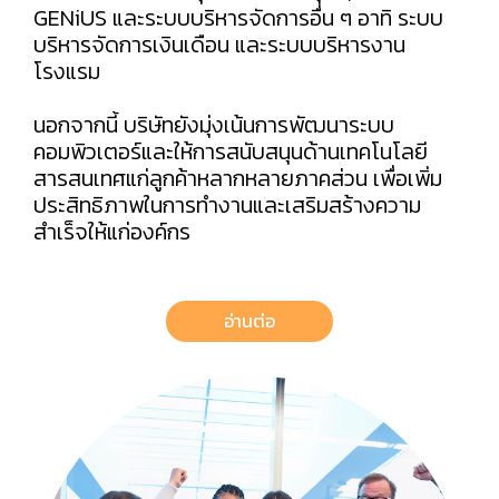
GENiUS และระบบบริหารจัดการอื่น ๆ อาทิ ระบบ
บริหารจัดการเงินเดือน และระบบบริหารงาน
โรงแรม
นอกจากนี้ บริษัทยังมุ่งเน้นการพัฒนาระบบ
คอมพิวเตอร์และให้การสนับสนุนด้านเทคโนโลยี
สารสนเทศแก่ลูกค้าหลากหลายภาคส่วน เพื่อเพิ่ม
ประสิทธิภาพในการทำงานและเสริมสร้างความ
สำเร็จให้แก่องค์กร
อ่านต่อ