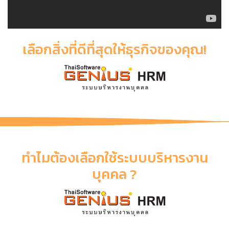
เลือกสิ่งที่ดีที่สุดให้ธุรกิจของคุณ!
ทำไมต้องเลือกใช้ระบบบริหารงาน
บุคคล ?