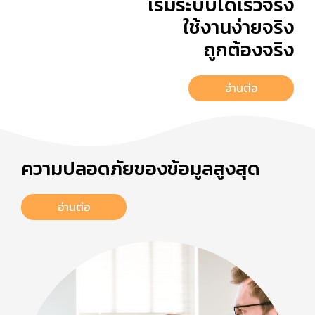
เริ่มระบบได้เร็วจริง
ใช้งานง่ายจริง
ถูกต้องจริง
อ่านต่อ
ความปลอดภัยของข้อมูลสูงสุด
อ่านต่อ