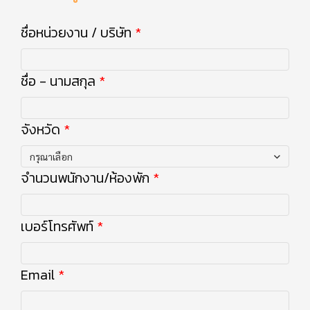
ชื่อหน่วยงาน / บริษัท
ชื่อ - นามสกุล
จังหวัด
กรุณาเลือก
จำนวนพนักงาน/ห้องพัก
เบอร์โทรศัพท์
Email