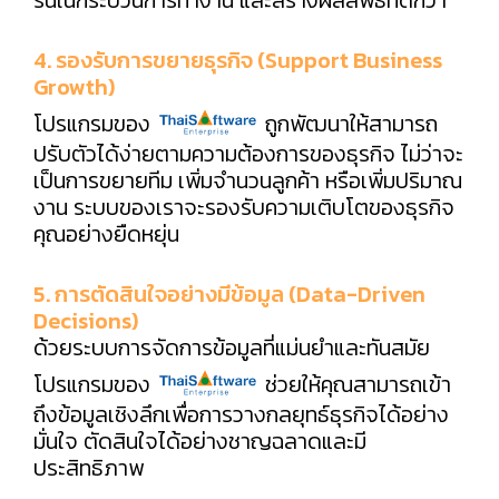
4. รองรับการขยายธุรกิจ (Support Business
Growth)
โปรแกรมของ
ถูกพัฒนาให้สามารถ
ปรับตัวได้ง่ายตามความต้องการของธุรกิจ ไม่ว่าจะ
เป็นการขยายทีม เพิ่มจำนวนลูกค้า หรือเพิ่มปริมาณ
งาน ระบบของเราจะรองรับความเติบโตของธุรกิจ
คุณอย่างยืดหยุ่น
5. การตัดสินใจอย่างมีข้อมูล (Data-Driven
Decisions)
ด้วยระบบการจัดการข้อมูลที่แม่นยำและทันสมัย
โปรแกรมของ
ช่วยให้คุณสามารถเข้า
ถึงข้อมูลเชิงลึกเพื่อการวางกลยุทธ์ธุรกิจได้อย่าง
มั่นใจ ตัดสินใจได้อย่างชาญฉลาดและมี
ประสิทธิภาพ