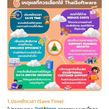
1. ประหยัดเวลา (Save Time)