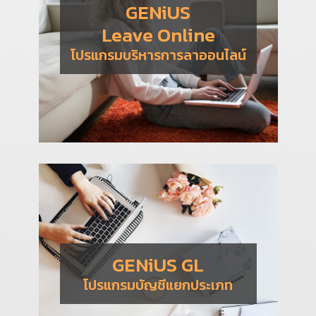
GENiUS
Leave Online
โปรแกรมบริหารการลาออนไลน์
GENiUS GL
โปรแกรมบัญชีแยกประเภท