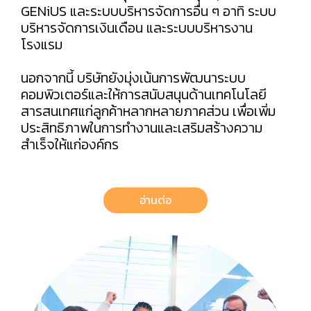
GENiUS และระบบบริหารจัดการอื่น ๆ อาทิ ระบบ
บริหารจัดการเงินเดือน และระบบบริหารงาน
โรงแรม
นอกจากนี้ บริษัทยังมุ่งเน้นการพัฒนาระบบ
คอมพิวเตอร์และให้การสนับสนุนด้านเทคโนโลยี
สารสนเทศแก่ลูกค้าหลากหลายภาคส่วน เพื่อเพิ่ม
ประสิทธิภาพในการทำงานและเสริมสร้างความ
สำเร็จให้แก่องค์กร
อ่านต่อ