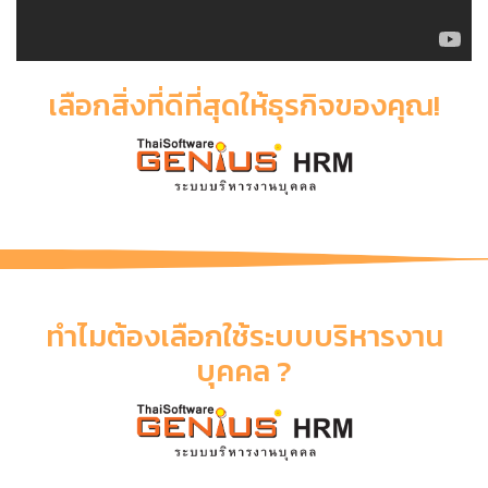
เลือกสิ่งที่ดีที่สุดให้ธุรกิจของคุณ!
ทำไมต้องเลือกใช้ระบบบริหารงาน
บุคคล ?