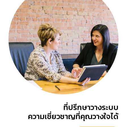
ที่ปรึกษาวางระบบ
ความเชี่ยวชาญที่คุณวางใจได้