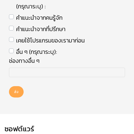
(กรุณาระบุ) :
คำแนะนำจากคนรู้จัก
คำแนะนำจากที่ปรึกษา
เคยใช้โปรแกรมของเรามาก่อน
อื่น ๆ (กรุณาระบุ):
ช่องทางอื่น ๆ
ส่ง
ซอฟต์แวร์