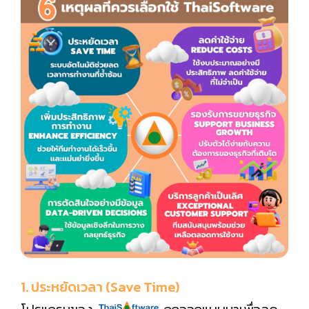
1. ประหยัดเวลา (Save Time)