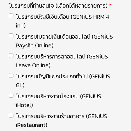
โปรแกรมที่ท่านสนใจ (เลือกได้หลายรายการ)
โปรแกรมบัญชีเงินเดือน (GENiUS HRM 4
in 1)
โปรแกรมใบจ่ายเงินเดือนออนไลน์ (GENiUS
Payslip Online)
โปรแกรมบริหารการลาออนไลน์ (GENiUS
Leave Online)
โปรแกรมบัญชีแยกประเภททั่วไป (GENiUS
GL)
โปรแกรมบริหารงานโรงแรม (GENiUS
iHotel)
โปรแกรมบริหารงานร้านอาหาร (GENiUS
iRestaurant)