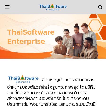
ThaiSoftware
Enterprise
เชี่ยวชาญด้านการพัฒนาและ
จำหน่ายซอฟต์แวร์สำเร็จรูปคุณภาพสูง โดยมีทีม
งานที่มีประสบการณ์และความสามารถในการ
สร้างสรรค์ผลงานซอฟต์แวร์ที่มีชื่อเสียงระดับ
ประเทศ เช่น พจนานุกรม สอ เสถบุตร, ระบบบัญชี