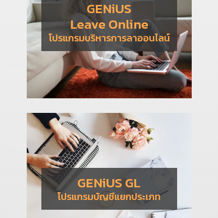
GENiUS
Leave Online
โปรแกรมบริหารการลาออนไลน์
GENiUS GL
โปรแกรมบัญชีแยกประเภท