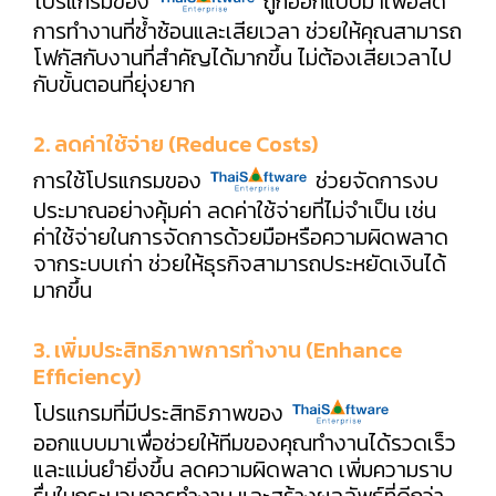
โปรแกรมของ
ถูกออกแบบมาเพื่อลด
การทำงานที่ซ้ำซ้อนและเสียเวลา ช่วยให้คุณสามารถ
โฟกัสกับงานที่สำคัญได้มากขึ้น ไม่ต้องเสียเวลาไป
กับขั้นตอนที่ยุ่งยาก
2. ลดค่าใช้จ่าย (Reduce Costs)
การใช้โปรแกรมของ
ช่วยจัดการงบ
ประมาณอย่างคุ้มค่า ลดค่าใช้จ่ายที่ไม่จำเป็น เช่น
ค่าใช้จ่ายในการจัดการด้วยมือหรือความผิดพลาด
จากระบบเก่า ช่วยให้ธุรกิจสามารถประหยัดเงินได้
มากขึ้น
3. เพิ่มประสิทธิภาพการทำงาน (Enhance
Efficiency)
โปรแกรมที่มีประสิทธิภาพของ
ออกแบบมาเพื่อช่วยให้ทีมของคุณทำงานได้รวดเร็ว
และแม่นยำยิ่งขึ้น ลดความผิดพลาด เพิ่มความราบ
รื่นในกระบวนการทำงาน และสร้างผลลัพธ์ที่ดีกว่า