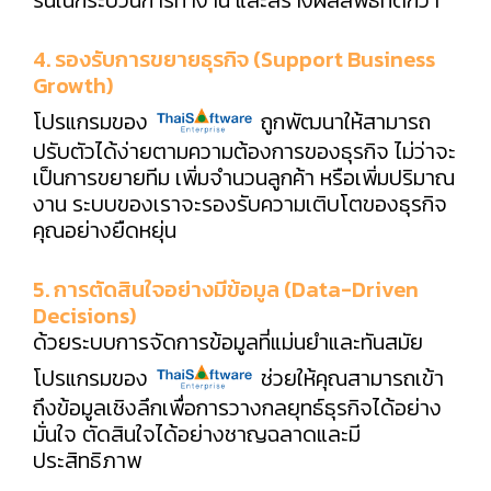
4. รองรับการขยายธุรกิจ (Support Business
Growth)
โปรแกรมของ
ถูกพัฒนาให้สามารถ
ปรับตัวได้ง่ายตามความต้องการของธุรกิจ ไม่ว่าจะ
เป็นการขยายทีม เพิ่มจำนวนลูกค้า หรือเพิ่มปริมาณ
งาน ระบบของเราจะรองรับความเติบโตของธุรกิจ
คุณอย่างยืดหยุ่น
5. การตัดสินใจอย่างมีข้อมูล (Data-Driven
Decisions)
ด้วยระบบการจัดการข้อมูลที่แม่นยำและทันสมัย
โปรแกรมของ
ช่วยให้คุณสามารถเข้า
ถึงข้อมูลเชิงลึกเพื่อการวางกลยุทธ์ธุรกิจได้อย่าง
มั่นใจ ตัดสินใจได้อย่างชาญฉลาดและมี
ประสิทธิภาพ