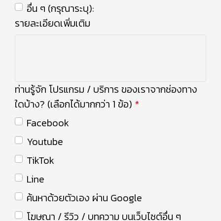
อื่น ๆ (กรุณาระบุ):
รายละเอียดเพิ่มเติม
ท่านรู้จัก โปรแกรม / บริการ ของเราจากช่องทาง
ใดบ้าง? (เลือกได้มากกว่า 1 ข้อ)
Facebook
Youtube
TikTok
Line
ค้นหาด้วยตัวเอง ผ่าน Google
โฆษณา / รีวิว / บทความ บนเว็บไซต์อื่น ๆ