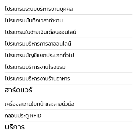
โปรแกรมระบบบริหารงานบุคคล
โปรแกรมบันทึกเวลาทำงาน
โปรแกรมใบจ่ายเงินเดือนออนไลน์
โปรแกรมบริหารการลาออนไลน์
โปรแกรมบัญชีแยกประเภททั่วไป
โปรแกรมบริหารงานโรงแรม
โปรแกรมบริหารงานร้านอาหาร
ฮาร์ดแวร์
เครื่องสแกนใบหน้าและลายนิ้วมือ
กลอนประตู RFID
บริการ