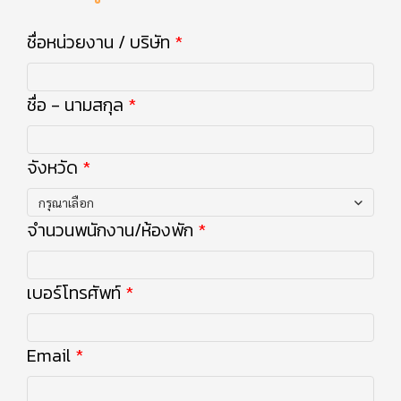
ชื่อหน่วยงาน / บริษัท
ชื่อ - นามสกุล
จังหวัด
กรุณาเลือก
จำนวนพนักงาน/ห้องพัก
เบอร์โทรศัพท์
Email