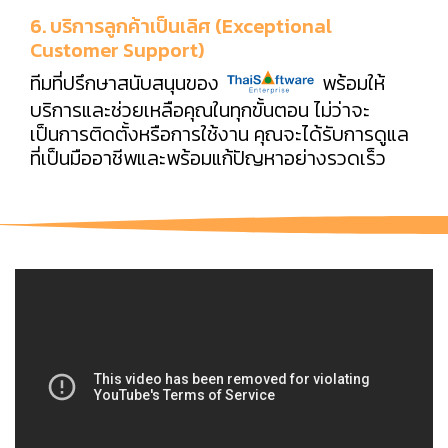
6. บริการลูกค้าเป็นเลิศ (Exceptional
Customer Support)
ทีมที่ปรึกษาสนับสนุนของ
พร้อมให้
บริการและช่วยเหลือคุณในทุกขั้นตอน ไม่ว่าจะ
เป็นการติดตั้งหรือการใช้งาน คุณจะได้รับการดูแล
ที่เป็นมืออาชีพและพร้อมแก้ปัญหาอย่างรวดเร็ว