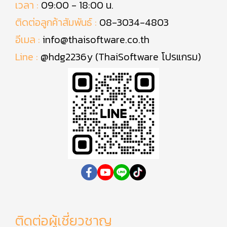
เวลา :
09:00 - 18:00 น.
ติดต่อลูกค้าสัมพันธ์ :
08-3034-4803
อีเมล :
info@thaisoftware.co.th
Line :
@hdg2236y (ThaiSoftware โปรแกรม)
ติดต่อผู้เชี่ยวชาญ