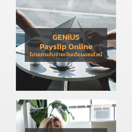
GENiUS
Payslip Online
โปรแกรมใบจ่ายเงินเดือนออนไลน์