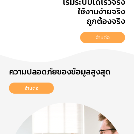
เริ่มระบบได้เร็วจริง
ใช้งานง่ายจริง
ถูกต้องจริง
อ่านต่อ
ความปลอดภัยของข้อมูลสูงสุด
อ่านต่อ