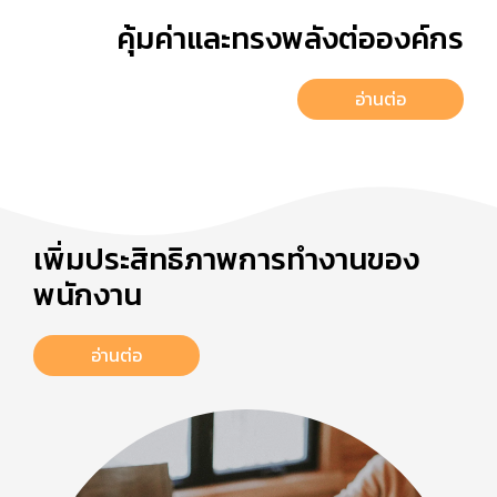
คุ้มค่าและทรงพลังต่อองค์กร
อ่านต่อ
เพิ่มประสิทธิภาพการทำงานของ
พนักงาน
อ่านต่อ