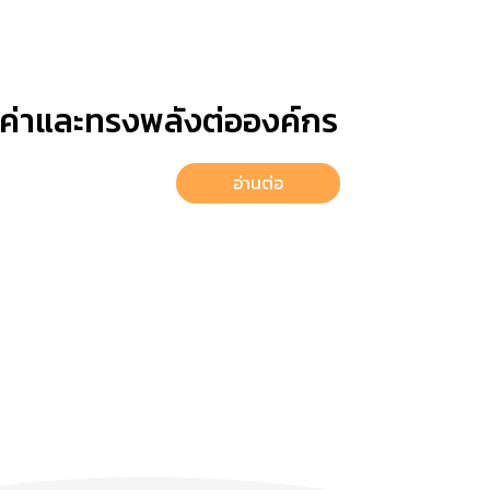
้มค่าและทรงพลังต่อองค์กร
อ่านต่อ