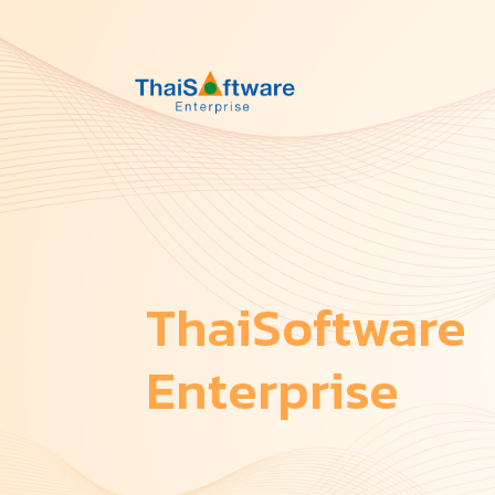
ThaiSoftware
Enterprise