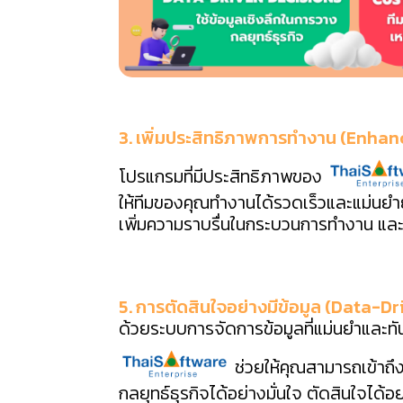
3. เพิ่มประสิทธิภาพการทำงาน (Enhan
โปรแกรมที่มีประสิทธิภาพของ
ให้ทีมของคุณทำงานได้รวดเร็วและแม่นยำ
เพิ่มความราบรื่นในกระบวนการทำงาน และสร
5. การตัดสินใจอย่างมีข้อมูล (Data-D
ด้วยระบบการจัดการข้อมูลที่แม่นยำและ
ช่วยให้คุณสามารถเข้าถึง
กลยุทธ์ธุรกิจได้อย่างมั่นใจ ตัดสินใจได