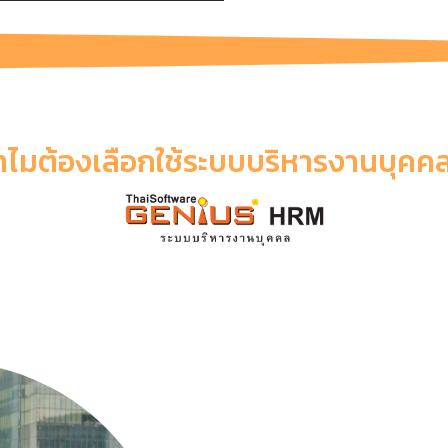
ำไมต้องเลือกใช้ระบบบริหารงานบุคคล