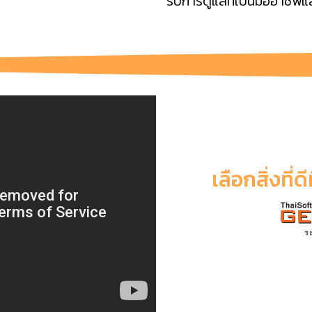
รับการดูแลที่เป็นมืออาชีพ
เลือกสิ่งที่ด