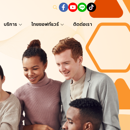
บริการ
ไทยซอฟท์แวร์
ติดต่อเรา