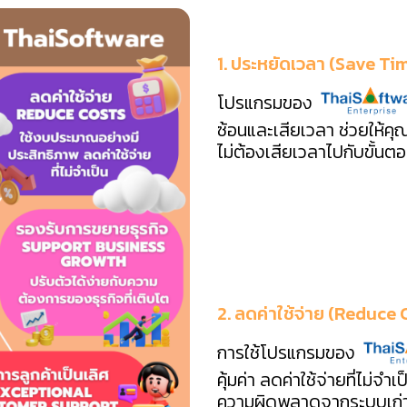
1. ประหยัดเวลา (Save Ti
โปรแกรมของ
ซ้อนและเสียเวลา ช่วยให้คุ
ไม่ต้องเสียเวลาไปกับขั้นตอน
2. ลดค่าใช้จ่าย (Reduce 
การใช้โปรแกรมของ
คุ้มค่า ลดค่าใช้จ่ายที่ไม่จำ
ความผิดพลาดจากระบบเก่า 