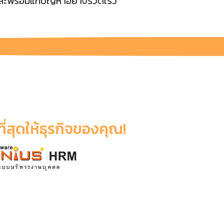
และพร้อมแก้ปัญหาอย่างรวดเร็ว
ีที่สุดให้ธุรกิจของคุณ!