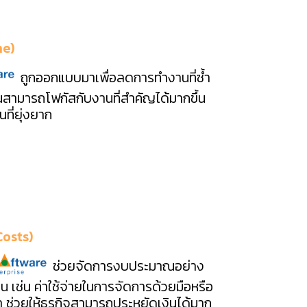
me)
ถูกออกแบบมาเพื่อลดการทำงานที่ซ้ำ
ณสามารถโฟกัสกับงานที่สำคัญได้มากขึ้น
ที่ยุ่งยาก
Costs)
ช่วยจัดการงบประมาณอย่าง
เป็น เช่น ค่าใช้จ่ายในการจัดการด้วยมือหรือ
ช่วยให้ธุรกิจสามารถประหยัดเงินได้มาก