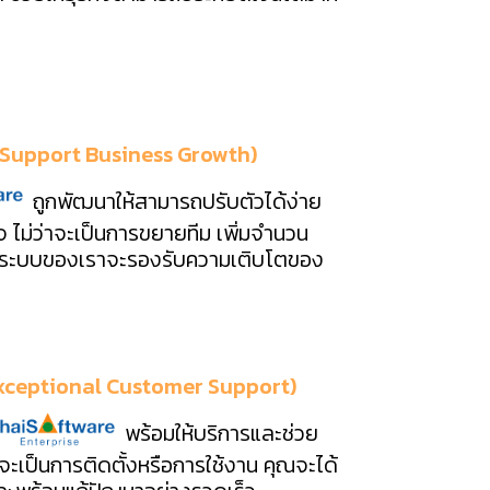
 (Support Business Growth)
ถูกพัฒนาให้สามารถปรับตัวได้ง่าย
ไม่ว่าจะเป็นการขยายทีม เพิ่มจำนวน
าน ระบบของเราจะรองรับความเติบโตของ
 (Exceptional Customer Support)
พร้อมให้บริการและช่วย
าจะเป็นการติดตั้งหรือการใช้งาน คุณจะได้