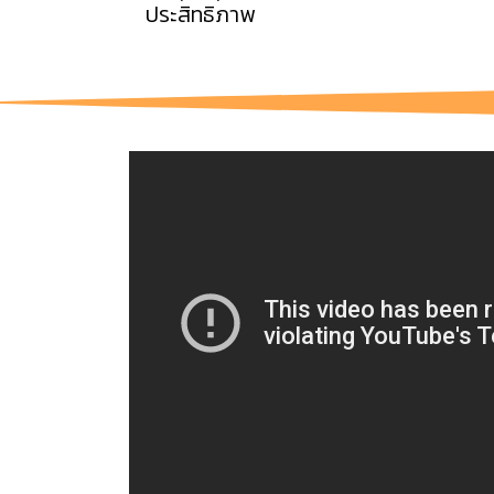
ประสิทธิภาพ