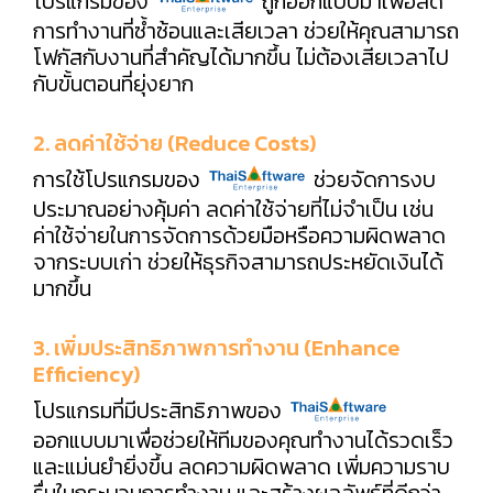
โปรแกรมของ
ถูกออกแบบมาเพื่อลด
การทำงานที่ซ้ำซ้อนและเสียเวลา ช่วยให้คุณสามารถ
โฟกัสกับงานที่สำคัญได้มากขึ้น ไม่ต้องเสียเวลาไป
กับขั้นตอนที่ยุ่งยาก
2. ลดค่าใช้จ่าย (Reduce Costs)
การใช้โปรแกรมของ
ช่วยจัดการงบ
ประมาณอย่างคุ้มค่า ลดค่าใช้จ่ายที่ไม่จำเป็น เช่น
ค่าใช้จ่ายในการจัดการด้วยมือหรือความผิดพลาด
จากระบบเก่า ช่วยให้ธุรกิจสามารถประหยัดเงินได้
มากขึ้น
3. เพิ่มประสิทธิภาพการทำงาน (Enhance
Efficiency)
โปรแกรมที่มีประสิทธิภาพของ
ออกแบบมาเพื่อช่วยให้ทีมของคุณทำงานได้รวดเร็ว
และแม่นยำยิ่งขึ้น ลดความผิดพลาด เพิ่มความราบ
รื่นในกระบวนการทำงาน และสร้างผลลัพธ์ที่ดีกว่า