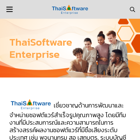
ThaiSoftware
Enterprise
เชี่ยวชาญด้านการพัฒนาและ
จำหน่ายซอฟต์แวร์สำเร็จรูปคุณภาพสูง โดยมีทีม
งานที่มีประสบการณ์และความสามารถในการ
สร้างสรรค์ผลงานซอฟต์แวร์ที่มีชื่อเสียงระดับ
ประเทศ เช่น พจนานุกรม สอ เสถบุตร, ระบบบัญชี