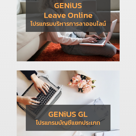
GENiUS
Leave Online
โปรแกรมบริหารการลาออนไลน์
GENiUS GL
โปรแกรมบัญชีแยกประเภท