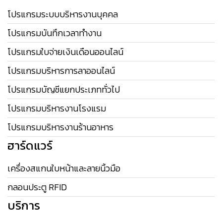
โปรแกรมระบบบริหารงานบุคคล
โปรแกรมบันทึกเวลาทำงาน
โปรแกรมใบจ่ายเงินเดือนออนไลน์
โปรแกรมบริหารการลาออนไลน์
โปรแกรมบัญชีแยกประเภททั่วไป
โปรแกรมบริหารงานโรงแรม
โปรแกรมบริหารงานร้านอาหาร
ฮาร์ดแวร์
เครื่องสแกนใบหน้าและลายนิ้วมือ
กลอนประตู RFID
บริการ