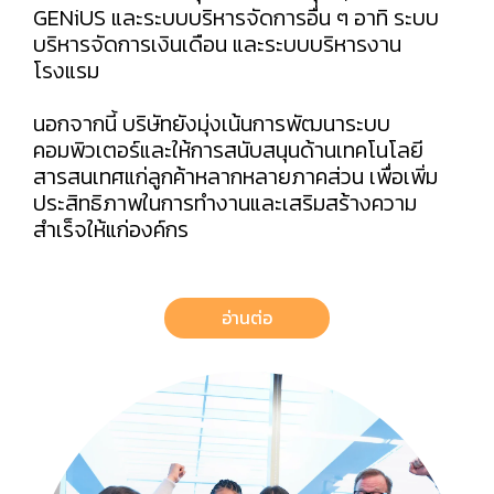
GENiUS และระบบบริหารจัดการอื่น ๆ อาทิ ระบบ
บริหารจัดการเงินเดือน และระบบบริหารงาน
โรงแรม
นอกจากนี้ บริษัทยังมุ่งเน้นการพัฒนาระบบ
คอมพิวเตอร์และให้การสนับสนุนด้านเทคโนโลยี
สารสนเทศแก่ลูกค้าหลากหลายภาคส่วน เพื่อเพิ่ม
ประสิทธิภาพในการทำงานและเสริมสร้างความ
สำเร็จให้แก่องค์กร
อ่านต่อ