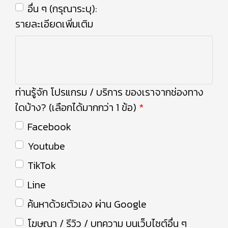
อื่น ๆ (กรุณาระบุ):
รายละเอียดเพิ่มเติม
ท่านรู้จัก โปรแกรม / บริการ ของเราจากช่องทาง
ใดบ้าง? (เลือกได้มากกว่า 1 ข้อ)
Facebook
Youtube
TikTok
Line
ค้นหาด้วยตัวเอง ผ่าน Google
โฆษณา / รีวิว / บทความ บนเว็บไซต์อื่น ๆ