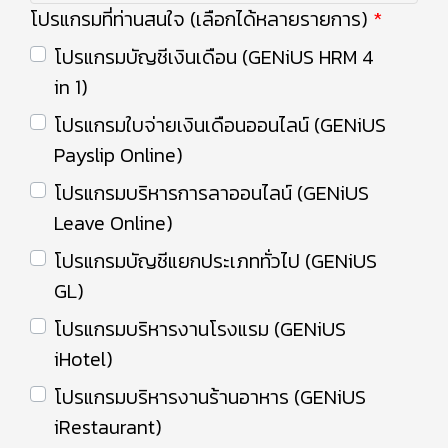
โปรแกรมที่ท่านสนใจ (เลือกได้หลายรายการ)
โปรแกรมบัญชีเงินเดือน (GENiUS HRM 4
in 1)
โปรแกรมใบจ่ายเงินเดือนออนไลน์ (GENiUS
Payslip Online)
โปรแกรมบริหารการลาออนไลน์ (GENiUS
Leave Online)
โปรแกรมบัญชีแยกประเภททั่วไป (GENiUS
GL)
โปรแกรมบริหารงานโรงแรม (GENiUS
iHotel)
โปรแกรมบริหารงานร้านอาหาร (GENiUS
iRestaurant)