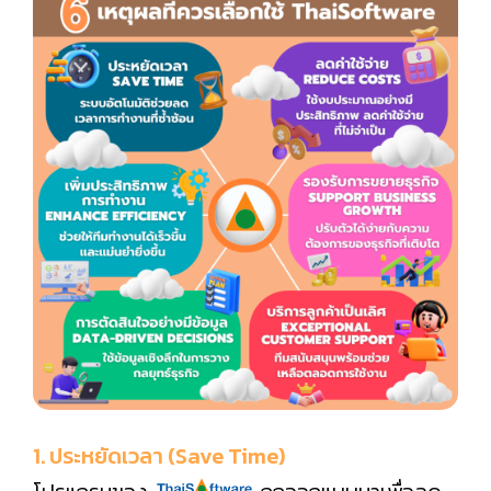
1. ประหยัดเวลา (Save Time)