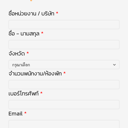
ชื่อหน่วยงาน / บริษัท
ชื่อ - นามสกุล
จังหวัด
กรุณาเลือก
จำนวนพนักงาน/ห้องพัก
เบอร์โทรศัพท์
Email