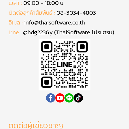
เวลา :
09:00 - 18:00 น.
ติดต่อลูกค้าสัมพันธ์ :
08-3034-4803
อีเมล :
info@thaisoftware.co.th
Line :
@hdg2236y (ThaiSoftware โปรแกรม)
ติดต่อผู้เชี่ยวชาญ