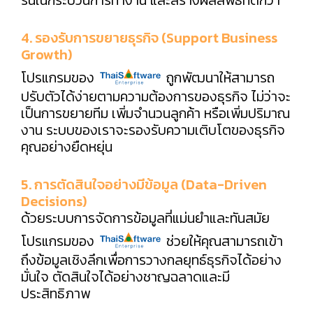
4. รองรับการขยายธุรกิจ (Support Business
Growth)
โปรแกรมของ
ถูกพัฒนาให้สามารถ
ปรับตัวได้ง่ายตามความต้องการของธุรกิจ ไม่ว่าจะ
เป็นการขยายทีม เพิ่มจำนวนลูกค้า หรือเพิ่มปริมาณ
งาน ระบบของเราจะรองรับความเติบโตของธุรกิจ
คุณอย่างยืดหยุ่น
5. การตัดสินใจอย่างมีข้อมูล (Data-Driven
Decisions)
ด้วยระบบการจัดการข้อมูลที่แม่นยำและทันสมัย
โปรแกรมของ
ช่วยให้คุณสามารถเข้า
ถึงข้อมูลเชิงลึกเพื่อการวางกลยุทธ์ธุรกิจได้อย่าง
มั่นใจ ตัดสินใจได้อย่างชาญฉลาดและมี
ประสิทธิภาพ