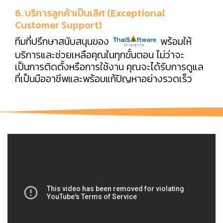
6. บริการลูกค้าเป็นเลิศ (Exceptional
Customer Support)
ทีมที่ปรึกษาสนับสนุนของ
พร้อมให้
บริการและช่วยเหลือคุณในทุกขั้นตอน ไม่ว่าจะ
เป็นการติดตั้งหรือการใช้งาน คุณจะได้รับการดูแล
ที่เป็นมืออาชีพและพร้อมแก้ปัญหาอย่างรวดเร็ว