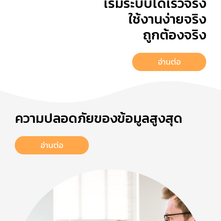
เริ่มระบบได้เร็วจริง
ใช้งานง่ายจริง
ถูกต้องจริง
อ่านต่อ
ความปลอดภัยของข้อมูลสูงสุด
อ่านต่อ