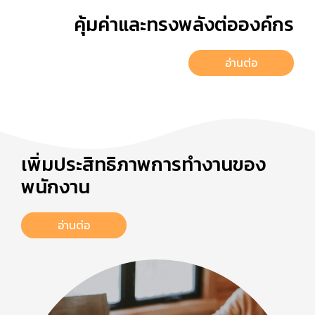
คุ้มค่าและทรงพลังต่อองค์กร
อ่านต่อ
เพิ่มประสิทธิภาพการทำงานของ
พนักงาน
อ่านต่อ