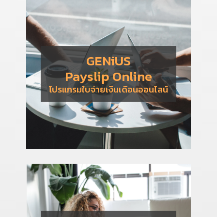
GENiUS
Payslip Online
โปรแกรมใบจ่ายเงินเดือนออนไลน์