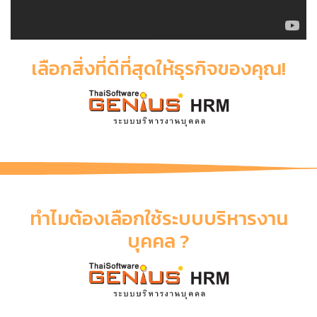
เลือกสิ่งที่ดีที่สุดให้ธุรกิจของคุณ!
ทำไมต้องเลือกใช้ระบบบริหารงาน
บุคคล ?