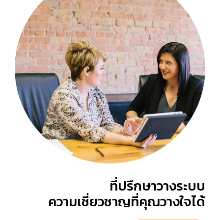
ที่ปรึกษาวางระบบ
ความเชี่ยวชาญที่คุณวางใจได้