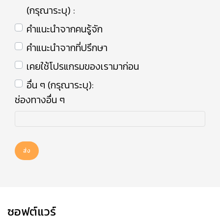
(กรุณาระบุ) :
คำแนะนำจากคนรู้จัก
คำแนะนำจากที่ปรึกษา
เคยใช้โปรแกรมของเรามาก่อน
อื่น ๆ (กรุณาระบุ):
ช่องทางอื่น ๆ
ส่ง
ซอฟต์แวร์