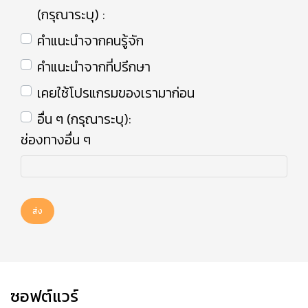
(กรุณาระบุ) :
คำแนะนำจากคนรู้จัก
คำแนะนำจากที่ปรึกษา
เคยใช้โปรแกรมของเรามาก่อน
อื่น ๆ (กรุณาระบุ):
ช่องทางอื่น ๆ
ส่ง
ซอฟต์แวร์