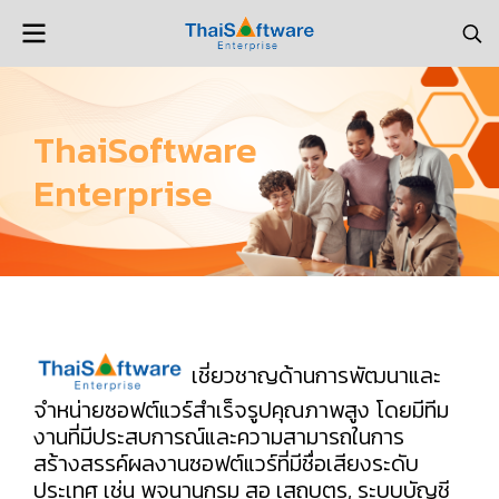
ThaiSoftware
Enterprise
เชี่ยวชาญด้านการพัฒนาและ
จำหน่ายซอฟต์แวร์สำเร็จรูปคุณภาพสูง โดยมีทีม
งานที่มีประสบการณ์และความสามารถในการ
สร้างสรรค์ผลงานซอฟต์แวร์ที่มีชื่อเสียงระดับ
ประเทศ เช่น พจนานุกรม สอ เสถบุตร, ระบบบัญชี