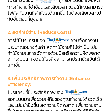
โปรแกรมของ
ถูกออกแบบมาเพื่อลด
การทำงานที่ซ้ำซ้อนและเสียเวลา ช่วยให้คุณสามารถ
โฟกัสกับงานที่สำคัญได้มากขึ้น ไม่ต้องเสียเวลาไป
กับขั้นตอนที่ยุ่งยาก
2. ลดค่าใช้จ่าย (Reduce Costs)
การใช้โปรแกรมของ
ช่วยจัดการงบ
ประมาณอย่างคุ้มค่า ลดค่าใช้จ่ายที่ไม่จำเป็น เช่น
ค่าใช้จ่ายในการจัดการด้วยมือหรือความผิดพลาด
จากระบบเก่า ช่วยให้ธุรกิจสามารถประหยัดเงินได้
มากขึ้น
3. เพิ่มประสิทธิภาพการทำงาน (Enhance
Efficiency)
โปรแกรมที่มีประสิทธิภาพของ
ออกแบบมาเพื่อช่วยให้ทีมของคุณทำงานได้รวดเร็ว
และแม่นยำยิ่งขึ้น ลดความผิดพลาด เพิ่มความราบ
รื่นในกระบวนการทำงาน และสร้างผลลัพธ์ที่ดีกว่า