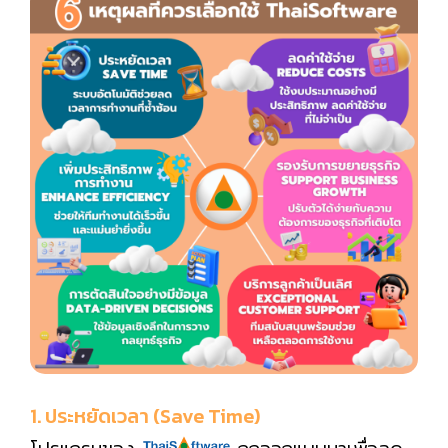
1. ประหยัดเวลา (Save Time)