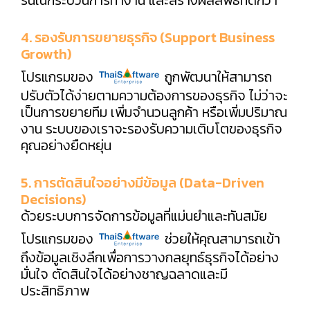
4. รองรับการขยายธุรกิจ (Support Business
Growth)
โปรแกรมของ
ถูกพัฒนาให้สามารถ
ปรับตัวได้ง่ายตามความต้องการของธุรกิจ ไม่ว่าจะ
เป็นการขยายทีม เพิ่มจำนวนลูกค้า หรือเพิ่มปริมาณ
งาน ระบบของเราจะรองรับความเติบโตของธุรกิจ
คุณอย่างยืดหยุ่น
5. การตัดสินใจอย่างมีข้อมูล (Data-Driven
Decisions)
ด้วยระบบการจัดการข้อมูลที่แม่นยำและทันสมัย
โปรแกรมของ
ช่วยให้คุณสามารถเข้า
ถึงข้อมูลเชิงลึกเพื่อการวางกลยุทธ์ธุรกิจได้อย่าง
มั่นใจ ตัดสินใจได้อย่างชาญฉลาดและมี
ประสิทธิภาพ