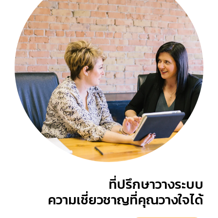
ที่ปรึกษาวางระบบ
ความเชี่ยวชาญที่คุณวางใจได้