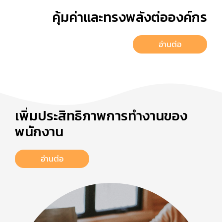
คุ้มค่าและทรงพลังต่อองค์กร
อ่านต่อ
เพิ่มประสิทธิภาพการทำงานของ
พนักงาน
อ่านต่อ