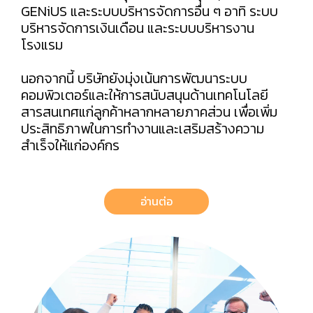
GENiUS และระบบบริหารจัดการอื่น ๆ อาทิ ระบบ
บริหารจัดการเงินเดือน และระบบบริหารงาน
โรงแรม
นอกจากนี้ บริษัทยังมุ่งเน้นการพัฒนาระบบ
คอมพิวเตอร์และให้การสนับสนุนด้านเทคโนโลยี
สารสนเทศแก่ลูกค้าหลากหลายภาคส่วน เพื่อเพิ่ม
ประสิทธิภาพในการทำงานและเสริมสร้างความ
สำเร็จให้แก่องค์กร
อ่านต่อ