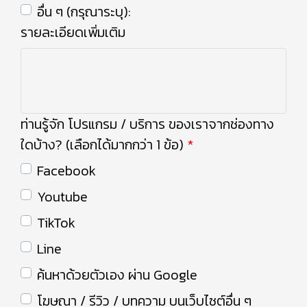
อื่น ๆ (กรุณาระบุ):
รายละเอียดเพิ่มเติม
ท่านรู้จัก โปรแกรม / บริการ ของเราจากช่องทาง
ใดบ้าง? (เลือกได้มากกว่า 1 ข้อ)
Facebook
Youtube
TikTok
Line
ค้นหาด้วยตัวเอง ผ่าน Google
โฆษณา / รีวิว / บทความ บนเว็บไซต์อื่น ๆ