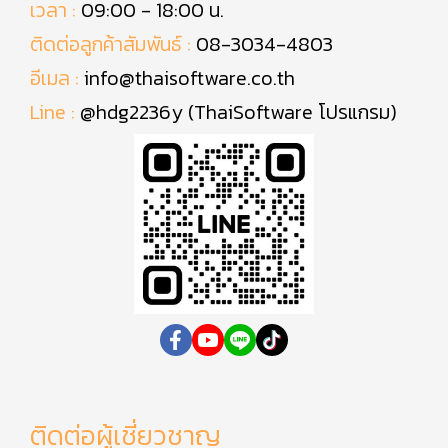
เวลา :
09:00 - 18:00 น.
ติดต่อลูกค้าสัมพันธ์ :
08-3034-4803
อีเมล :
info@thaisoftware.co.th
Line :
@hdg2236y (ThaiSoftware โปรแกรม)
ติดต่อผู้เชี่ยวชาญ