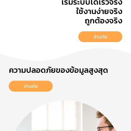
เริ่มระบบได้เร็วจริง
ใช้งานง่ายจริง
ถูกต้องจริง
อ่านต่อ
ความปลอดภัยของข้อมูลสูงสุด
อ่านต่อ