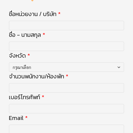
ชื่อหน่วยงาน / บริษัท
ชื่อ - นามสกุล
จังหวัด
กรุณาเลือก
จำนวนพนักงาน/ห้องพัก
เบอร์โทรศัพท์
Email