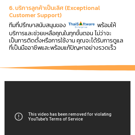
6. บริการลูกค้าเป็นเลิศ (Exceptional
Customer Support)
ทีมที่ปรึกษาสนับสนุนของ
พร้อมให้
บริการและช่วยเหลือคุณในทุกขั้นตอน ไม่ว่าจะ
เป็นการติดตั้งหรือการใช้งาน คุณจะได้รับการดูแล
ที่เป็นมืออาชีพและพร้อมแก้ปัญหาอย่างรวดเร็ว