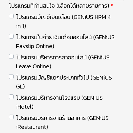
โปรแกรมที่ท่านสนใจ (เลือกได้หลายรายการ)
โปรแกรมบัญชีเงินเดือน (GENiUS HRM 4
in 1)
โปรแกรมใบจ่ายเงินเดือนออนไลน์ (GENiUS
Payslip Online)
โปรแกรมบริหารการลาออนไลน์ (GENiUS
Leave Online)
โปรแกรมบัญชีแยกประเภททั่วไป (GENiUS
GL)
โปรแกรมบริหารงานโรงแรม (GENiUS
iHotel)
โปรแกรมบริหารงานร้านอาหาร (GENiUS
iRestaurant)