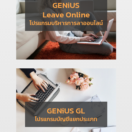
GENiUS
Leave Online
โปรแกรมบริหารการลาออนไลน์
GENiUS GL
โปรแกรมบัญชีแยกประเภท