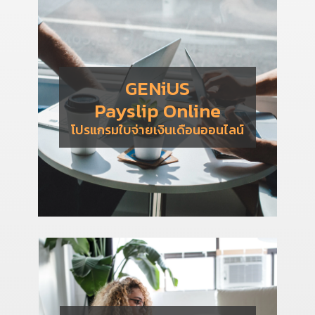
GENiUS
Payslip Online
โปรแกรมใบจ่ายเงินเดือนออนไลน์