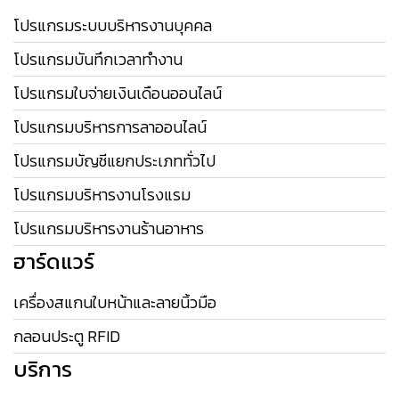
โปรแกรมระบบบริหารงานบุคคล
โปรแกรมบันทึกเวลาทำงาน
โปรแกรมใบจ่ายเงินเดือนออนไลน์
โปรแกรมบริหารการลาออนไลน์
โปรแกรมบัญชีแยกประเภททั่วไป
โปรแกรมบริหารงานโรงแรม
โปรแกรมบริหารงานร้านอาหาร
ฮาร์ดแวร์
เครื่องสแกนใบหน้าและลายนิ้วมือ
กลอนประตู RFID
บริการ