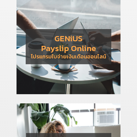
GENiUS
Payslip Online
โปรแกรมใบจ่ายเงินเดือนออนไลน์