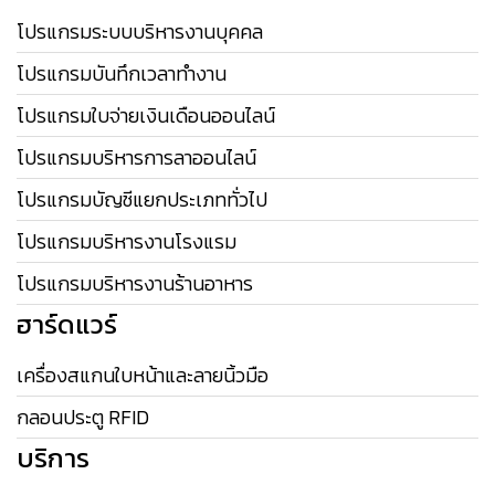
โปรแกรมระบบบริหารงานบุคคล
โปรแกรมบันทึกเวลาทำงาน
โปรแกรมใบจ่ายเงินเดือนออนไลน์
โปรแกรมบริหารการลาออนไลน์
โปรแกรมบัญชีแยกประเภททั่วไป
โปรแกรมบริหารงานโรงแรม
โปรแกรมบริหารงานร้านอาหาร
ฮาร์ดแวร์
เครื่องสแกนใบหน้าและลายนิ้วมือ
กลอนประตู RFID
บริการ