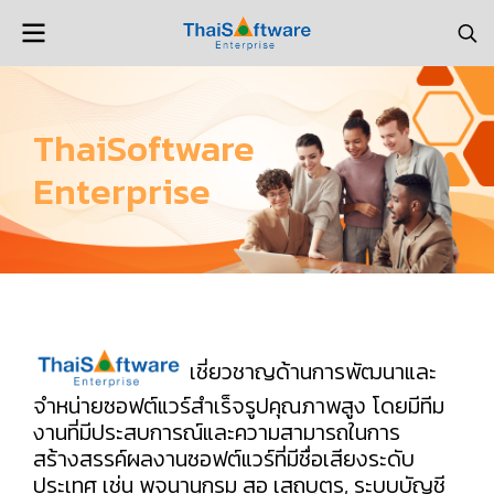
ThaiSoftware
Enterprise
เชี่ยวชาญด้านการพัฒนาและ
จำหน่ายซอฟต์แวร์สำเร็จรูปคุณภาพสูง โดยมีทีม
งานที่มีประสบการณ์และความสามารถในการ
สร้างสรรค์ผลงานซอฟต์แวร์ที่มีชื่อเสียงระดับ
ประเทศ เช่น พจนานุกรม สอ เสถบุตร, ระบบบัญชี