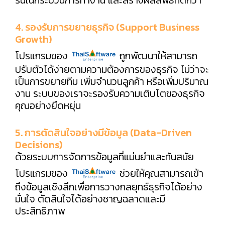
4. รองรับการขยายธุรกิจ (Support Business
Growth)
โปรแกรมของ
ถูกพัฒนาให้สามารถ
ปรับตัวได้ง่ายตามความต้องการของธุรกิจ ไม่ว่าจะ
เป็นการขยายทีม เพิ่มจำนวนลูกค้า หรือเพิ่มปริมาณ
งาน ระบบของเราจะรองรับความเติบโตของธุรกิจ
คุณอย่างยืดหยุ่น
5. การตัดสินใจอย่างมีข้อมูล (Data-Driven
Decisions)
ด้วยระบบการจัดการข้อมูลที่แม่นยำและทันสมัย
โปรแกรมของ
ช่วยให้คุณสามารถเข้า
ถึงข้อมูลเชิงลึกเพื่อการวางกลยุทธ์ธุรกิจได้อย่าง
มั่นใจ ตัดสินใจได้อย่างชาญฉลาดและมี
ประสิทธิภาพ