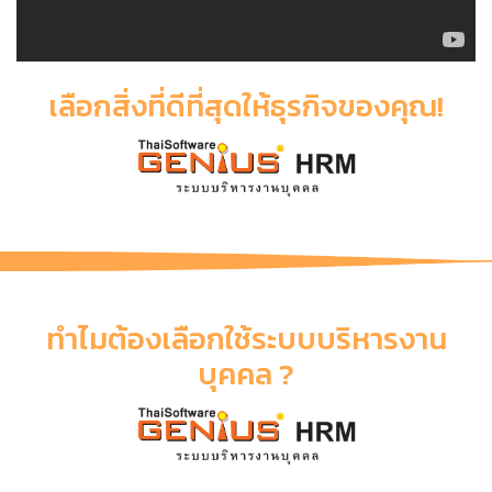
เลือกสิ่งที่ดีที่สุดให้ธุรกิจของคุณ!
ทำไมต้องเลือกใช้ระบบบริหารงาน
บุคคล ?