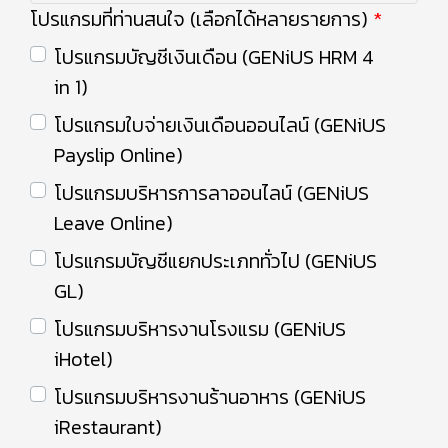
โปรแกรมที่ท่านสนใจ (เลือกได้หลายรายการ)
โปรแกรมบัญชีเงินเดือน (GENiUS HRM 4
in 1)
โปรแกรมใบจ่ายเงินเดือนออนไลน์ (GENiUS
Payslip Online)
โปรแกรมบริหารการลาออนไลน์ (GENiUS
Leave Online)
โปรแกรมบัญชีแยกประเภททั่วไป (GENiUS
GL)
โปรแกรมบริหารงานโรงแรม (GENiUS
iHotel)
โปรแกรมบริหารงานร้านอาหาร (GENiUS
iRestaurant)