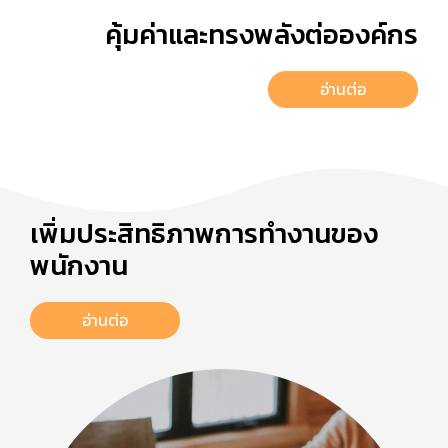
คุ้มค่าและทรงพลังต่อองค์กร
อ่านต่อ
เพิ่มประสิทธิภาพการทำงานของ
พนักงาน
อ่านต่อ