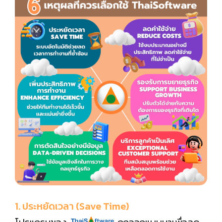
1. ประหยัดเวลา (Save Time)