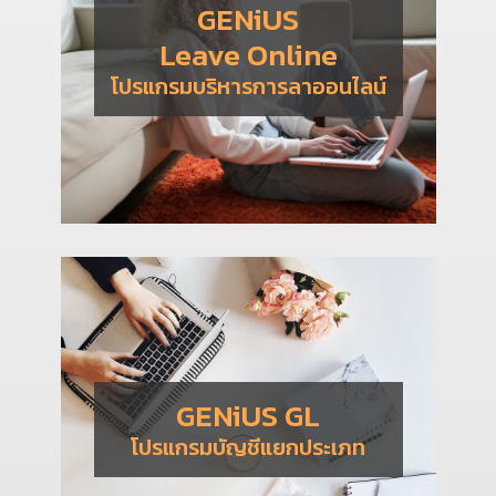
GENiUS
Leave Online
โปรแกรมบริหารการลาออนไลน์
GENiUS GL
โปรแกรมบัญชีแยกประเภท