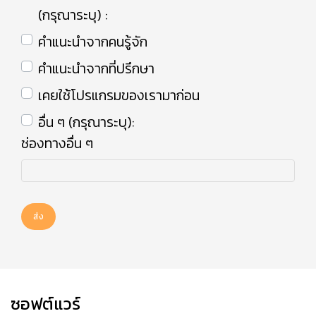
(กรุณาระบุ) :
คำแนะนำจากคนรู้จัก
คำแนะนำจากที่ปรึกษา
เคยใช้โปรแกรมของเรามาก่อน
อื่น ๆ (กรุณาระบุ):
ช่องทางอื่น ๆ
ส่ง
ซอฟต์แวร์