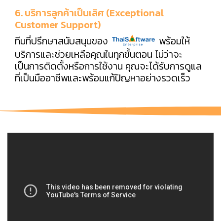
6. บริการลูกค้าเป็นเลิศ (Exceptional
Customer Support)
ทีมที่ปรึกษาสนับสนุนของ
พร้อมให้
บริการและช่วยเหลือคุณในทุกขั้นตอน ไม่ว่าจะ
เป็นการติดตั้งหรือการใช้งาน คุณจะได้รับการดูแล
ที่เป็นมืออาชีพและพร้อมแก้ปัญหาอย่างรวดเร็ว