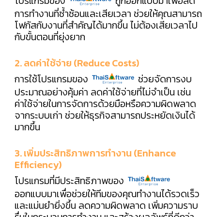
โปรแกรมของ
ถูกออกแบบมาเพื่อลด
การทำงานที่ซ้ำซ้อนและเสียเวลา ช่วยให้คุณสามารถ
โฟกัสกับงานที่สำคัญได้มากขึ้น ไม่ต้องเสียเวลาไป
กับขั้นตอนที่ยุ่งยาก
2. ลดค่าใช้จ่าย (Reduce Costs)
การใช้โปรแกรมของ
ช่วยจัดการงบ
ประมาณอย่างคุ้มค่า ลดค่าใช้จ่ายที่ไม่จำเป็น เช่น
ค่าใช้จ่ายในการจัดการด้วยมือหรือความผิดพลาด
จากระบบเก่า ช่วยให้ธุรกิจสามารถประหยัดเงินได้
มากขึ้น
3. เพิ่มประสิทธิภาพการทำงาน (Enhance
Efficiency)
โปรแกรมที่มีประสิทธิภาพของ
ออกแบบมาเพื่อช่วยให้ทีมของคุณทำงานได้รวดเร็ว
และแม่นยำยิ่งขึ้น ลดความผิดพลาด เพิ่มความราบ
รื่นในกระบวนการทำงาน และสร้างผลลัพธ์ที่ดีกว่า