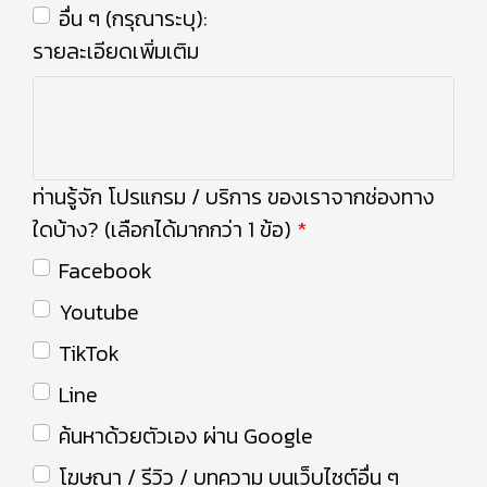
อื่น ๆ (กรุณาระบุ):
รายละเอียดเพิ่มเติม
ท่านรู้จัก โปรแกรม / บริการ ของเราจากช่องทาง
ใดบ้าง? (เลือกได้มากกว่า 1 ข้อ)
Facebook
Youtube
TikTok
Line
ค้นหาด้วยตัวเอง ผ่าน Google
โฆษณา / รีวิว / บทความ บนเว็บไซต์อื่น ๆ