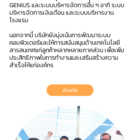
GENiUS และระบบบริหารจัดการอื่น ๆ อาทิ ระบบ
บริหารจัดการเงินเดือน และระบบบริหารงาน
โรงแรม
นอกจากนี้ บริษัทยังมุ่งเน้นการพัฒนาระบบ
คอมพิวเตอร์และให้การสนับสนุนด้านเทคโนโลยี
สารสนเทศแก่ลูกค้าหลากหลายภาคส่วน เพื่อเพิ่ม
ประสิทธิภาพในการทำงานและเสริมสร้างความ
สำเร็จให้แก่องค์กร
อ่านต่อ