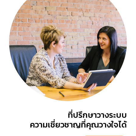
ที่ปรึกษาวางระบบ
ความเชี่ยวชาญที่คุณวางใจได้