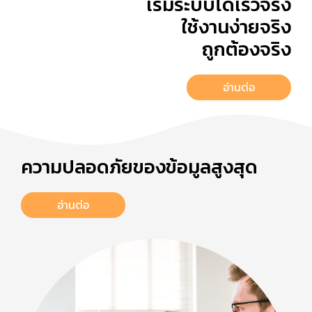
เริ่มระบบได้เร็วจริง
ใช้งานง่ายจริง
ถูกต้องจริง
อ่านต่อ
ความปลอดภัยของข้อมูลสูงสุด
อ่านต่อ