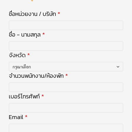
ชื่อหน่วยงาน / บริษัท
ชื่อ - นามสกุล
จังหวัด
กรุณาเลือก
จำนวนพนักงาน/ห้องพัก
เบอร์โทรศัพท์
Email