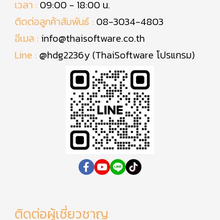
เวลา :
09:00 - 18:00 น.
ติดต่อลูกค้าสัมพันธ์ :
08-3034-4803
อีเมล :
info@thaisoftware.co.th
Line :
@hdg2236y (ThaiSoftware โปรแกรม)
ติดต่อผู้เชี่ยวชาญ