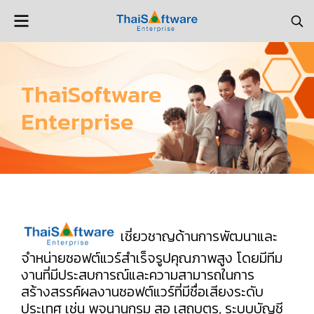
ThaiSoftware
Enterprise
เชี่ยวชาญด้านการพัฒนาและ
จำหน่ายซอฟต์แวร์สำเร็จรูปคุณภาพสูง โดยมีทีม
งานที่มีประสบการณ์และความสามารถในการ
สร้างสรรค์ผลงานซอฟต์แวร์ที่มีชื่อเสียงระดับ
ประเทศ เช่น พจนานุกรม สอ เสถบุตร, ระบบบัญชี