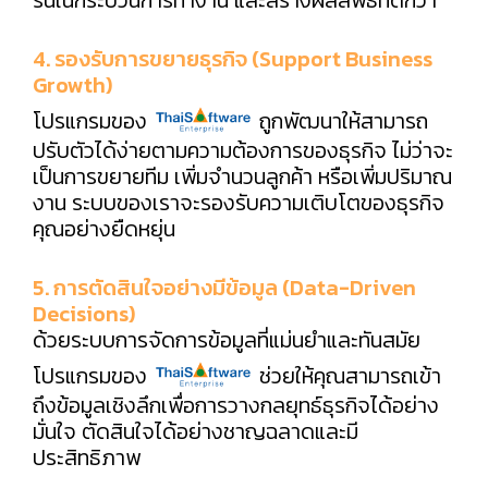
4. รองรับการขยายธุรกิจ (Support Business
Growth)
โปรแกรมของ
ถูกพัฒนาให้สามารถ
ปรับตัวได้ง่ายตามความต้องการของธุรกิจ ไม่ว่าจะ
เป็นการขยายทีม เพิ่มจำนวนลูกค้า หรือเพิ่มปริมาณ
งาน ระบบของเราจะรองรับความเติบโตของธุรกิจ
คุณอย่างยืดหยุ่น
5. การตัดสินใจอย่างมีข้อมูล (Data-Driven
Decisions)
ด้วยระบบการจัดการข้อมูลที่แม่นยำและทันสมัย
โปรแกรมของ
ช่วยให้คุณสามารถเข้า
ถึงข้อมูลเชิงลึกเพื่อการวางกลยุทธ์ธุรกิจได้อย่าง
มั่นใจ ตัดสินใจได้อย่างชาญฉลาดและมี
ประสิทธิภาพ