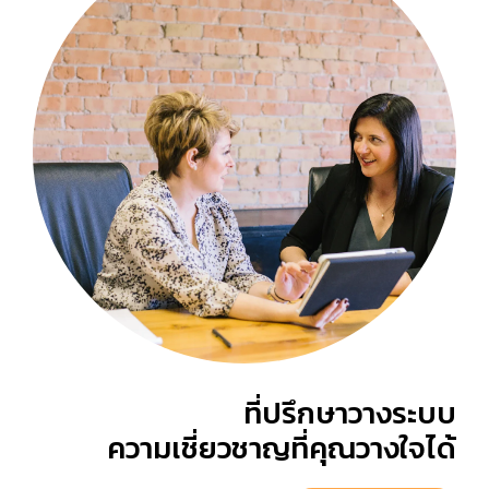
ที่ปรึกษาวางระบบ
ความเชี่ยวชาญที่คุณวางใจได้