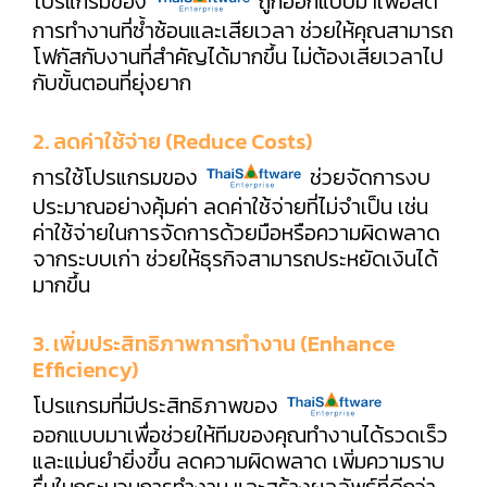
โปรแกรมของ
ถูกออกแบบมาเพื่อลด
การทำงานที่ซ้ำซ้อนและเสียเวลา ช่วยให้คุณสามารถ
โฟกัสกับงานที่สำคัญได้มากขึ้น ไม่ต้องเสียเวลาไป
กับขั้นตอนที่ยุ่งยาก
2. ลดค่าใช้จ่าย (Reduce Costs)
การใช้โปรแกรมของ
ช่วยจัดการงบ
ประมาณอย่างคุ้มค่า ลดค่าใช้จ่ายที่ไม่จำเป็น เช่น
ค่าใช้จ่ายในการจัดการด้วยมือหรือความผิดพลาด
จากระบบเก่า ช่วยให้ธุรกิจสามารถประหยัดเงินได้
มากขึ้น
3. เพิ่มประสิทธิภาพการทำงาน (Enhance
Efficiency)
โปรแกรมที่มีประสิทธิภาพของ
ออกแบบมาเพื่อช่วยให้ทีมของคุณทำงานได้รวดเร็ว
และแม่นยำยิ่งขึ้น ลดความผิดพลาด เพิ่มความราบ
รื่นในกระบวนการทำงาน และสร้างผลลัพธ์ที่ดีกว่า