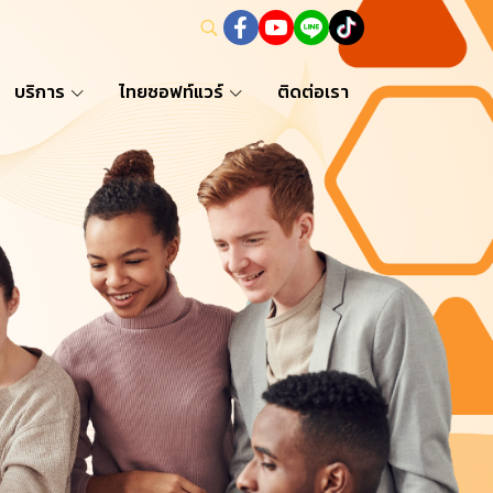
บริการ
ไทยซอฟท์แวร์
ติดต่อเรา