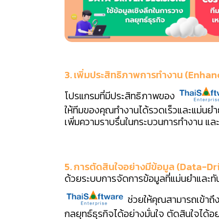
3. เพิ่มประสิทธิภาพการทำงาน (Enhan
โปรแกรมที่มีประสิทธิภาพของ
ให้ทีมของคุณทำงานได้รวดเร็วและแม่นยำ
เพิ่มความราบรื่นในกระบวนการทำงาน และสร
5. การตัดสินใจอย่างมีข้อมูล (Data-D
ด้วยระบบการจัดการข้อมูลที่แม่นยำและ
ช่วยให้คุณสามารถเข้าถึง
กลยุทธ์ธุรกิจได้อย่างมั่นใจ ตัดสินใจได