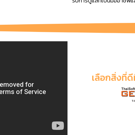
รับการดูแลที่เป็นมืออาชีพ
เลือกสิ่งที่ด