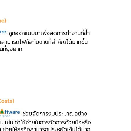
me)
ถูกออกแบบมาเพื่อลดการทำงานที่ซ้ำ
ณสามารถโฟกัสกับงานที่สำคัญได้มากขึ้น
ที่ยุ่งยาก
Costs)
ช่วยจัดการงบประมาณอย่าง
เป็น เช่น ค่าใช้จ่ายในการจัดการด้วยมือหรือ
ช่วยให้ธุรกิจสามารถประหยัดเงินได้มาก