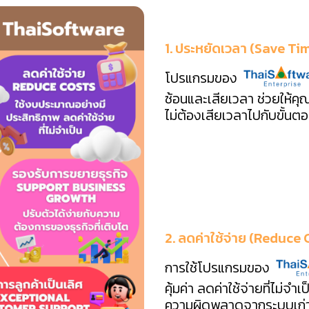
1. ประหยัดเวลา (Save Ti
โปรแกรมของ
ซ้อนและเสียเวลา ช่วยให้คุ
ไม่ต้องเสียเวลาไปกับขั้นตอน
2. ลดค่าใช้จ่าย (Reduce 
การใช้โปรแกรมของ
คุ้มค่า ลดค่าใช้จ่ายที่ไม่จำ
ความผิดพลาดจากระบบเก่า 