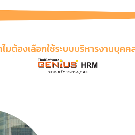
ำไมต้องเลือกใช้ระบบบริหารงานบุคคล