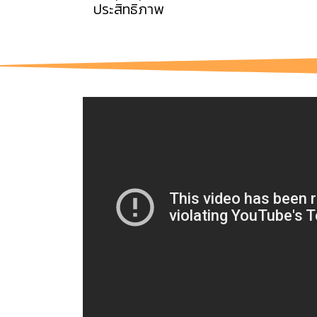
ประสิทธิภาพ