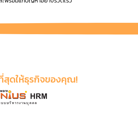
และพร้อมแก้ปัญหาอย่างรวดเร็ว
ีที่สุดให้ธุรกิจของคุณ!