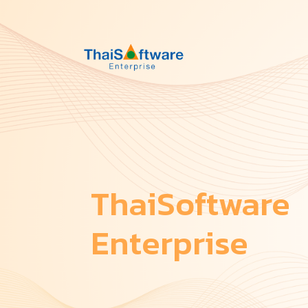
ThaiSoftware
Enterprise