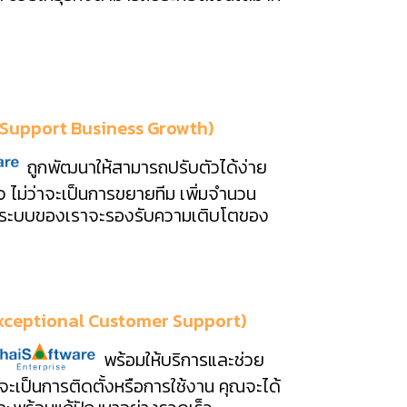
 (Support Business Growth)
ถูกพัฒนาให้สามารถปรับตัวได้ง่าย
ไม่ว่าจะเป็นการขยายทีม เพิ่มจำนวน
าน ระบบของเราจะรองรับความเติบโตของ
 (Exceptional Customer Support)
พร้อมให้บริการและช่วย
าจะเป็นการติดตั้งหรือการใช้งาน คุณจะได้