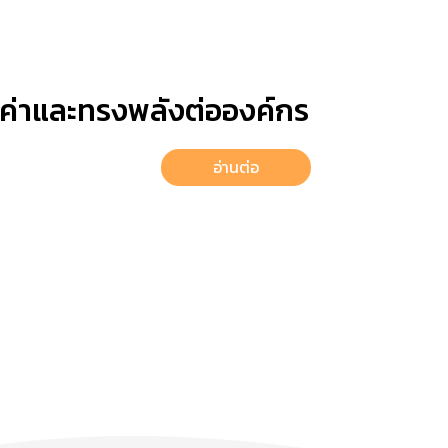
้มค่าและทรงพลังต่อองค์กร
อ่านต่อ