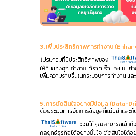
3. เพิ่มประสิทธิภาพการทำงาน (Enhan
โปรแกรมที่มีประสิทธิภาพของ
ให้ทีมของคุณทำงานได้รวดเร็วและแม่นยำ
เพิ่มความราบรื่นในกระบวนการทำงาน และสร
5. การตัดสินใจอย่างมีข้อมูล (Data-D
ด้วยระบบการจัดการข้อมูลที่แม่นยำและ
ช่วยให้คุณสามารถเข้าถึง
กลยุทธ์ธุรกิจได้อย่างมั่นใจ ตัดสินใจได