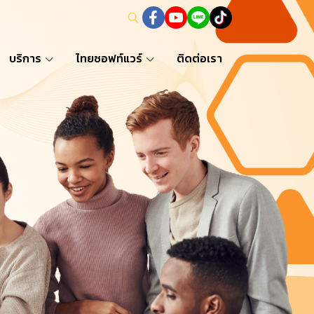
บริการ
ไทยซอฟท์แวร์
ติดต่อเรา