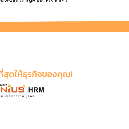
และพร้อมแก้ปัญหาอย่างรวดเร็ว
ีที่สุดให้ธุรกิจของคุณ!