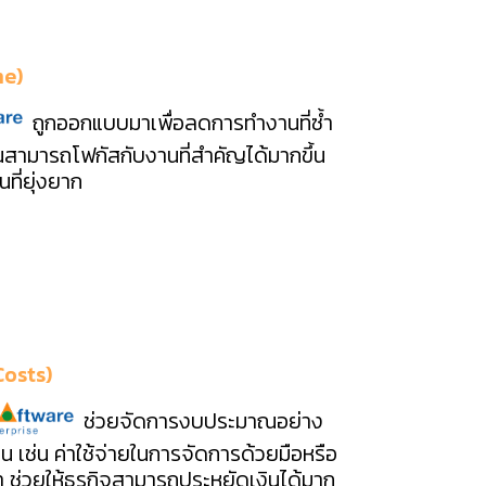
me)
ถูกออกแบบมาเพื่อลดการทำงานที่ซ้ำ
ณสามารถโฟกัสกับงานที่สำคัญได้มากขึ้น
ที่ยุ่งยาก
Costs)
ช่วยจัดการงบประมาณอย่าง
เป็น เช่น ค่าใช้จ่ายในการจัดการด้วยมือหรือ
ช่วยให้ธุรกิจสามารถประหยัดเงินได้มาก