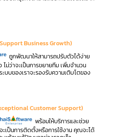
 (Support Business Growth)
ถูกพัฒนาให้สามารถปรับตัวได้ง่าย
ไม่ว่าจะเป็นการขยายทีม เพิ่มจำนวน
าน ระบบของเราจะรองรับความเติบโตของ
 (Exceptional Customer Support)
พร้อมให้บริการและช่วย
าจะเป็นการติดตั้งหรือการใช้งาน คุณจะได้