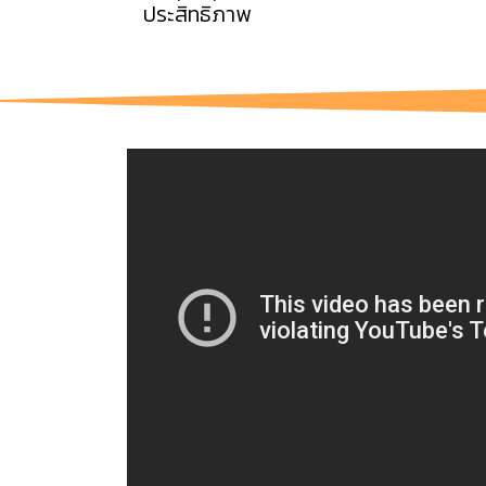
ประสิทธิภาพ