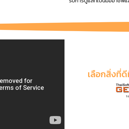
รับการดูแลที่เป็นมืออาชีพ
เลือกสิ่งที่ด