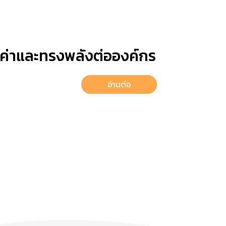
้มค่าและทรงพลังต่อองค์กร
อ่านต่อ