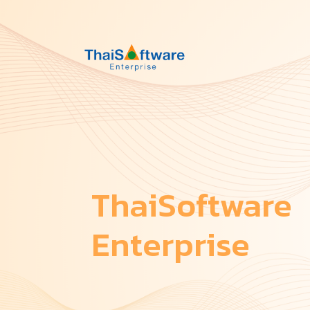
ThaiSoftware
Enterprise