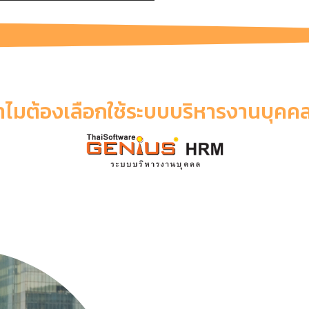
ำไมต้องเลือกใช้ระบบบริหารงานบุคคล