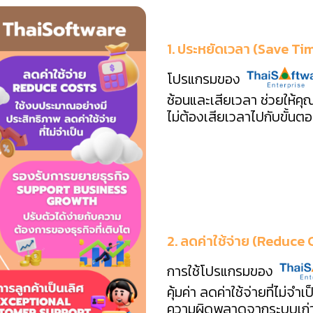
1. ประหยัดเวลา (Save Ti
โปรแกรมของ
ซ้อนและเสียเวลา ช่วยให้คุ
ไม่ต้องเสียเวลาไปกับขั้นตอน
2. ลดค่าใช้จ่าย (Reduce 
การใช้โปรแกรมของ
คุ้มค่า ลดค่าใช้จ่ายที่ไม่จำ
ความผิดพลาดจากระบบเก่า 