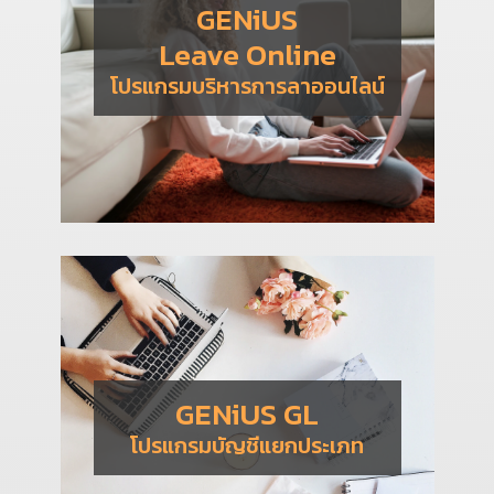
GENiUS
Leave Online
โปรแกรมบริหารการลาออนไลน์
GENiUS GL
โปรแกรมบัญชีแยกประเภท