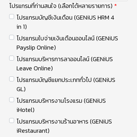
โปรแกรมที่ท่านสนใจ (เลือกได้หลายรายการ)
โปรแกรมบัญชีเงินเดือน (GENiUS HRM 4
in 1)
โปรแกรมใบจ่ายเงินเดือนออนไลน์ (GENiUS
Payslip Online)
โปรแกรมบริหารการลาออนไลน์ (GENiUS
Leave Online)
โปรแกรมบัญชีแยกประเภททั่วไป (GENiUS
GL)
โปรแกรมบริหารงานโรงแรม (GENiUS
iHotel)
โปรแกรมบริหารงานร้านอาหาร (GENiUS
iRestaurant)