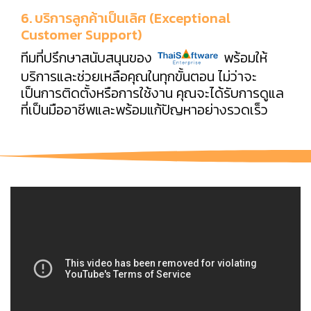
6. บริการลูกค้าเป็นเลิศ (Exceptional
Customer Support)
ทีมที่ปรึกษาสนับสนุนของ
พร้อมให้
บริการและช่วยเหลือคุณในทุกขั้นตอน ไม่ว่าจะ
เป็นการติดตั้งหรือการใช้งาน คุณจะได้รับการดูแล
ที่เป็นมืออาชีพและพร้อมแก้ปัญหาอย่างรวดเร็ว