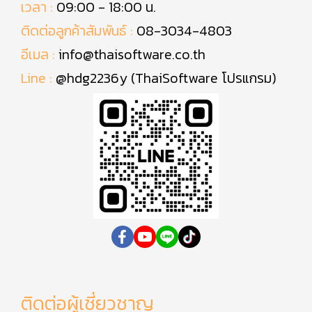
เวลา :
09:00 - 18:00 น.
ติดต่อลูกค้าสัมพันธ์ :
08-3034-4803
อีเมล :
info@thaisoftware.co.th
Line :
@hdg2236y (ThaiSoftware โปรแกรม)
ติดต่อผู้เชี่ยวชาญ