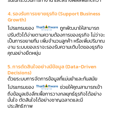
4. รองรับการขยายธุรกิจ (Support Business
Growth)
โปรแกรมของ
ถูกพัฒนาให้สามารถ
ปรับตัวได้ง่ายตามความต้องการของธุรกิจ ไม่ว่าจะ
เป็นการขยายทีม เพิ่มจำนวนลูกค้า หรือเพิ่มปริมาณ
งาน ระบบของเราจะรองรับความเติบโตของธุรกิจ
คุณอย่างยืดหยุ่น
5. การตัดสินใจอย่างมีข้อมูล (Data-Driven
Decisions)
ด้วยระบบการจัดการข้อมูลที่แม่นยำและทันสมัย
โปรแกรมของ
ช่วยให้คุณสามารถเข้า
ถึงข้อมูลเชิงลึกเพื่อการวางกลยุทธ์ธุรกิจได้อย่าง
มั่นใจ ตัดสินใจได้อย่างชาญฉลาดและมี
ประสิทธิภาพ