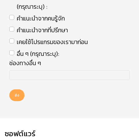
(กรุณาระบุ) :
คำแนะนำจากคนรู้จัก
คำแนะนำจากที่ปรึกษา
เคยใช้โปรแกรมของเรามาก่อน
อื่น ๆ (กรุณาระบุ):
ช่องทางอื่น ๆ
ส่ง
ซอฟต์แวร์