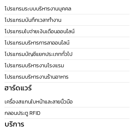
โปรแกรมระบบบริหารงานบุคคล
โปรแกรมบันทึกเวลาทำงาน
โปรแกรมใบจ่ายเงินเดือนออนไลน์
โปรแกรมบริหารการลาออนไลน์
โปรแกรมบัญชีแยกประเภททั่วไป
โปรแกรมบริหารงานโรงแรม
โปรแกรมบริหารงานร้านอาหาร
ฮาร์ดแวร์
เครื่องสแกนใบหน้าและลายนิ้วมือ
กลอนประตู RFID
บริการ