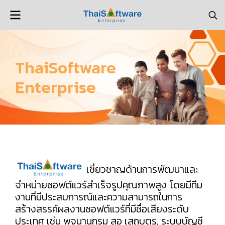
ThaiSoftware
Enterprise
เชี่ยวชาญด้านการพัฒนาและ
จำหน่ายซอฟต์แวร์สำเร็จรูปคุณภาพสูง โดยมีทีม
งานที่มีประสบการณ์และความสามารถในการ
สร้างสรรค์ผลงานซอฟต์แวร์ที่มีชื่อเสียงระดับ
ประเทศ เช่น พจนานุกรม สอ เสถบุตร, ระบบบัญชี