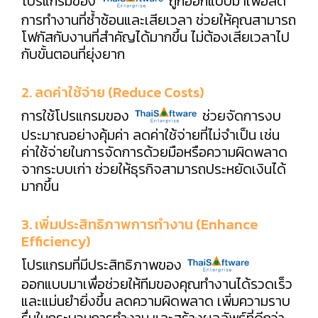
โปรแกรมของ
ถูกออกแบบมาเพื่อลด
การทำงานที่ซ้ำซ้อนและเสียเวลา ช่วยให้คุณสามารถ
โฟกัสกับงานที่สำคัญได้มากขึ้น ไม่ต้องเสียเวลาไป
กับขั้นตอนที่ยุ่งยาก
2. ลดค่าใช้จ่าย (Reduce Costs)
การใช้โปรแกรมของ
ช่วยจัดการงบ
ประมาณอย่างคุ้มค่า ลดค่าใช้จ่ายที่ไม่จำเป็น เช่น
ค่าใช้จ่ายในการจัดการด้วยมือหรือความผิดพลาด
จากระบบเก่า ช่วยให้ธุรกิจสามารถประหยัดเงินได้
มากขึ้น
3. เพิ่มประสิทธิภาพการทำงาน (Enhance
Efficiency)
โปรแกรมที่มีประสิทธิภาพของ
ออกแบบมาเพื่อช่วยให้ทีมของคุณทำงานได้รวดเร็ว
และแม่นยำยิ่งขึ้น ลดความผิดพลาด เพิ่มความราบ
รื่นในกระบวนการทำงาน และสร้างผลลัพธ์ที่ดีกว่า