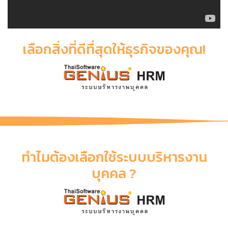
เลือกสิ่งที่ดีที่สุดให้ธุรกิจของคุณ!
ทำไมต้องเลือกใช้ระบบบริหารงาน
บุคคล ?