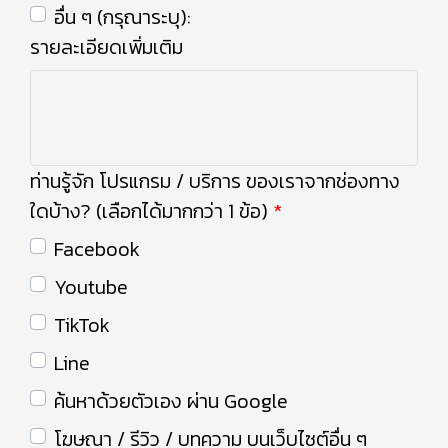
อื่น ๆ (กรุณาระบุ):
รายละเอียดเพิ่มเติม
ท่านรู้จัก โปรแกรม / บริการ ของเราจากช่องทาง
ใดบ้าง? (เลือกได้มากกว่า 1 ข้อ)
Facebook
Youtube
TikTok
Line
ค้นหาด้วยตัวเอง ผ่าน Google
โฆษณา / รีวิว / บทความ บนเว็บไซต์อื่น ๆ