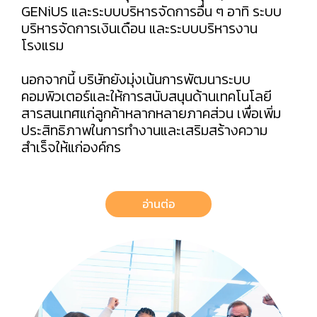
GENiUS และระบบบริหารจัดการอื่น ๆ อาทิ ระบบ
บริหารจัดการเงินเดือน และระบบบริหารงาน
โรงแรม
นอกจากนี้ บริษัทยังมุ่งเน้นการพัฒนาระบบ
คอมพิวเตอร์และให้การสนับสนุนด้านเทคโนโลยี
สารสนเทศแก่ลูกค้าหลากหลายภาคส่วน เพื่อเพิ่ม
ประสิทธิภาพในการทำงานและเสริมสร้างความ
สำเร็จให้แก่องค์กร
อ่านต่อ