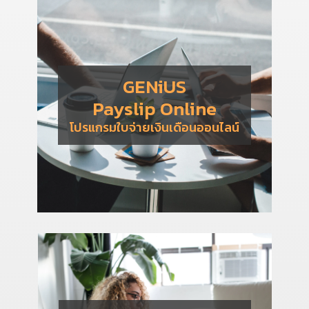
GENiUS
Payslip Online
โปรแกรมใบจ่ายเงินเดือนออนไลน์