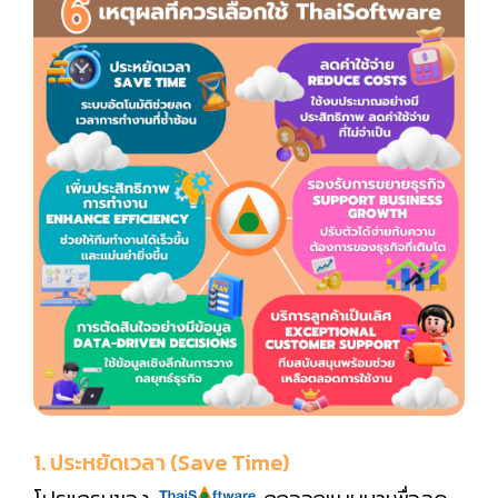
1. ประหยัดเวลา (Save Time)