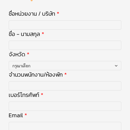
ชื่อหน่วยงาน / บริษัท
ชื่อ - นามสกุล
จังหวัด
กรุณาเลือก
จำนวนพนักงาน/ห้องพัก
เบอร์โทรศัพท์
Email