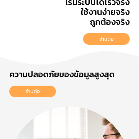
เริ่มระบบได้เร็วจริง
ใช้งานง่ายจริง
ถูกต้องจริง
อ่านต่อ
ความปลอดภัยของข้อมูลสูงสุด
อ่านต่อ