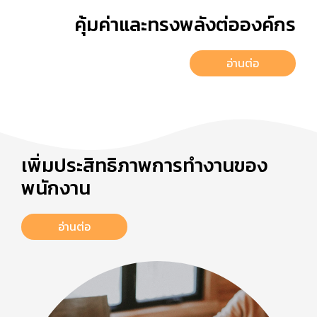
คุ้มค่าและทรงพลังต่อองค์กร
อ่านต่อ
เพิ่มประสิทธิภาพการทำงานของ
พนักงาน
อ่านต่อ