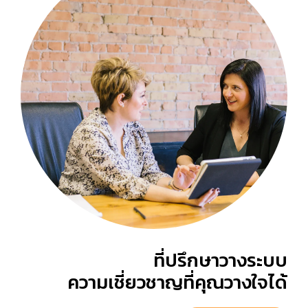
ที่ปรึกษาวางระบบ
ความเชี่ยวชาญที่คุณวางใจได้