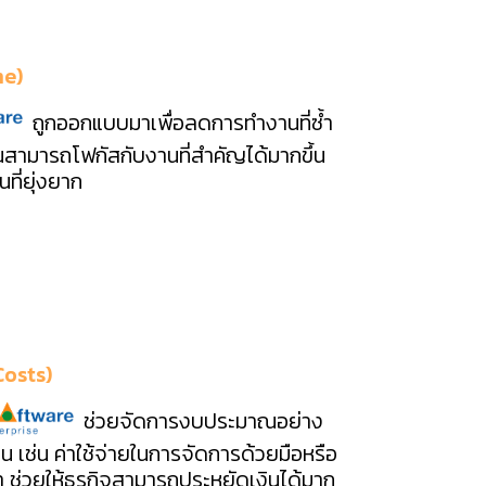
me)
ถูกออกแบบมาเพื่อลดการทำงานที่ซ้ำ
ณสามารถโฟกัสกับงานที่สำคัญได้มากขึ้น
ที่ยุ่งยาก
Costs)
ช่วยจัดการงบประมาณอย่าง
เป็น เช่น ค่าใช้จ่ายในการจัดการด้วยมือหรือ
ช่วยให้ธุรกิจสามารถประหยัดเงินได้มาก