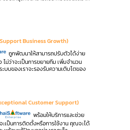
 (Support Business Growth)
ถูกพัฒนาให้สามารถปรับตัวได้ง่าย
ไม่ว่าจะเป็นการขยายทีม เพิ่มจำนวน
าน ระบบของเราจะรองรับความเติบโตของ
 (Exceptional Customer Support)
พร้อมให้บริการและช่วย
าจะเป็นการติดตั้งหรือการใช้งาน คุณจะได้