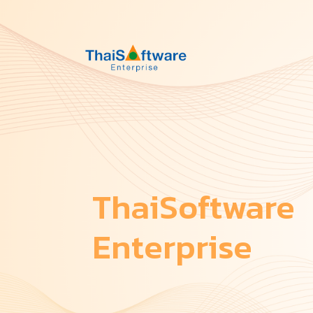
ThaiSoftware
Enterprise