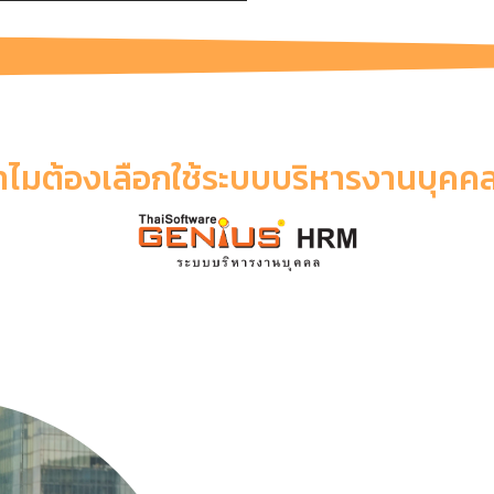
ำไมต้องเลือกใช้ระบบบริหารงานบุคคล