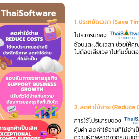
1. ประหยัดเวลา (Save Ti
โปรแกรมของ
ซ้อนและเสียเวลา ช่วยให้คุ
ไม่ต้องเสียเวลาไปกับขั้นตอน
2. ลดค่าใช้จ่าย (Reduce 
การใช้โปรแกรมของ
คุ้มค่า ลดค่าใช้จ่ายที่ไม่จำ
ความผิดพลาดจากระบบเก่า 