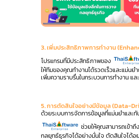
3. เพิ่มประสิทธิภาพการทำงาน (Enhan
โปรแกรมที่มีประสิทธิภาพของ
ให้ทีมของคุณทำงานได้รวดเร็วและแม่นยำ
เพิ่มความราบรื่นในกระบวนการทำงาน และสร
5. การตัดสินใจอย่างมีข้อมูล (Data-D
ด้วยระบบการจัดการข้อมูลที่แม่นยำและ
ช่วยให้คุณสามารถเข้าถึง
กลยุทธ์ธุรกิจได้อย่างมั่นใจ ตัดสินใจได