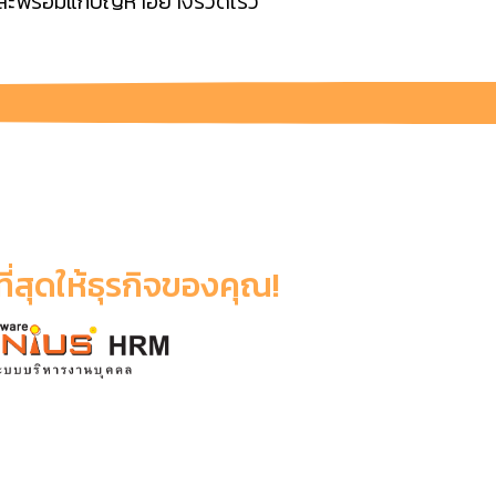
และพร้อมแก้ปัญหาอย่างรวดเร็ว
ีที่สุดให้ธุรกิจของคุณ!