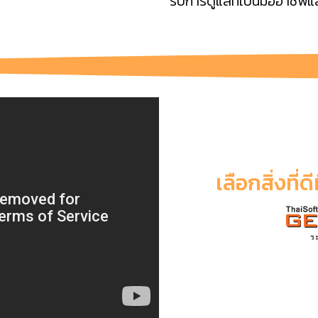
รับการดูแลที่เป็นมืออาชีพ
เลือกสิ่งที่ด