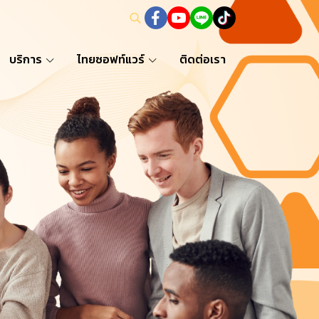
บริการ
ไทยซอฟท์แวร์
ติดต่อเรา