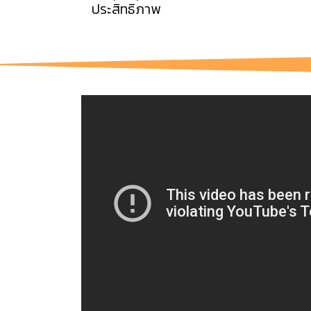
ประสิทธิภาพ