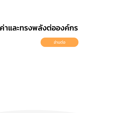
้มค่าและทรงพลังต่อองค์กร
อ่านต่อ