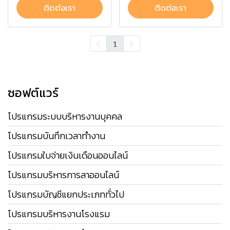
ติดต่อเรา
ติดต่อเรา
1
ซอฟต์แวร์
โปรแกรมระบบบริหารงานบุคคล
โปรแกรมบันทึกเวลาทำงาน
โปรแกรมใบจ่ายเงินเดือนออนไลน์
โปรแกรมบริหารการลาออนไลน์
โปรแกรมบัญชีแยกประเภททั่วไป
โปรแกรมบริหารงานโรงแรม