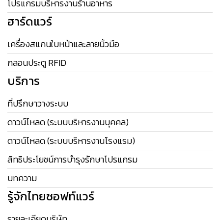
โปรแกรมบริหารงานร้านอาหาร
ฮาร์ดแวร์
เครื่องสแกนใบหน้าและลายนิ้วมือ
กลอนประตู RFID
บริการ
ที่ปรึกษาวางระบบ
ดาวน์โหลด (ระบบบริหารงานบุคคล)
ดาวน์โหลด (ระบบบริหารงานโรงแรม)
สิทธิประโยชน์การบำรุงรักษาโปรแกรม
บทความ
รู้จักไทยซอฟท์แวร์
รายละเอียดบริษัท