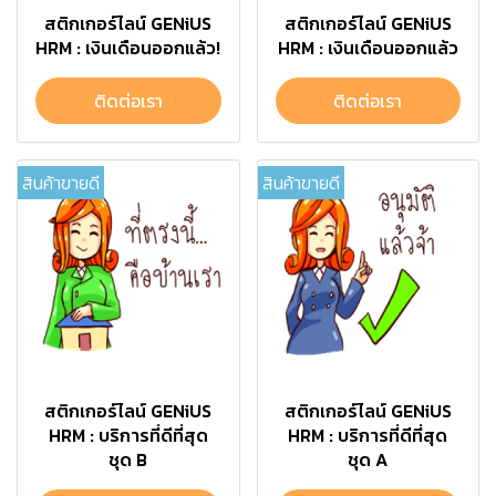
สติกเกอร์ไลน์ GENiUS
สติกเกอร์ไลน์ GENiUS
HRM : เงินเดือนออกแล้ว!
HRM : เงินเดือนออกแล้ว
ติดต่อเรา
ติดต่อเรา
สินค้าขายดี
สินค้าขายดี
สติกเกอร์ไลน์ GENiUS
สติกเกอร์ไลน์ GENiUS
HRM : บริการที่ดีที่สุด
HRM : บริการที่ดีที่สุด
ชุด B
ชุด A