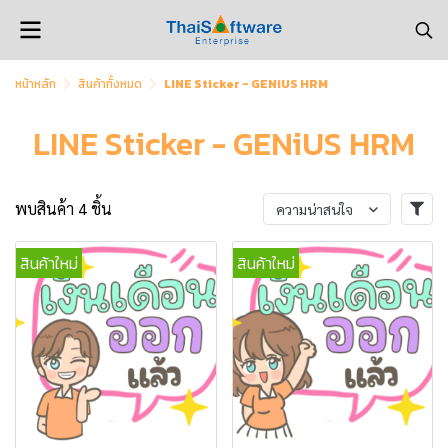
หน้าหลัก
สินค้าทั้งหมด
LINE Sticker - GENiUS HRM
LINE Sticker - GENiUS HRM
พบสินค้า 4 ชิ้น
ความน่าสนใจ
สินค้าใหม่
สินค้าใหม่