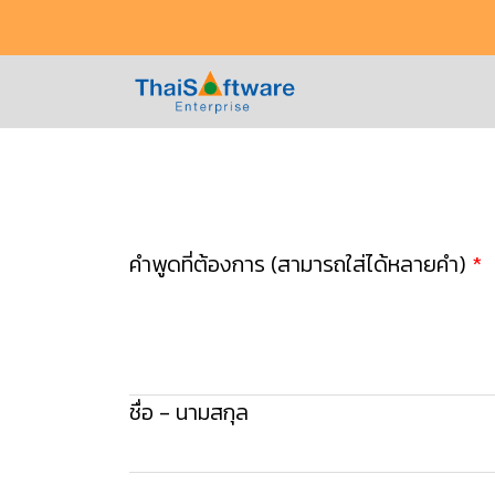
คำพูดที่ต้องการ (สามารถใส่ได้หลายคำ)
ชื่อ - นามสกุล