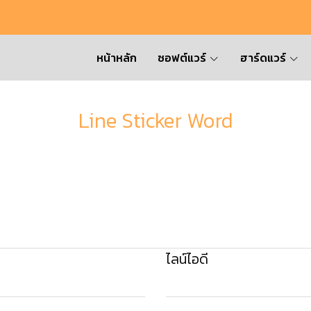
หน้าหลัก
ซอฟต์แวร์
ฮาร์ดแวร์
Line Sticker Word
ไลน์ไอดี