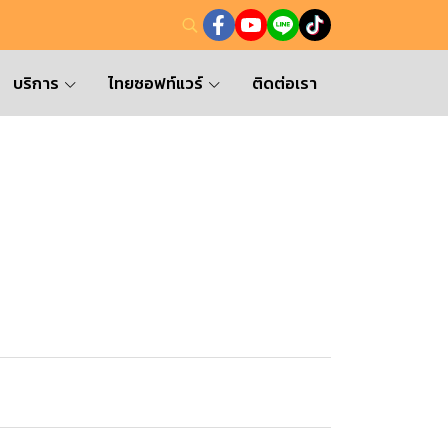
บริการ
ไทยซอฟท์แวร์
ติดต่อเรา