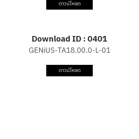
ดาวน์โหลด
Download ID : 0401
GENiUS-TA18.00.0-L-01
ดาวน์โหลด