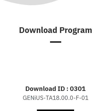
Download Program
Download ID : 0301
GENiUS-TA18.00.0-F-01