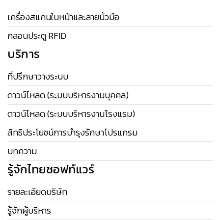
เครื่องสแกนใบหน้าและลายนิ้วมือ
กลอนประตู RFID
บริการ
ที่ปรึกษาวางระบบ
ดาวน์โหลด (ระบบบริหารงานบุคคล)
ดาวน์โหลด (ระบบบริหารงานโรงแรม)
สิทธิประโยชน์การบำรุงรักษาโปรแกรม
บทความ
รู้จักไทยซอฟท์แวร์
รายละเอียดบริษัท
รู้จักผู้บริหาร