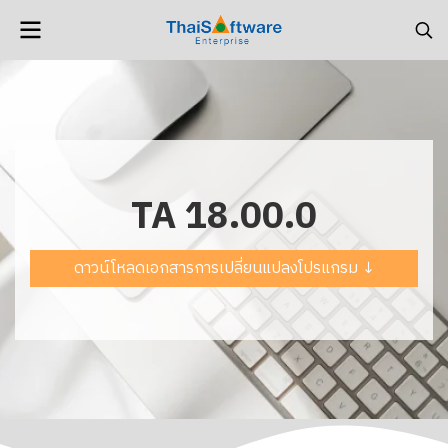
TA 18.00.0
ดาวน์โหลดเอกสารการเปลี่ยนแปลงโปรแกรม ↓