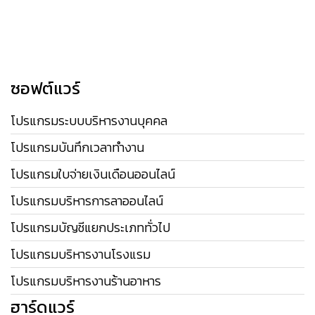
ซอฟต์แวร์
โปรแกรมระบบบริหารงานบุคคล
โปรแกรมบันทึกเวลาทำงาน
โปรแกรมใบจ่ายเงินเดือนออนไลน์
โปรแกรมบริหารการลาออนไลน์
โปรแกรมบัญชีแยกประเภททั่วไป
โปรแกรมบริหารงานโรงแรม
โปรแกรมบริหารงานร้านอาหาร
ฮาร์ดแวร์