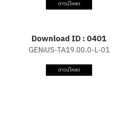
ดาวน์โหลด
Download ID : 0401
GENiUS-TA19.00.0-L-01
ดาวน์โหลด