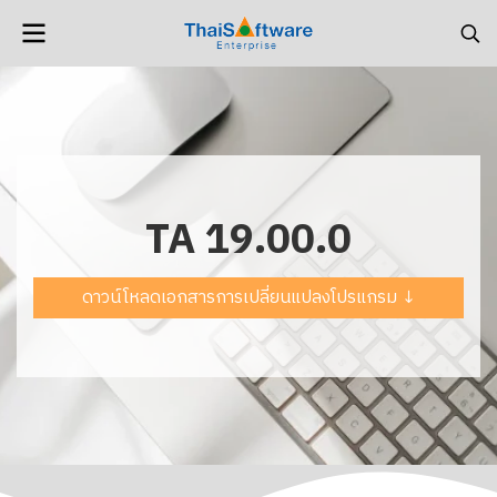
TA 19.00.0
ดาวน์โหลดเอกสารการเปลี่ยนแปลงโปรแกรม ↓