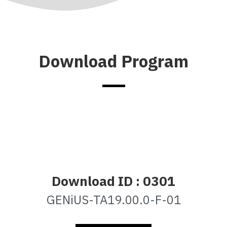
Download Program
Download ID : 0301
GENiUS-TA19.00.0-F-01