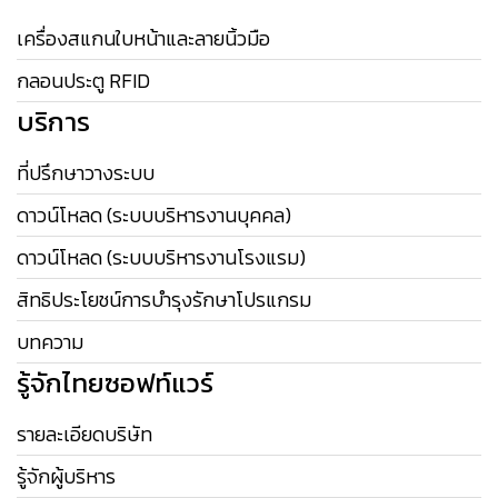
เครื่องสแกนใบหน้าและลายนิ้วมือ
กลอนประตู RFID
บริการ
ที่ปรึกษาวางระบบ
ดาวน์โหลด (ระบบบริหารงานบุคคล)
ดาวน์โหลด (ระบบบริหารงานโรงแรม)
สิทธิประโยชน์การบำรุงรักษาโปรแกรม
บทความ
รู้จักไทยซอฟท์แวร์
รายละเอียดบริษัท
รู้จักผู้บริหาร