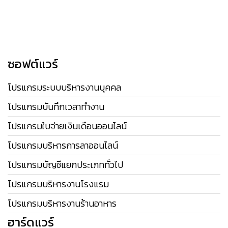
ซอฟต์แวร์
โปรแกรมระบบบริหารงานบุคคล
โปรแกรมบันทึกเวลาทำงาน
โปรแกรมใบจ่ายเงินเดือนออนไลน์
โปรแกรมบริหารการลาออนไลน์
โปรแกรมบัญชีแยกประเภททั่วไป
โปรแกรมบริหารงานโรงแรม
โปรแกรมบริหารงานร้านอาหาร
ฮาร์ดแวร์