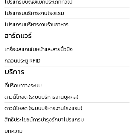
โปรแกรมบัญชีแยกประเภททั่วไป
โปรแกรมบริหารงานโรงแรม
โปรแกรมบริหารงานร้านอาหาร
ฮาร์ดแวร์
เครื่องสแกนใบหน้าและลายนิ้วมือ
กลอนประตู RFID
บริการ
ที่ปรึกษาวางระบบ
ดาวน์โหลด (ระบบบริหารงานบุคคล)
ดาวน์โหลด (ระบบบริหารงานโรงแรม)
สิทธิประโยชน์การบำรุงรักษาโปรแกรม
บทความ