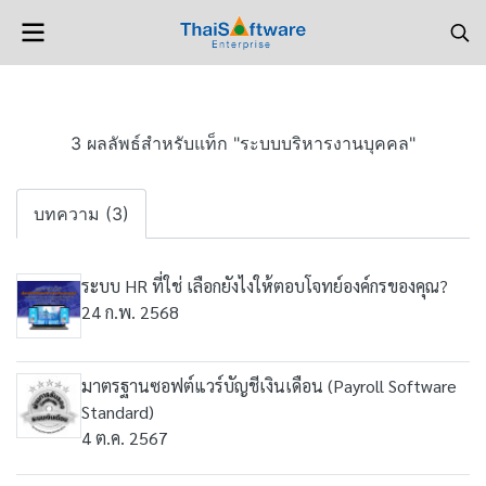
3 ผลลัพธ์สำหรับแท็ก "ระบบบริหารงานบุคคล"
บทความ (3)
ระบบ HR ที่ใช่ เลือกยังไงให้ตอบโจทย์องค์กรของคุณ?
24 ก.พ. 2568
มาตรฐานซอฟต์แวร์บัญชีเงินเดือน (Payroll Software
Standard)
4 ต.ค. 2567