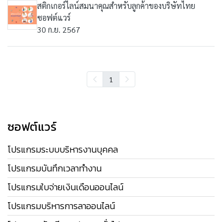
สติกเกอร์ไลน์สมนาคุณสำหรับลูกค้าของบริษัทไทย
ซอฟต์แวร์
30 ก.ย. 2567
1
ซอฟต์แวร์
โปรแกรมระบบบริหารงานบุคคล
โปรแกรมบันทึกเวลาทำงาน
โปรแกรมใบจ่ายเงินเดือนออนไลน์
โปรแกรมบริหารการลาออนไลน์