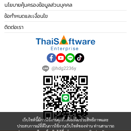
นโยบายคุ้มครองข้อมูลส่วนบุคคล
ข้อกำหนดและเงื่อนไข
ติดต่อเรา
@hdg2236y
เว็บไซต์นี้มีการใช้งานคุกกี้ เพื่อเพิ่มประสิทธิภาพและ
ประสบการณ์ที่ดีในการใช้งานเว็บไซต์ของท่าน ท่านสามารถ