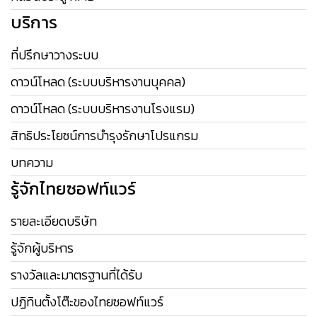
บริการ
ที่ปรึกษาวางระบบ
ดาวน์โหลด (ระบบบริหารงานบุคคล)
ดาวน์โหลด (ระบบบริหารงานโรงแรม)
สิทธิประโยชน์การบำรุงรักษาโปรแกรม
บทความ
รู้จักไทยซอฟท์แวร์
รายละเอียดบริษัท
รู้จักผู้บริหาร
รางวัลและมาตรฐานที่ได้รับ
ปฏิทินตั้งโต๊ะของไทยซอฟท์แวร์