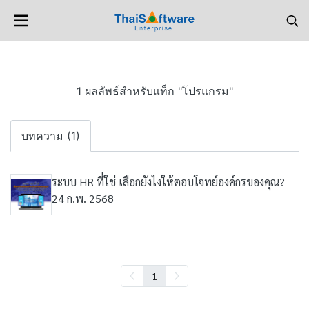
1 ผลลัพธ์สำหรับแท็ก "โปรแกรม"
บทความ (1)
ระบบ HR ที่ใช่ เลือกยังไงให้ตอบโจทย์องค์กรของคุณ?
24 ก.พ. 2568
1