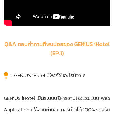
Q&A ตอบคำถามที่พบบ่อยของ GENiUS iHotel
(EP.1)
1. GENiUS iHotel มีฟังก์ชันอะไรบ้าง ❓
GENiUS iHotel เป็นระบบบริหารงานโรงแรมแบบ Web
Application ที่ใช้งานผ่านอินเทอร์เน็ตได้ 100% รองรับ