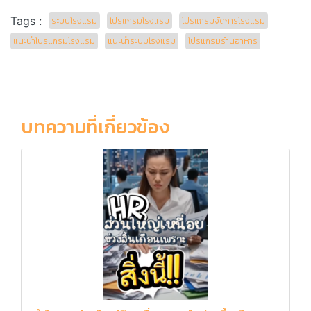
Tags :
ระบบโรงแรม
โปรแกรมโรงแรม
โปรแกรมจัดการโรงแรม
แนะนำโปรแกรมโรงแรม
แนะนำระบบโรงแรม
โปรแกรมร้านอาหาร
บทความที่เกี่ยวข้อง