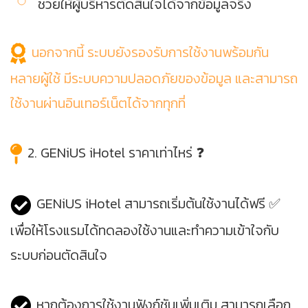
ช่วยให้ผู้บริหารตัดสินใจได้จากข้อมูลจริง
นอกจากนี้ ระบบยังรองรับการใช้งานพร้อมกัน
หลายผู้ใช้ มีระบบความปลอดภัยของข้อมูล และสามารถ
ใช้งานผ่านอินเทอร์เน็ตได้จากทุกที่
2. GENiUS iHotel ราคาเท่าไหร่ ❓
GENiUS iHotel สามารถเริ่มต้นใช้งานได้ฟรี ✅
เพื่อให้โรงแรมได้ทดลองใช้งานและทำความเข้าใจกับ
ระบบก่อนตัดสินใจ
หากต้องการใช้งานฟังก์ชันเพิ่มเติม สามารถเลือก