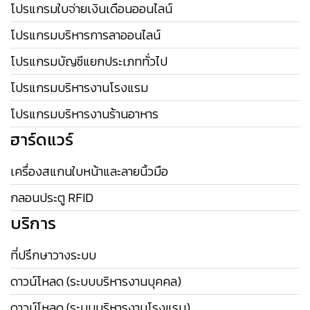
โปรแกรมใบจ่ายเงินเดือนออนไลน์
โปรแกรมบริหารการลาออนไลน์
โปรแกรมบัญชีแยกประเภททั่วไป
โปรแกรมบริหารงานโรงแรม
โปรแกรมบริหารงานร้านอาหาร
ฮาร์ดแวร์
เครื่องสแกนใบหน้าและลายนิ้วมือ
กลอนประตู RFID
บริการ
ที่ปรึกษาวางระบบ
ดาวน์โหลด (ระบบบริหารงานบุคคล)
ดาวน์โหลด (ระบบบริหารงานโรงแรม)