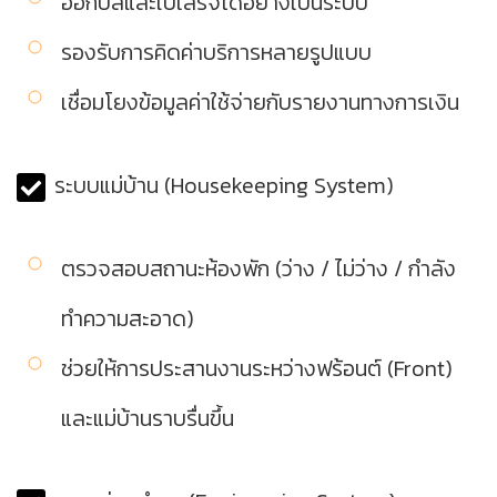
ออกบิลและใบเสร็จได้อย่างเป็นระบบ
รองรับการคิดค่าบริการหลายรูปแบบ
เชื่อมโยงข้อมูลค่าใช้จ่ายกับรายงานทางการเงิน
ระบบแม่บ้าน (Housekeeping System)
ตรวจสอบสถานะห้องพัก (ว่าง / ไม่ว่าง / กำลัง
ทำความสะอาด)
ช่วยให้การประสานงานระหว่างฟร้อนต์ (Front)
และแม่บ้านราบรื่นขึ้น