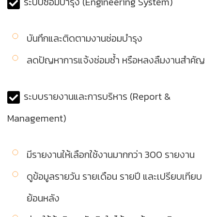
ระบบซ่อมบำรุง (Engineering System)
บันทึกและติดตามงานซ่อมบำรุง
ลดปัญหาการแจ้งซ่อมซ้ำ หรือหลงลืมงานสำคัญ
ระบบรายงานและการบริหาร (Report &
Management)
มีรายงานให้เลือกใช้งานมากกว่า 300 รายงาน
ดูข้อมูลรายวัน รายเดือน รายปี และเปรียบเทียบ
ย้อนหลัง