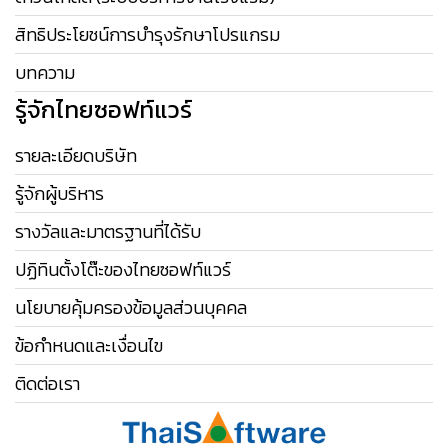
สิทธิประโยชน์การบำรุงรักษาโปรแกรม
บทความ
รู้จักไทยซอฟท์แวร์
รายละเอียดบริษัท
รู้จักผู้บริหาร
รางวัลและมาตรฐานที่ได้รับ
ปฏิทินตั้งโต๊ะของไทยซอฟท์แวร์
นโยบายคุ้มครองข้อมูลส่วนบุคคล
ข้อกำหนดและเงื่อนไข
ติดต่อเรา