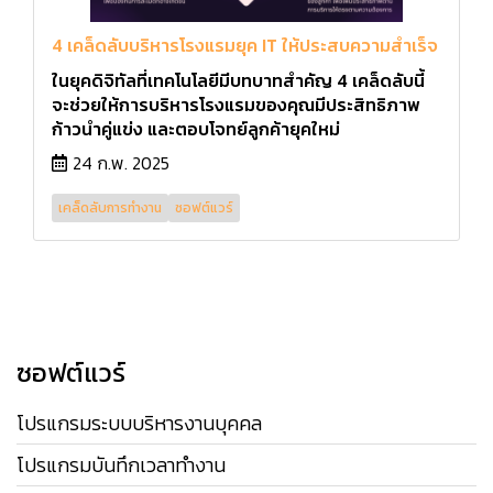
4 เคล็ดลับบริหารโรงแรมยุค IT ให้ประสบความสำเร็จ
ในยุคดิจิทัลที่เทคโนโลยีมีบทบาทสำคัญ 4 เคล็ดลับนี้
จะช่วยให้การบริหารโรงแรมของคุณมีประสิทธิภาพ
ก้าวนำคู่แข่ง และตอบโจทย์ลูกค้ายุคใหม่
24 ก.พ. 2025
เคล็ดลับการทำงาน
ซอฟต์แวร์
ซอฟต์แวร์
โปรแกรมระบบบริหารงานบุคคล
โปรแกรมบันทึกเวลาทำงาน