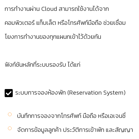
การทำงานผ่าน Cloud สามารถใช้งานได้จาก
คอมพิวเตอร์ แท็บเล็ต หรือโทรศัพท์มือถือ ช่วยเชื่อม
โยงการทำงานของทุกแผนกเข้าไว้ด้วยกัน
ฟังก์ชันหลักที่ระบบรองรับ ได้แก่
ระบบการจองห้องพัก (Reservation System)
บันทึกการจองจากโทรศัพท์ มือถือ หรือเอเจนซี่
จัดการข้อมูลลูกค้า ประวัติการเข้าพัก และสัญญา