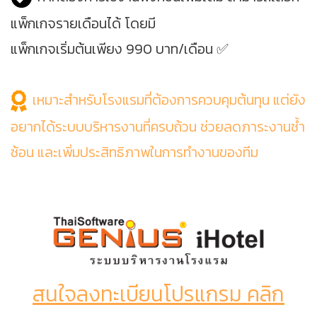
แพ็กเกจรายเดือนได้ โดยมี
แพ็กเกจเริ่มต้นเพียง 990 บาท/เดือน ✅
เหมาะสำหรับโรงแรมที่ต้องการควบคุมต้นทุน แต่ยัง
อยากได้ระบบบริหารงานที่ครบถ้วน ช่วยลดภาระงานซ้ำ
ซ้อน และเพิ่มประสิทธิภาพในการทำงานของทีม
สนใจลงทะเบียนโปรแกรม คลิก