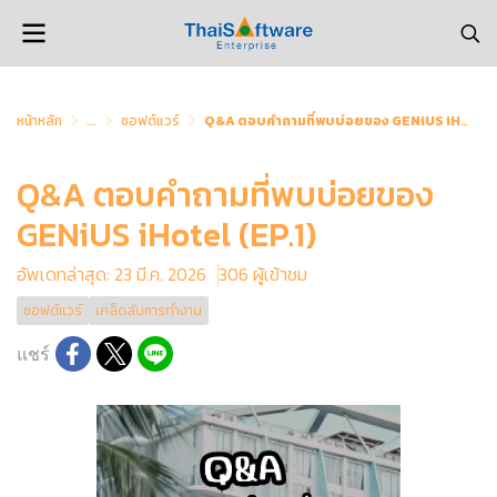
หน้าหลัก
...
ซอฟต์แวร์
Q&A ตอบคำถามที่พบบ่อยของ GENiUS iHotel (EP.1)
Q&A ตอบคำถามที่พบบ่อยของ
GENiUS iHotel (EP.1)
อัพเดทล่าสุด: 23 มี.ค. 2026
306 ผู้เข้าชม
ซอฟต์แวร์
เคล็ดลับการทำงาน
แชร์