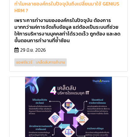
ทำไมหลายองค์กรในปัจจุบันถึงเปลี่ยนมาใช้ GENiUS
HRM ?
เพราะการทำงานขององค์กรในปัจจุบัน ต้องการ
มากกว่าแค่การจัดเก็บข้อมูล แต่ต้องเป็นระบบที่ช่วย
ให้การบริหารงานบุคคลทำได้รวดเร็ว ถูกต้อง และลด
ขั้นตอนการทำงานที่ซ้ำซ้อน
29 มิ.ย. 2026
ซอฟต์แวร์
เคล็ดลับการทำงาน