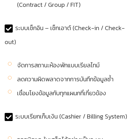
(Contract / Group / FIT)
ระบบเช็กอิน – เช็กเอาต์ (Check-in / Check-
out)
จัดการสถานะห้องพักแบบเรียลไทม์
ลดความผิดพลาดจากการบันทึกข้อมูลซ้ำ
เชื่อมโยงข้อมูลกับทุกแผนกที่เกี่ยวข้อง
ระบบเรียกเก็บเงิน (Cashier / Billing System)