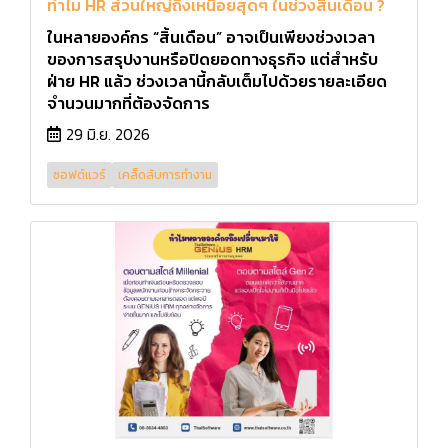
ทำไม HR ส่วนใหญ่ถึงเหนื่อยสุดๆ ในช่วงสิ้นเดือน ?
ในหลายองค์กร “สิ้นเดือน” อาจเป็นเพียงช่วงเวลา
ของการสรุปงานหรือปิดยอดทางธุรกิจ แต่สำหรับ
ฝ่าย HR แล้ว ช่วงเวลานี้กลับเต็มไปด้วยรายละเอียด
จำนวนมากที่ต้องจัดการ
29 มิ.ย. 2026
ซอฟต์แวร์
เคล็ดลับการทำงาน