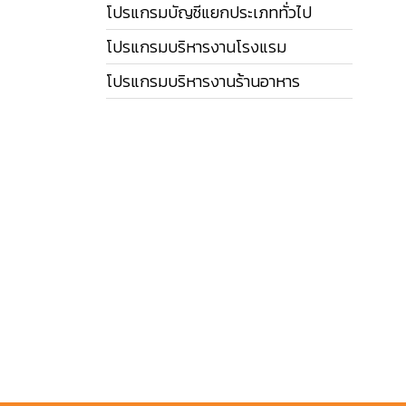
โปรแกรมบัญชีแยกประเภททั่วไป
โปรแกรมบริหารงานโรงแรม
โปรแกรมบริหารงานร้านอาหาร