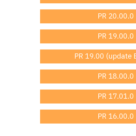
PR 20.00.0
PR 19.00.0
PR 19.00 (update 
PR 18.00.0
PR 17.01.0
PR 16.00.0