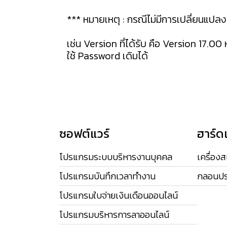
*** หมายเหตุ : กรณีไม่มีการเปลี่ยนแปล
เช่น Version ที่ได้รับ คือ Version 17.
ใช้ Password เดิมได้
ซอฟต์แวร์
ฮาร์ด
โปรแกรมระบบบริหารงานบุคคล
เครื่อง
โปรแกรมบันทึกเวลาทำงาน
กลอนปร
โปรแกรมใบจ่ายเงินเดือนออนไลน์
โปรแกรมบริหารการลาออนไลน์