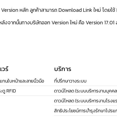
ง Version หลัก ลูกค้าสามารถ Download Link ใหม่ โดยใช้
00 หลังจากนั้นทางบริษัทออก Version ใหม่ คือ Version 17.
แวร์
บริการ
สแกนใบหน้าและลายนิ้วมือ
ที่ปรึกษาวางระบบ
ะตู RFID
ดาวน์โหลด (ระบบบริหารงานบุคคล
ดาวน์โหลด (ระบบบริหารงานโรงแ
สิทธิประโยชน์การบำรุงรักษาโปรแ