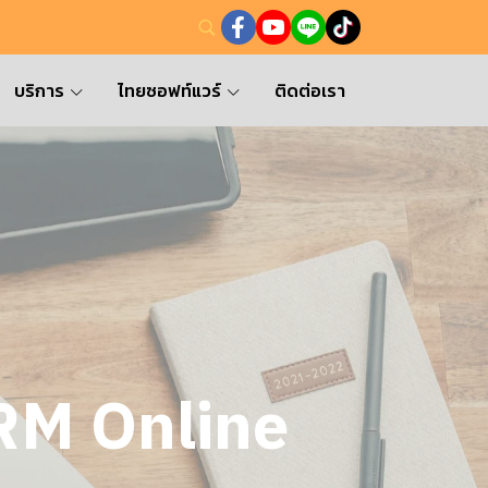
บริการ
ไทยซอฟท์แวร์
ติดต่อเรา
RM Online