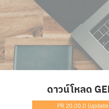
ดาวน์โหลด GE
PR 20.00.0 (update