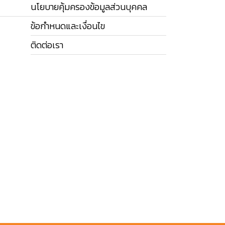
นโยบายคุ้มครองข้อมูลส่วนบุคคล
ข้อกำหนดและเงื่อนไข
ติดต่อเรา