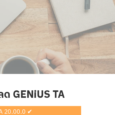
หลด GENiUS TA
A 20.00.0 ✔