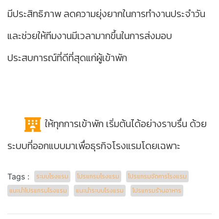
มีประสิทธิภาพ ลดความยุ่งยากในการทำงานประจำวัน
และช่วยให้ทีมงานมีเวลามากขึ้นในการส่งมอบ
ประสบการณ์ที่ดีที่สุดแก่ผู้เข้าพัก
ให้ทุกการเข้าพัก เริ่มต้นได้อย่างราบรื่น ด้วย
ระบบที่ออกแบบมาเพื่อธุรกิจโรงแรมโดยเฉพาะ
Tags :
ระบบโรงแรม
โปรแกรมโรงแรม
โปรแกรมจัดการโรงแรม
แนะนำโปรแกรมโรงแรม
แนะนำระบบโรงแรม
โปรแกรมร้านอาหาร