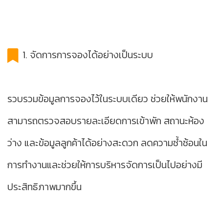
1. จัดการการจองได้อย่างเป็นระบบ
รวบรวมข้อมูลการจองไว้ในระบบเดียว ช่วยให้พนักงาน
สามารถตรวจสอบรายละเอียดการเข้าพัก สถานะห้อง
ว่าง และข้อมูลลูกค้าได้อย่างสะดวก ลดความซ้ำซ้อนใน
การทำงานและช่วยให้การบริหารจัดการเป็นไปอย่างมี
ประสิทธิภาพมากขึ้น