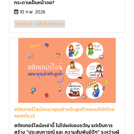
กระดาษเป็นหน้าจอ?
10 ก.พ. 2026
ซอฟต์แวร์
เคล็ดลับการทำงาน
สติกเกอร์ไลน์สมนาคุณสำหรับลูกค้าของบริษัทไทย
ซอฟต์แวร์
สติกเกอร์ไลน์เหล่านี้ ไม่ใช่แค่ของขวัญ แต่เป็นการ
สร้าง "ประสบการณ์ และ ความสัมพันธ์ดีๆ" ระหว่างผู้