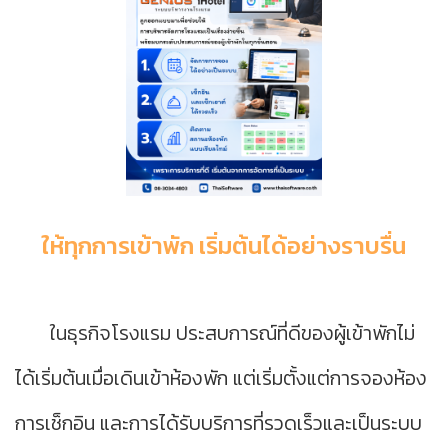
ให้ทุกการเข้าพัก เริ่มต้นได้อย่างราบรื่น
ในธุรกิจโรงแรม ประสบการณ์ที่ดีของผู้เข้าพักไม่
ได้เริ่มต้นเมื่อเดินเข้าห้องพัก แต่เริ่มตั้งแต่การจองห้อง
การเช็กอิน และการได้รับบริการที่รวดเร็วและเป็นระบบ