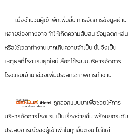
เมื่อจำนวนผู้เข้าพักเพิ่มขึ้น การจัดการข้อมูลผ่าน
หลายช่องทางอาจทำให้เกิดความสับสน ข้อมูลตกหล่น
หรือใช้เวลาทำงานมากเกินความจำเป็น นั่นจึงเป็น
เหตุผลที่โรงแรมยุคใหม่เลือกใช้ระบบบริหารจัดการ
โรงแรมเข้ามาช่วยเพิ่มประสิทธิภาพการทำงาน
ถูกออกแบบมาเพื่อช่วยให้การ
บริหารจัดการโรงแรมเป็นเรื่องง่ายขึ้น พร้อมยกระดับ
ประสบการณ์ของผู้เข้าพักในทุกขั้นตอน ไดเ้แก่