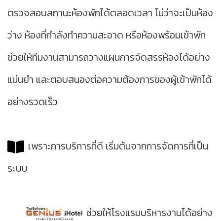
ตรวจสอบสถานะห้องพักได้ตลอดเวลา ไม่ว่าจะเป็นห้อง
ว่าง ห้องที่กำลังทำความสะอาด หรือห้องพร้อมเข้าพัก
ช่วยให้ทีมงานสามารถวางแผนการจัดสรรห้องได้อย่าง
แม่นยำ และตอบสนองต่อความต้องการของผู้เข้าพักได้
อย่างรวดเร็ว
เพราะการบริการที่ดี เริ่มต้นจากการจัดการที่เป็น
ระบบ
ช่วยให้โรงแรมบริหารงานได้อย่าง