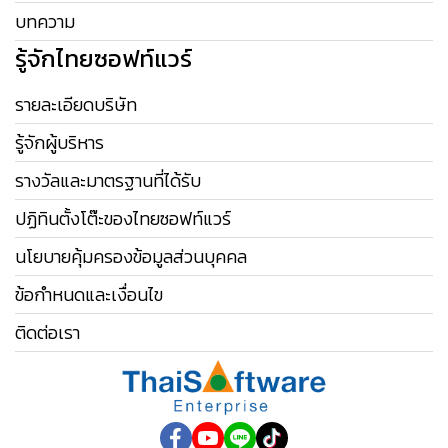
บทความ
รู้จักไทยซอฟท์แวร์
รายละเอียดบริษัท
รู้จักผู้บริหาร
รางวัลและมาตรฐานที่ได้รับ
ปฏิทินตั้งโต๊ะของไทยซอฟท์แวร์
นโยบายคุ้มครองข้อมูลส่วนบุคคล
ข้อกำหนดและเงื่อนไข
ติดต่อเรา