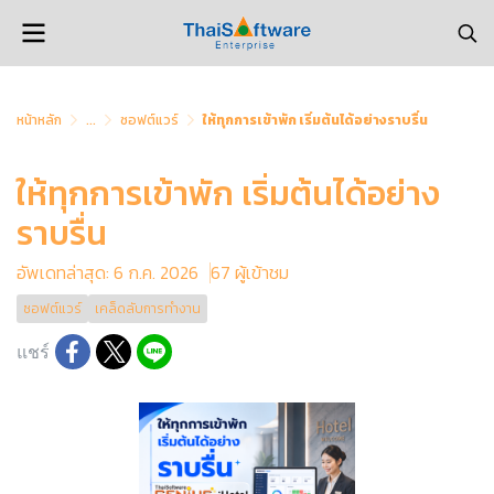
หน้าหลัก
...
ซอฟต์แวร์
ให้ทุกการเข้าพัก เริ่มต้นได้อย่างราบรื่น
ให้ทุกการเข้าพัก เริ่มต้นได้อย่าง
ราบรื่น
อัพเดทล่าสุด: 6 ก.ค. 2026
67 ผู้เข้าชม
ซอฟต์แวร์
เคล็ดลับการทำงาน
แชร์