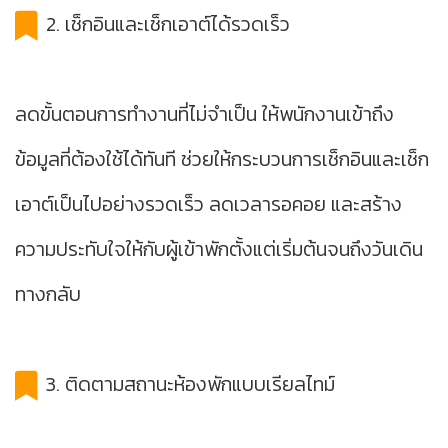
2. เช็กอินและเช็กเอาต์ได้รวดเร็ว
ลดขั้นตอนการทำงานที่ไม่จำเป็น ให้พนักงานเข้าถึง
ข้อมูลที่ต้องใช้ได้ทันที ช่วยให้กระบวนการเช็กอินและเช็ก
เอาต์เป็นไปอย่างรวดเร็ว ลดเวลารอคอย และสร้าง
ความประทับใจให้กับผู้เข้าพักตั้งแต่เริ่มต้นจนถึงวันเดิน
ทางกลับ
3. ติดตามสถานะห้องพักแบบเรียลไทม์