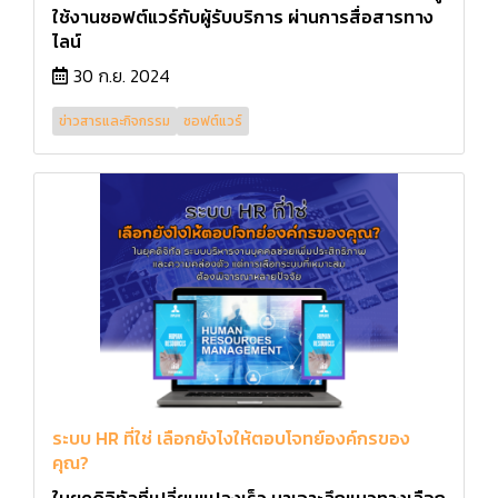
ใช้งานซอฟต์แวร์กับผู้รับบริการ ผ่านการสื่อสารทาง
ไลน์
30 ก.ย. 2024
ข่าวสารและกิจกรรม
ซอฟต์แวร์
ระบบ HR ที่ใช่ เลือกยังไงให้ตอบโจทย์องค์กรของ
คุณ?