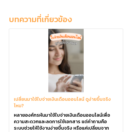
บทความที่เกี่ยวข้อง
เปลี่ยนมาใช้ใบจ่ายเงินเดือนออนไลน์ ดูง่ายขึ้นจริง
ไหม?
หลายองค์กรหันมาใช้ใบจ่ายเงินเดือนออนไลน์เพื่อ
ความสะดวกและลดการใช้เอกสาร แต่คำถามคือ
ระบบช่วยให้ใช้งานง่ายขึ้นจริง หรือแค่เปลี่ยนจาก