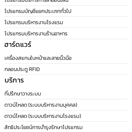
โปรแกรมบัญชีแยกประเภททั่วไป
โปรแกรมบริหารงานโรงแรม
โปรแกรมบริหารงานร้านอาหาร
ฮาร์ดแวร์
เครื่องสแกนใบหน้าและลายนิ้วมือ
กลอนประตู RFID
บริการ
ที่ปรึกษาวางระบบ
ดาวน์โหลด (ระบบบริหารงานบุคคล)
ดาวน์โหลด (ระบบบริหารงานโรงแรม)
สิทธิประโยชน์การบำรุงรักษาโปรแกรม