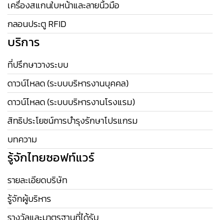
เครื่องสแกนใบหน้าและลายนิ้วมือ
กลอนประตู RFID
บริการ
ที่ปรึกษาวางระบบ
ดาวน์โหลด (ระบบบริหารงานบุคคล)
ดาวน์โหลด (ระบบบริหารงานโรงแรม)
สิทธิประโยชน์การบำรุงรักษาโปรแกรม
บทความ
รู้จักไทยซอฟท์แวร์
รายละเอียดบริษัท
รู้จักผู้บริหาร
รางวัลและมาตรฐานที่ได้รับ