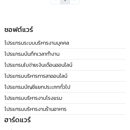
ซอฟต์แวร์
โปรแกรมระบบบริหารงานบุคคล
โปรแกรมบันทึกเวลาทำงาน
โปรแกรมใบจ่ายเงินเดือนออนไลน์
โปรแกรมบริหารการลาออนไลน์
โปรแกรมบัญชีแยกประเภททั่วไป
โปรแกรมบริหารงานโรงแรม
โปรแกรมบริหารงานร้านอาหาร
ฮาร์ดแวร์