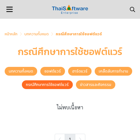
หน้าหลัก
บทความทั้งหมด
กรณีศึกษาการใช้ซอฟต์แวร์
กรณีศึกษาการใช้ซอฟต์แวร์
บทความทั้งหมด
ซอฟต์แวร์
ฮาร์ดแวร์
เคล็ดลับการทำงาน
กรณีศึกษาการใช้ซอฟต์แวร์
ข่าวสารและกิจกรรม
ไม่พบเนื้อหา
1